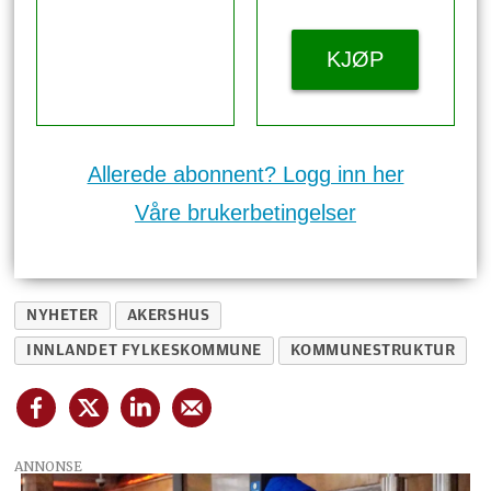
KJØP
Allerede abonnent? Logg inn her
Våre brukerbetingelser
NYHETER
AKERSHUS
INNLANDET FYLKESKOMMUNE
KOMMUNESTRUKTUR
ANNONSE