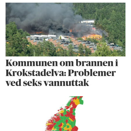
Kommunen om brannen i
Krokstadelva: Problemer
ved seks vannuttak