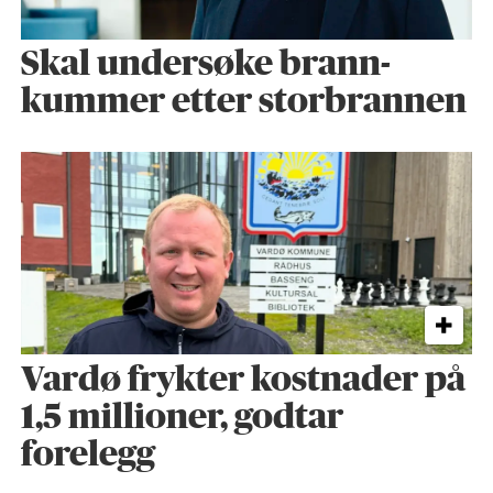
Skal undersøke brann­
kummer etter storbrannen
Vardø frykter kostnader på
1,5 millioner, godtar
forelegg