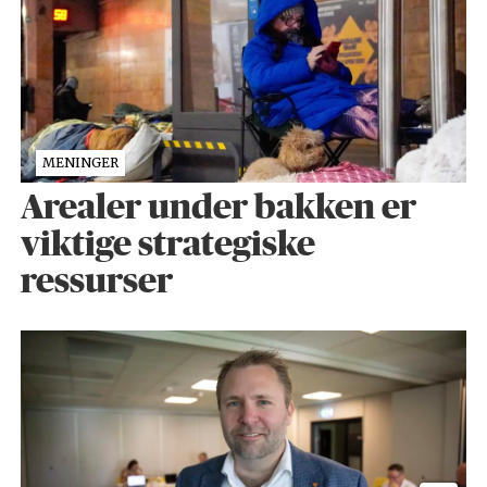
MENINGER
Arealer under bakken er
viktige strategiske
ressurser