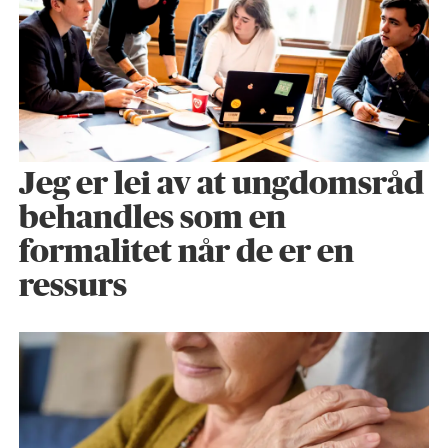
Jeg er lei av at ungdomsråd
behandles som en
formalitet når de er en
ressurs