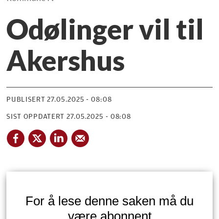
Odølinger vil til
Akershus
PUBLISERT
27.05.2025 - 08:08
SIST OPPDATERT
27.05.2025 - 08:08
For å lese denne saken må du
være abonnent