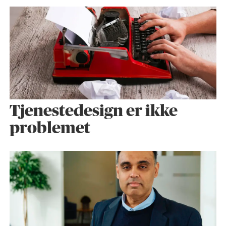
Tjenestedesign er ikke
problemet