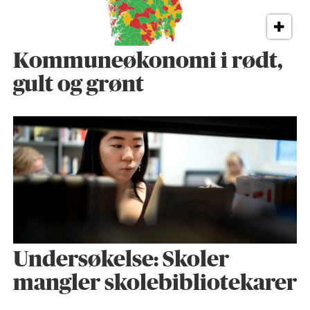
Kommuneøkonomi i rødt,
gult og grønt
Undersøkelse: Skoler
mangler skolebibliotekarer