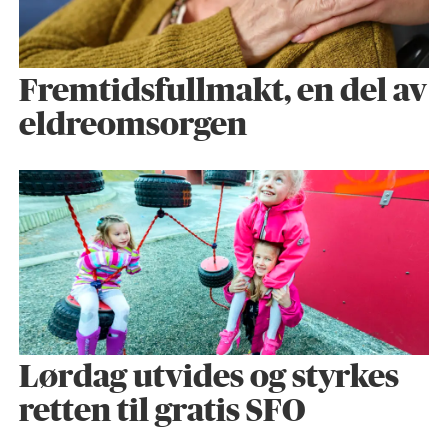
Fremtidsfullmakt, en del av
eldreomsorgen
Lørdag utvides og styrkes
retten til gratis SFO