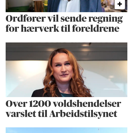
Ordfører vil sende regning
for hærverk til foreldrene
Over 1200 voldshendelser
varslet til Arbeidstilsynet