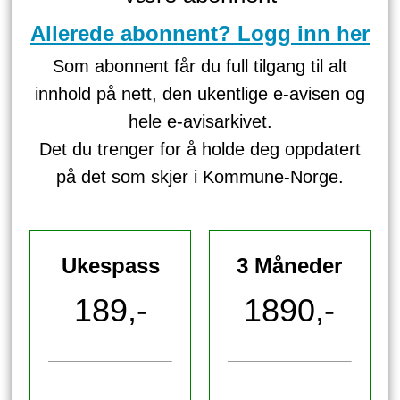
Allerede abonnent? Logg inn her
Som abonnent får du full tilgang til alt
innhold på nett, den ukentlige e-avisen og
hele e-avisarkivet.
Det du trenger for å holde deg oppdatert
på det som skjer i Kommune-Norge.
Ukespass
3 Måneder
189,-
1890,-