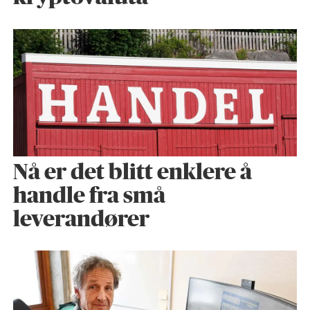
Nå er det blitt enklere å
handle fra små
leverandører