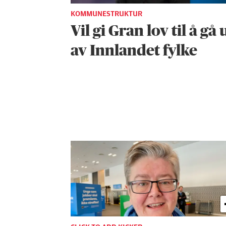
KOMMUNESTRUKTUR
Vil gi Gran lov til å gå 
av Innlandet fylke