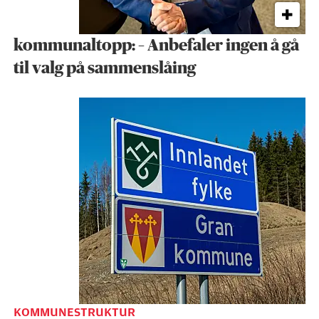
kommunaltopp: – Anbefaler ingen å gå
til valg på sammenslåing
KOMMUNESTRUKTUR