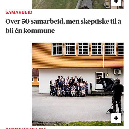
SAMARBEID
Over 50 samarbeid, men skeptiske til å
bli én kommune