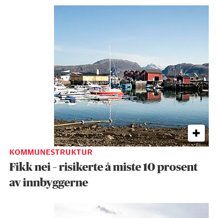
KOMMUNESTRUKTUR
Fikk nei – risikerte å miste 10 prosent
av innbyggerne