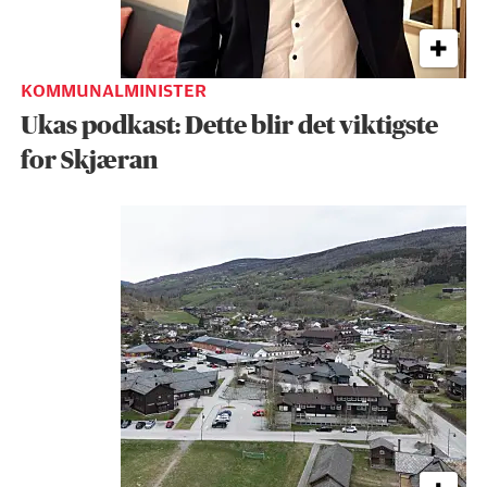
KOMMUNALMINISTER
Ukas podkast: Dette blir det viktigste
for Skjæran