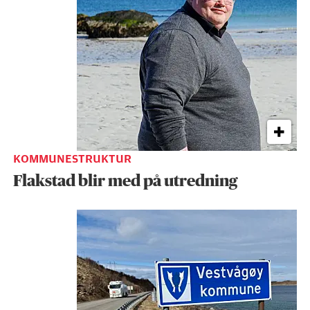
KOMMUNESTRUKTUR
Flakstad blir med på utredning