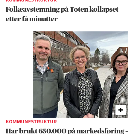
Folkeavstemning på Toten kollapset
etter få minutter
KOMMUNESTRUKTUR
Har brukt 650.000 på markedsføring –