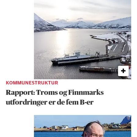
KOMMUNESTRUKTUR
Rapport: Troms og Finnmarks
utfordringer er de fem B-er