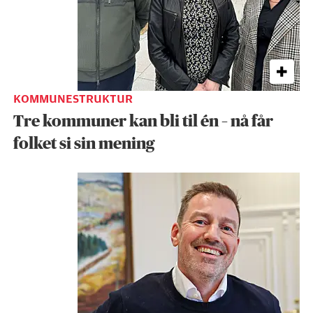
KOMMUNESTRUKTUR
Tre kommuner kan bli til én – nå får
folket si sin mening