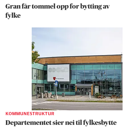
Gran får tommel opp for bytting av
fylke
KOMMUNESTRUKTUR
Departementet sier nei til fylkesbytte