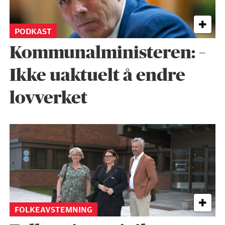
PODKAST
Kommunalministeren: –
Ikke uaktuelt å endre
lovverket
FOLKEAVSTEMNING