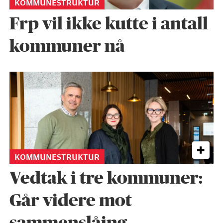
KOMMUNESTRUKTUR
Frp vil ikke kutte i antall
kommuner nå
KOMMUNESTRUKTUR
Vedtak i tre kommuner:
Går videre mot