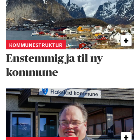
KOMMUNESTRUKTUR
Enstemmig ja til ny
kommune