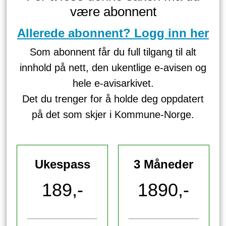
være abonnent
Allerede abonnent? Logg inn her
Som abonnent får du full tilgang til alt
innhold på nett, den ukentlige e-avisen og
hele e-avisarkivet.
Det du trenger for å holde deg oppdatert
på det som skjer i Kommune-Norge.
Ukespass
3 Måneder
189,-
1890,-