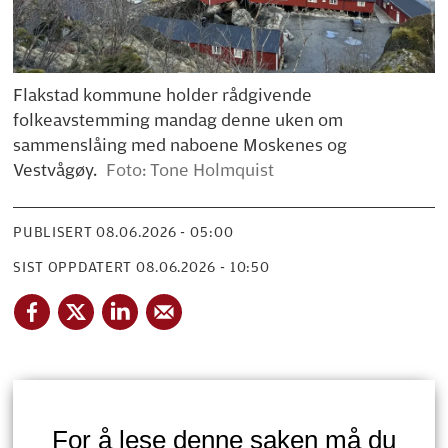
Flakstad kommune holder rådgivende
folkeavstemming mandag denne uken om
sammenslåing med naboene Moskenes og
Vestvågøy.
Foto: Tone Holmquist
PUBLISERT
08.06.2026 - 05:00
SIST OPPDATERT
08.06.2026 - 10:50
For å lese denne saken må du