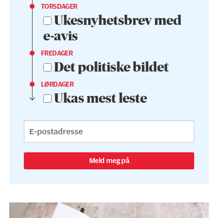
TORSDAGER
Ukesnyhetsbrev med
e-avis
FREDAGER
Det politiske bildet
LØRDAGER
Ukas mest leste
Meld meg på