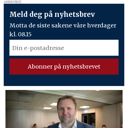
ANNONSE
Meld deg på nyhetsbrev
Motta de siste sakene våre hverdager
kl. 08.15