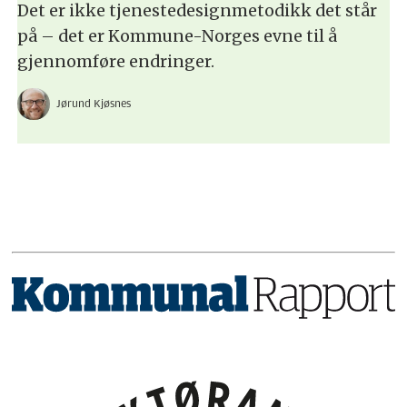
Det er ikke tjenestedesignmetodikk det står
på – det er Kommune-Norges evne til å
gjennomføre endringer.
Jørund Kjøsnes