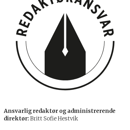
Ansvarlig redaktør og administrerende
direktør:
Britt Sofie Hestvik