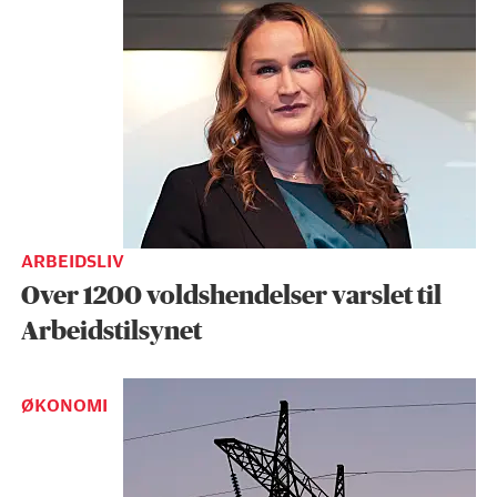
ARBEIDSLIV
Over 1200 voldshendelser varslet til
Arbeidstilsynet
ØKONOMI