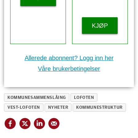
KJØP
Allerede abonnent? Logg inn her
Våre brukerbetingelser
KOMMUNESAMMENSLÅING
LOFOTEN
VEST-LOFOTEN
NYHETER
KOMMUNESTRUKTUR