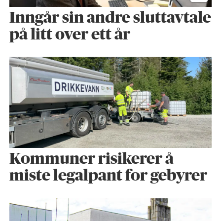
Inngår sin andre sluttavtale
på litt over ett år
Kommuner risikerer å
miste legalpant for gebyrer