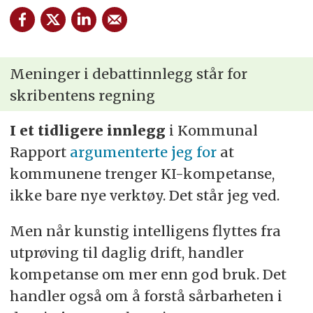
Meninger i debattinnlegg står for
skribentens regning
I et tidligere innlegg
i Kommunal
Rapport
argumenterte jeg for
at
kommunene trenger KI-kompetanse,
ikke bare nye verktøy. Det står jeg ved.
Men når kunstig intelligens flyttes fra
utprøving til daglig drift, handler
kompetanse om mer enn god bruk. Det
handler også om å forstå sårbarheten i