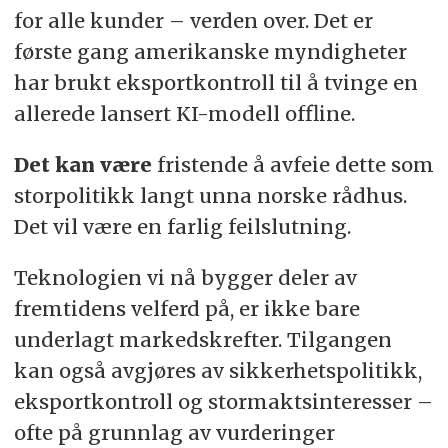
for alle kunder – verden over. Det er
første gang amerikanske myndigheter
har brukt eksportkontroll til å tvinge en
allerede lansert KI-modell offline.
Det kan være
fristende å avfeie dette som
storpolitikk langt unna norske rådhus.
Det vil være en farlig feilslutning.
Teknologien vi nå bygger deler av
fremtidens velferd på, er ikke bare
underlagt markedskrefter. Tilgangen
kan også avgjøres av sikkerhetspolitikk,
eksportkontroll og stormaktsinteresser –
ofte på grunnlag av vurderinger