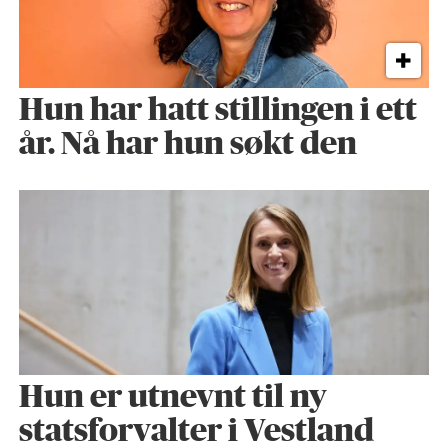
Hun har hatt stillingen i ett
år. Nå har hun søkt den
Hun er utnevnt til ny
statsforvalter i Vestland