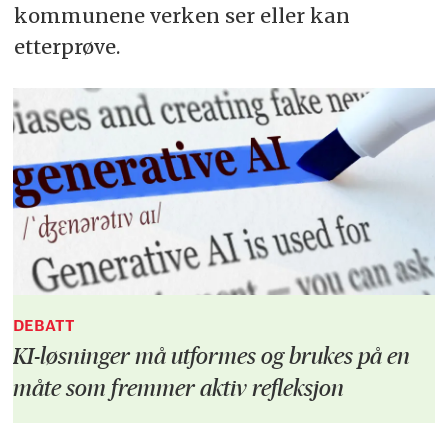
kommunene verken ser eller kan
etterprøve.
DEBATT
KI-løsninger må utformes og brukes på en
måte som fremmer aktiv refleksjon