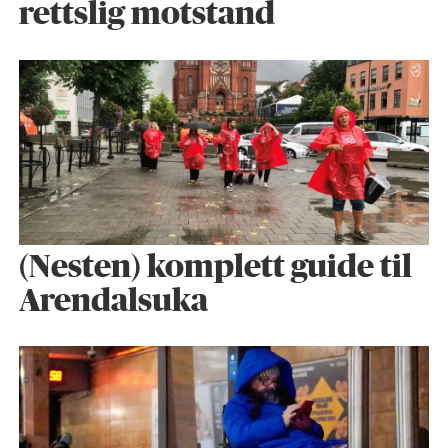
rettslig motstand
(Nesten) komplett guide til
Arendalsuka