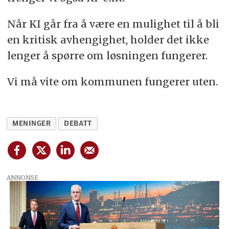
Når KI går fra å være en mulighet til å bli
en kritisk avhengighet, holder det ikke
lenger å spørre om løsningen fungerer.
Vi må vite om kommunen fungerer uten.
MENINGER
DEBATT
ANNONSE