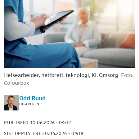
Helsearbeider, nettbrett, teknologi, KI. Omsorg
Foto:
Colourbox
Odd
Ruud
DIGIVIKEN
PUBLISERT
30.06.2026 - 09:12
SIST OPPDATERT
30.06.2026 - 09:18