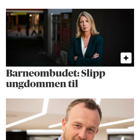
Barneombudet: Slipp
ungdommen til