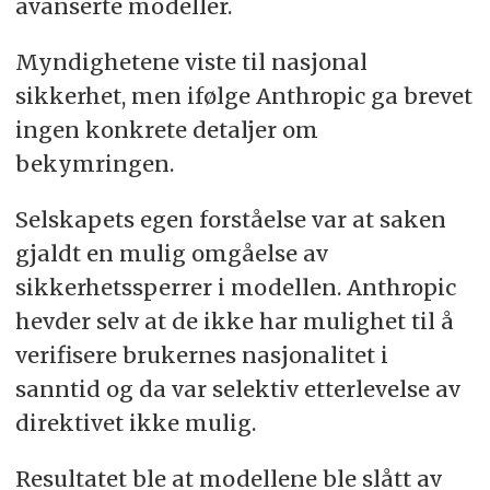
avanserte modeller.
Myndighetene viste til nasjonal
sikkerhet, men ifølge Anthropic ga brevet
ingen konkrete detaljer om
bekymringen.
Selskapets egen
forståelse var at saken
gjaldt en mulig omgåelse av
sikkerhetssperrer i modellen. Anthropic
hevder selv at de ikke har mulighet til å
verifisere brukernes nasjonalitet i
sanntid og da var selektiv etterlevelse av
direktivet ikke mulig.
Resultatet ble at modellene ble slått av