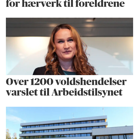
for hærverk til foreldrene
Over 1200 voldshendelser
varslet til Arbeidstilsynet