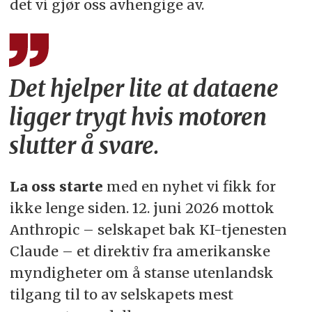
det vi gjør oss avhengige av.
Det hjelper lite at dataene
ligger trygt hvis motoren
slutter å svare.
La oss starte
med en nyhet vi fikk for
ikke lenge siden. 12. juni 2026 mottok
Anthropic – selskapet bak KI-tjenesten
Claude – et direktiv fra amerikanske
myndigheter om å stanse utenlandsk
tilgang til to av selskapets mest