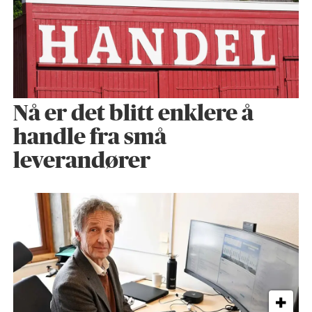
Nå er det blitt enklere å
handle fra små
leverandører