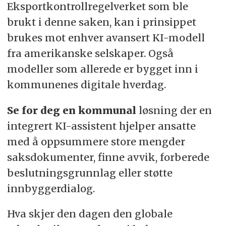
Eksportkontrollregelverket som ble
brukt i denne saken, kan i prinsippet
brukes mot enhver avansert KI-modell
fra amerikanske selskaper. Også
modeller som allerede er bygget inn i
kommunenes digitale hverdag.
Se for deg en kommunal
løsning der en
integrert KI-assistent hjelper ansatte
med å oppsummere store mengder
saksdokumenter, finne avvik, forberede
beslutningsgrunnlag eller støtte
innbyggerdialog.
Hva skjer den dagen den globale