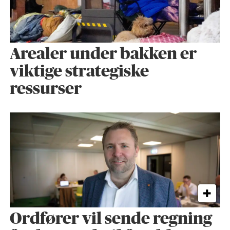
Arealer under bakken er
viktige strategiske
ressurser
Ordfører vil sende regning