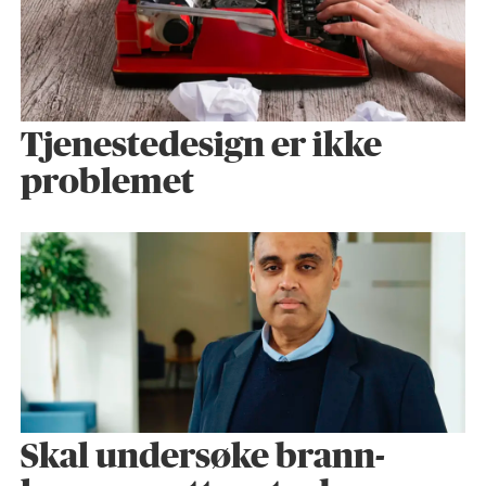
Tjenestedesign er ikke
problemet
Skal undersøke brann­