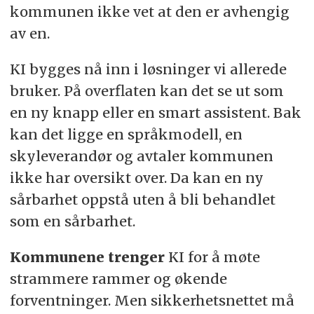
kommunen ikke vet at den er avhengig
av en.
KI bygges nå inn i løsninger vi allerede
bruker. På overflaten kan det se ut som
en ny knapp eller en smart assistent. Bak
kan det ligge en språkmodell, en
skyleverandør og avtaler kommunen
ikke har oversikt over. Da kan en ny
sårbarhet oppstå uten å bli behandlet
som en sårbarhet.
Kommunene trenger
KI for å møte
strammere rammer og økende
forventninger. Men sikkerhetsnettet må