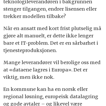
teknologileverandøren i bakgrunnen
stenger tilgangen, endrer lisensen eller
trekker modellen tilbake?
Når en ansatt med kort frist plutselig må
gjøre alt manuelt, er dette ikke lenger
bare et IT-problem. Det er en sårbarhet i
tjenesteproduksjonen.
Mange leverandører vil berolige oss med
at «dataene lagres i Europa». Det er
viktig, men ikke nok.
En kommune kan ha en norsk eller
regional løsning, europeisk datalagring
og gode avtaler – og likevel være