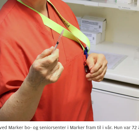
ved Marker bo- og seniorsenter i Marker fram til i vår. Hun var 7