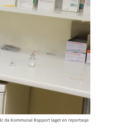
2 år da Kommunal Rapport laget en reportasje