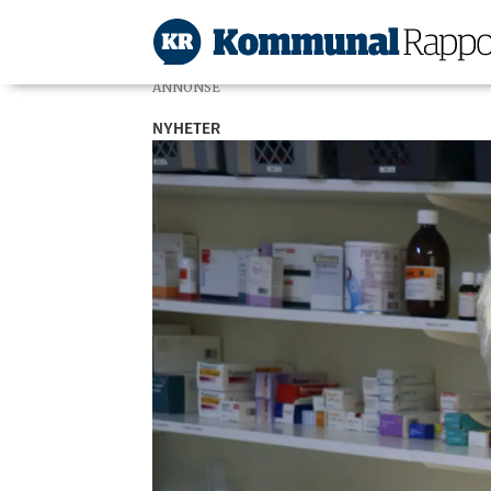
ANNONSE
NYHETER