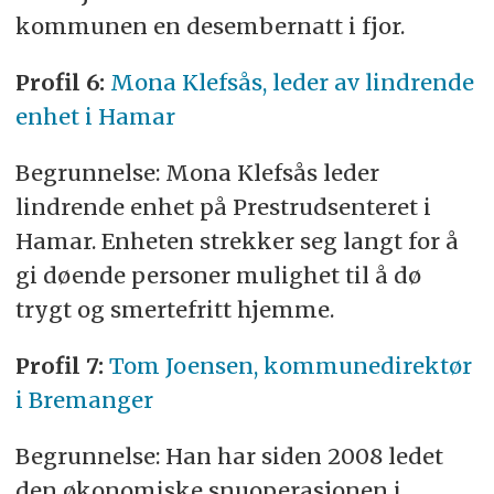
kommunen en desembernatt i fjor.
Profil 6:
Mona Klefsås, leder av lindrende
enhet i Hamar
Begrunnelse: Mona Klefsås leder
lindrende enhet på Prestrudsenteret i
Hamar. Enheten strekker seg langt for å
gi døende personer mulighet til å dø
trygt og smertefritt hjemme.
Profil 7:
Tom Joensen, kommunedirektør
i Bremanger
Begrunnelse: Han har siden 2008 ledet
den økonomiske snuoperasjonen i