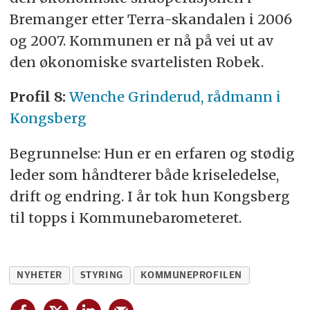
Bremanger etter Terra-skandalen i 2006
og 2007. Kommunen er nå på vei ut av
den økonomiske svartelisten Robek.
Profil 8:
Wenche Grinderud, rådmann i
Kongsberg
Begrunnelse: Hun er en erfaren og stødig
leder som håndterer både kriseledelse,
drift og endring. I år tok hun Kongsberg
til topps i Kommunebarometeret.
NYHETER
STYRING
KOMMUNEPROFILEN