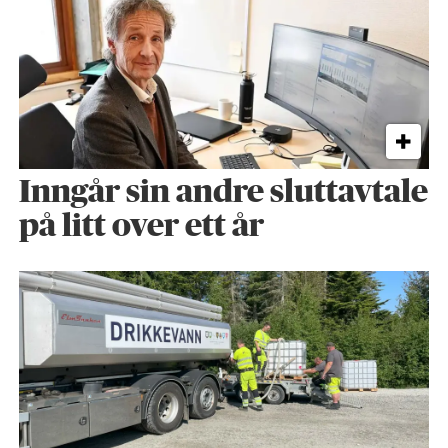
Inngår sin andre sluttavtale
på litt over ett år