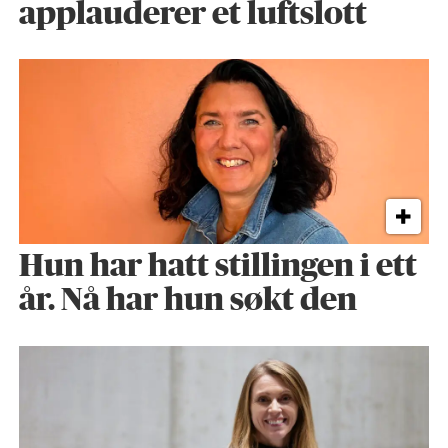
applauderer et luftslott
Hun har hatt stillingen i ett
år. Nå har hun søkt den