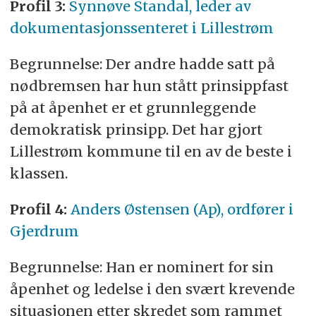
Profil 3:
Synnøve Standal, leder av
dokumentasjonssenteret i Lillestrøm
Begrunnelse: Der andre hadde satt på
nødbremsen har hun stått prinsippfast
på at åpenhet er et grunnleggende
demokratisk prinsipp. Det har gjort
Lillestrøm kommune til en av de beste i
klassen.
Profil 4:
Anders Østensen (Ap), ordfører i
Gjerdrum
Begrunnelse: Han er nominert for sin
åpenhet og ledelse i den svært krevende
situasjonen etter skredet som rammet