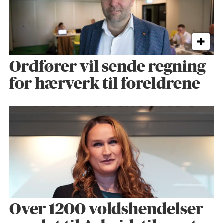
Ordfører vil sende regning
for hærverk til foreldrene
Over 1200 voldshendelser