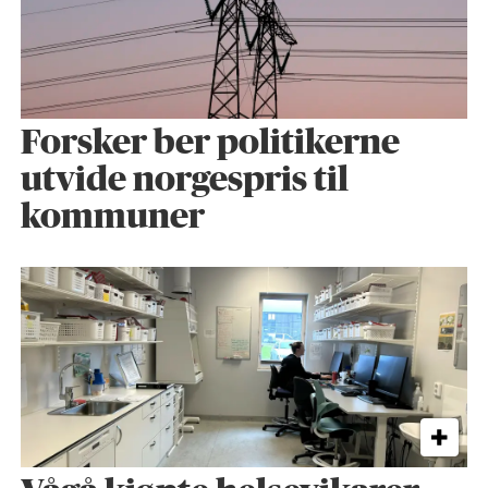
Forsker ber politikerne
utvide norgespris til
kommuner