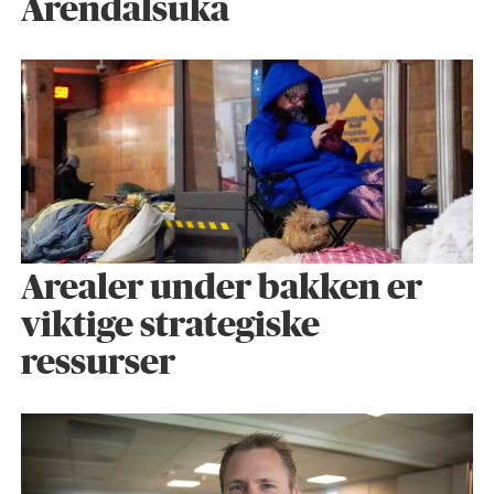
Arendalsuka
Arealer under bakken er
viktige strategiske
ressurser