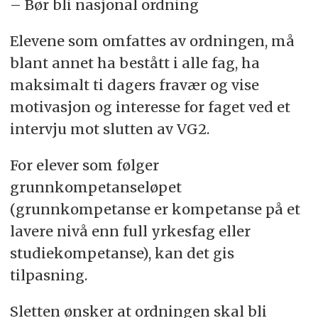
– Bør bli nasjonal ordning
Elevene som omfattes av ordningen, må
blant annet ha bestått i alle fag, ha
maksimalt ti dagers fravær og vise
motivasjon og interesse for faget ved et
intervju mot slutten av VG2.
For elever som følger
grunnkompetanseløpet
(grunnkompetanse er kompetanse på et
lavere nivå enn full yrkesfag eller
studiekompetanse), kan det gis
tilpasning.
Sletten ønsker at ordningen skal bli