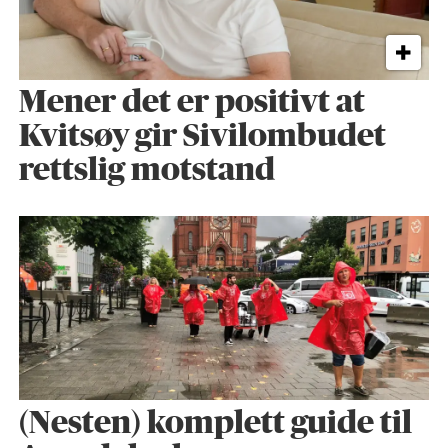
Mener det er positivt at
Kvitsøy gir Sivilombudet
rettslig motstand
(Nesten) komplett guide til