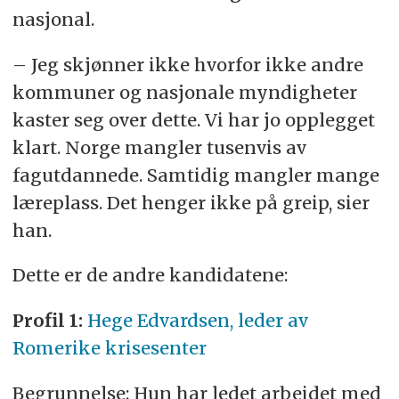
nasjonal.
– Jeg skjønner ikke hvorfor ikke andre
kommuner og nasjonale myndigheter
kaster seg over dette. Vi har jo opplegget
klart. Norge mangler tusenvis av
fagutdannede. Samtidig mangler mange
læreplass. Det henger ikke på greip, sier
han.
Dette er de andre kandidatene:
Profil 1:
Hege Edvardsen, leder av
Romerike krisesenter
Begrunnelse: Hun har ledet arbeidet med