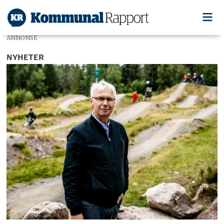
ANNONSE
NYHETER