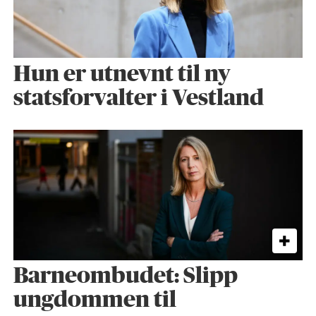
Hun er utnevnt til ny
statsforvalter i Vestland
Barneombudet: Slipp
ungdommen til