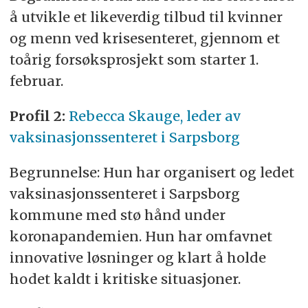
å utvikle et likeverdig tilbud til kvinner
og menn ved krisesenteret, gjennom et
toårig forsøksprosjekt som starter 1.
februar.
Profil 2:
Rebecca Skauge, leder av
vaksinasjonssenteret i Sarpsborg
Begrunnelse: Hun har organisert og ledet
vaksinasjonssenteret i Sarpsborg
kommune med stø hånd under
koronapandemien. Hun har omfavnet
innovative løsninger og klart å holde
hodet kaldt i kritiske situasjoner.