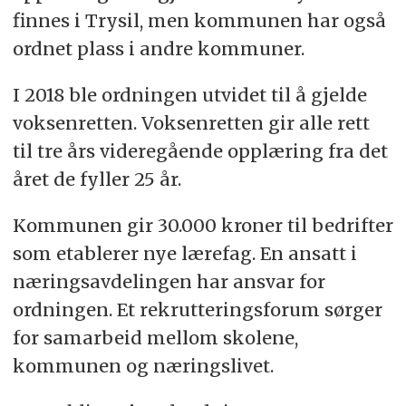
finnes i Trysil, men kommunen har også
ordnet plass i andre kommuner.
I 2018 ble ordningen utvidet til å gjelde
voksenretten. Voksenretten gir alle rett
til tre års videregående opplæring fra det
året de fyller 25 år.
Kommunen gir 30.000 kroner til bedrifter
som etablerer nye lærefag. En ansatt i
næringsavdelingen har ansvar for
ordningen. Et rekrutteringsforum sørger
for samarbeid mellom skolene,
kommunen og næringslivet.