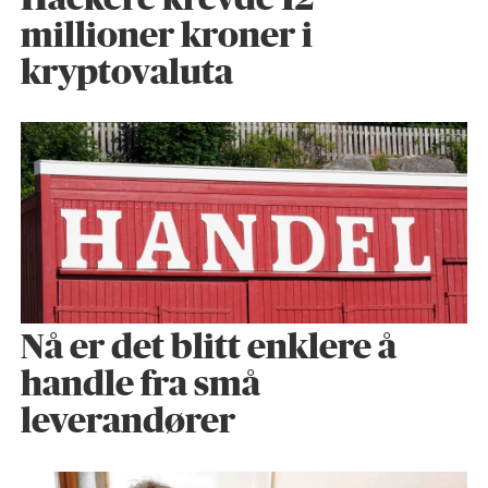
millioner kroner i
kryptovaluta
Nå er det blitt enklere å
handle fra små
leverandører