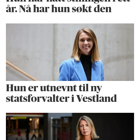
år. Nå har hun søkt den
Hun er utnevnt til ny
statsforvalter i Vestland