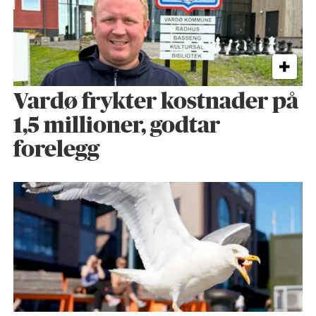
Vardø frykter kostnader på
1,5 millioner, godtar
forelegg