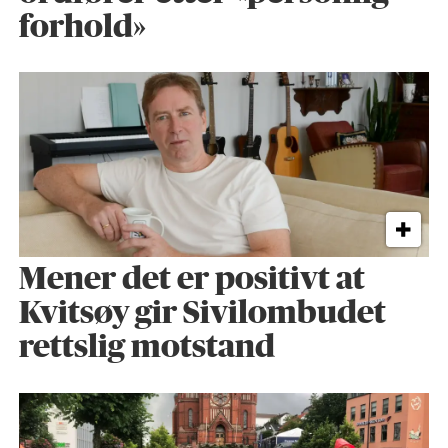
forhold»
Mener det er positivt at
Kvitsøy gir Sivilombudet
rettslig motstand