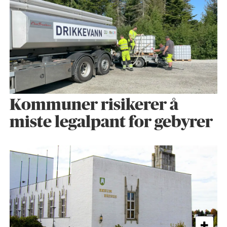
Kommuner risikerer å
miste legalpant for gebyrer