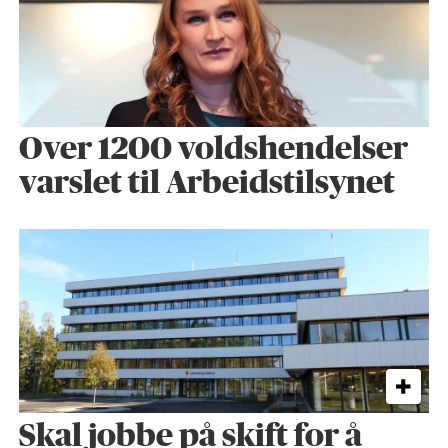
Over 1200 voldshendelser
varslet til Arbeidstilsynet
Skal jobbe på skift for å