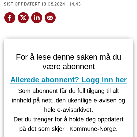
SIST OPPDATERT
13.08.2024 - 14:43
For å lese denne saken må du
være abonnent
Allerede abonnent? Logg inn her
Som abonnent får du full tilgang til alt
innhold på nett, den ukentlige e-avisen og
hele e-avisarkivet.
Det du trenger for å holde deg oppdatert
på det som skjer i Kommune-Norge.