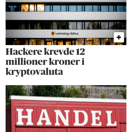
Hackere krevde 12
millioner kroner i
kryptovaluta