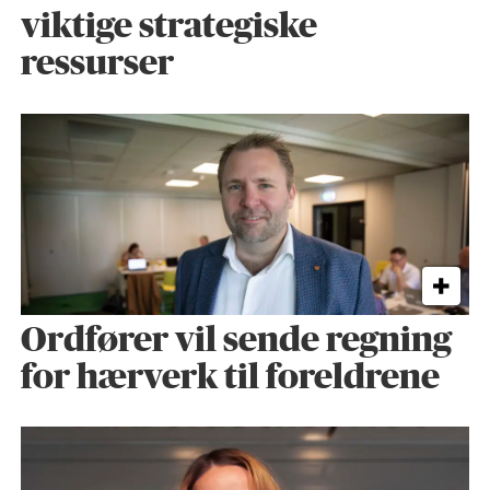
viktige strategiske
ressurser
Ordfører vil sende regning
for hærverk til foreldrene