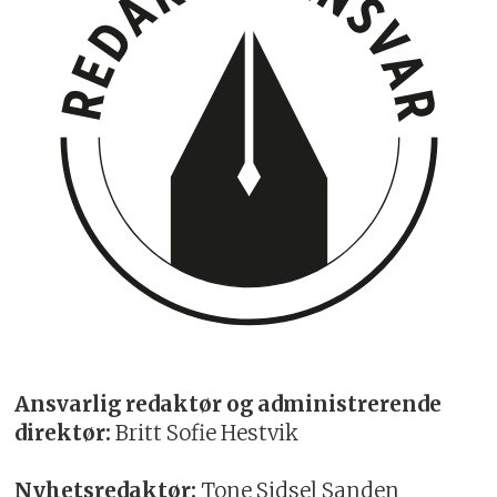
Ansvarlig redaktør og administrerende
direktør:
Britt Sofie Hestvik
Nyhetsredaktør:
Tone Sidsel Sanden