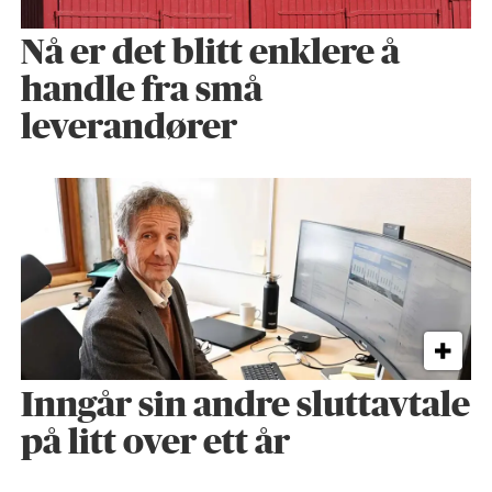
Nå er det blitt enklere å
handle fra små
leverandører
Inngår sin andre sluttavtale
på litt over ett år