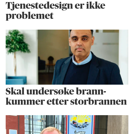
Tjenestedesign er ikke
problemet
Skal undersøke brann­
kummer etter storbrannen