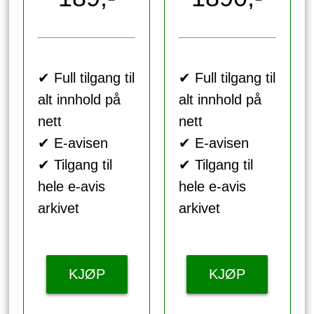
✔ Full tilgang til
✔ Full tilgang til
alt innhold på
alt innhold på
nett
nett
✔ E-avisen
✔ E-avisen
✔ Tilgang til
✔ Tilgang til
hele e-avis
hele e-avis
arkivet
arkivet
KJØP
KJØP