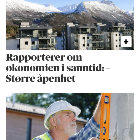
Rapporterer om
økonomien i sanntid: –
Større åpenhet