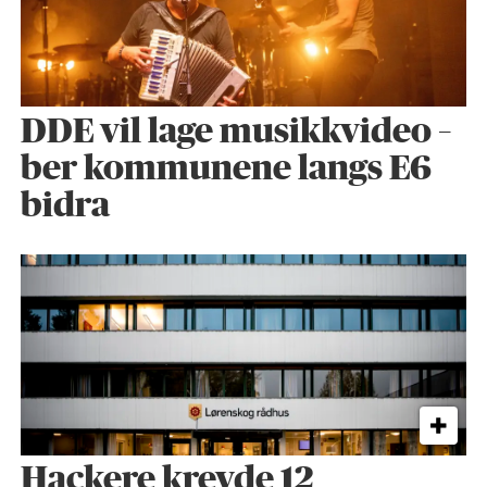
DDE vil lage musikkvideo –
ber kommunene langs E6
bidra
Hackere krevde 12