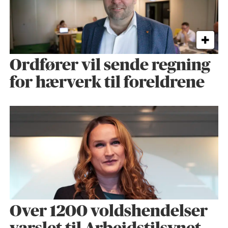
Ordfører vil sende regning
for hærverk til foreldrene
Over 1200 voldshendelser