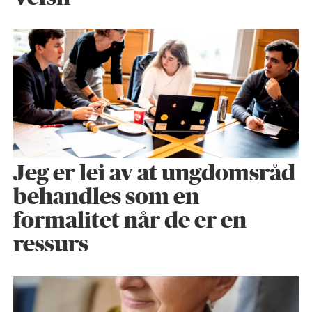
Jeg er lei av at ungdomsråd
behandles som en
formalitet når de er en
ressurs