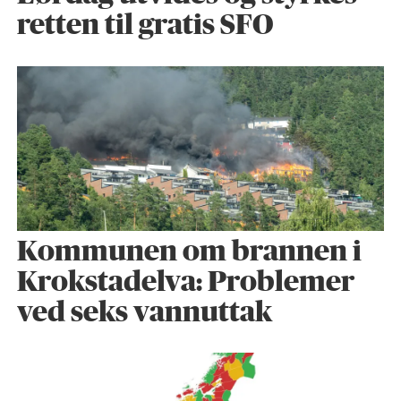
retten til gratis SFO
Kommunen om brannen i
Krokstadelva: Problemer
ved seks vannuttak