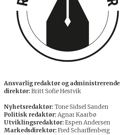
Ansvarlig redaktør og administrerende
direktør:
Britt Sofie Hestvik
Nyhetsredaktør:
Tone Sidsel Sanden
Politisk redaktør:
Agnar Kaarbø
Utviklingsredaktør:
Espen Andersen
Markedsdirektør:
Fred Scharffenberg