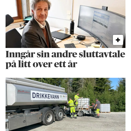
Inngår sin andre sluttavtale
på litt over ett år