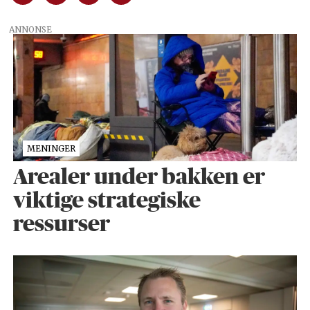
ANNONSE
MENINGER
Arealer under bakken er
viktige strategiske
ressurser