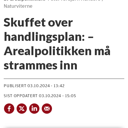
Naturviterne
Skuffet over
handlingsplan: –
Arealpolitikken må
strammes inn
PUBLISERT
03.10.2024 - 13:42
SIST OPPDATERT
03.10.2024 - 15:05