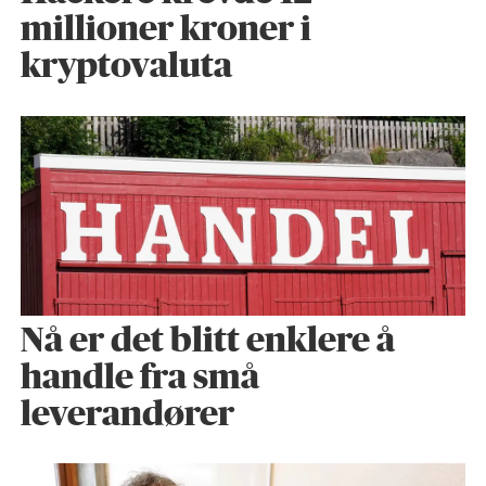
millioner kroner i
kryptovaluta
Nå er det blitt enklere å
handle fra små
leverandører