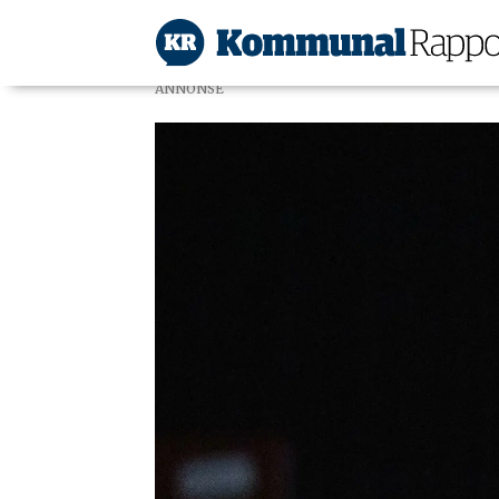
ANNONSE