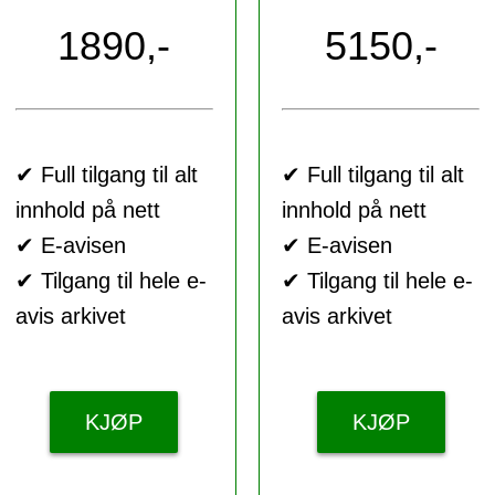
1890,-
5150,-
✔ Full tilgang til alt
✔ Full tilgang til alt
innhold på nett
innhold på nett
✔ E-avisen
✔ E-avisen
✔ Tilgang til hele e-
✔ Tilgang til hele e-
avis arkivet
avis arkivet
KJØP
KJØP