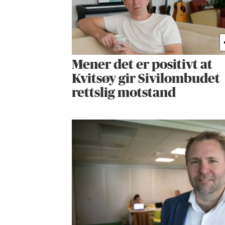
Mener det er positivt at
Kvitsøy gir Sivilombudet
rettslig motstand