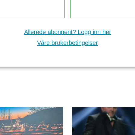
Allerede abonnent? Logg inn her
Våre brukerbetingelser