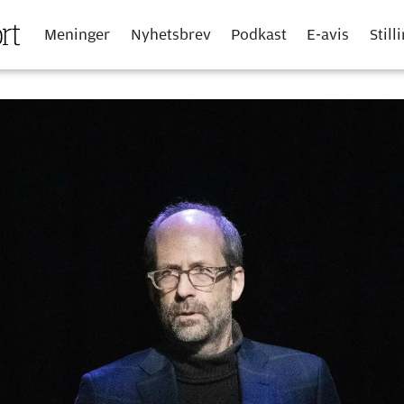
Meninger
Nyhetsbrev
Podkast
E-avis
Still