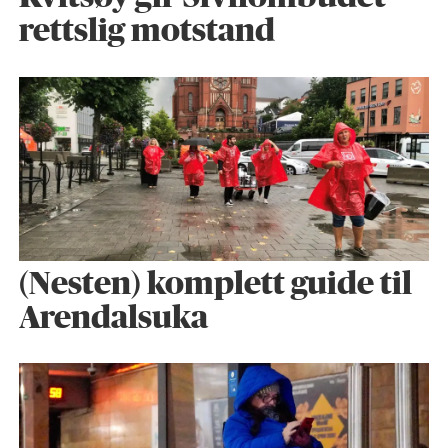
rettslig motstand
(Nesten) komplett guide til
Arendalsuka