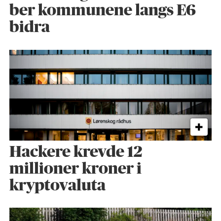
ber kommunene langs E6
bidra
Hackere krevde 12
millioner kroner i
kryptovaluta