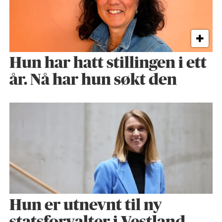
Hun har hatt stillingen i ett
år. Nå har hun søkt den
Hun er utnevnt til ny