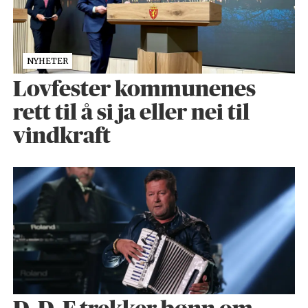
NYHETER
Lovfester kommunenes
rett til å si ja eller nei til
vindkraft