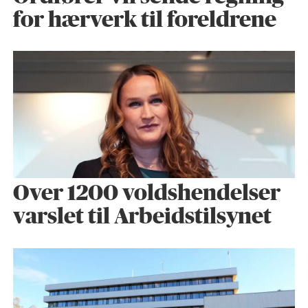
for hærverk til foreldrene
Over 1200 voldshendelser
varslet til Arbeidstilsynet