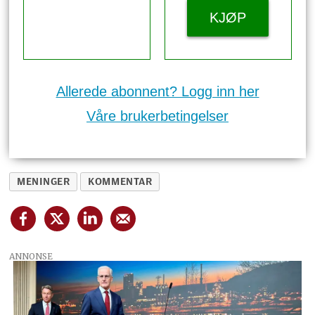
KJØP
Allerede abonnent? Logg inn her
Våre brukerbetingelser
MENINGER
KOMMENTAR
ANNONSE