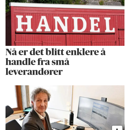
Nå er det blitt enklere å
handle fra små
leverandører