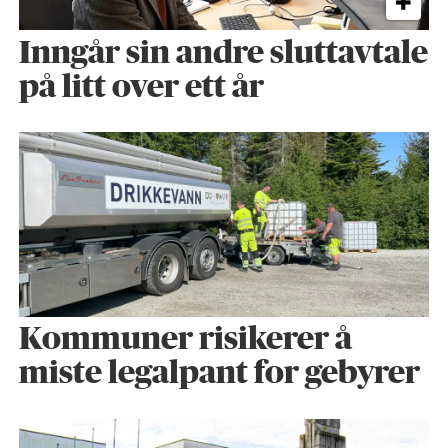
Inngår sin andre sluttavtale
på litt over ett år
Kommuner risikerer å
miste legalpant for gebyrer