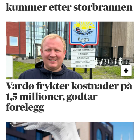
kummer etter storbrannen
Vardø frykter kostnader på
1,5 millioner, godtar
forelegg