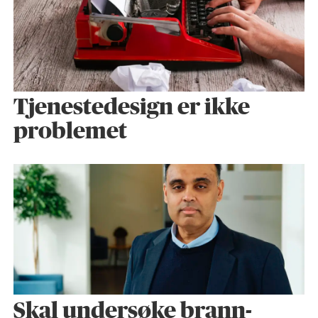
Tjenestedesign er ikke
problemet
Skal undersøke brann­