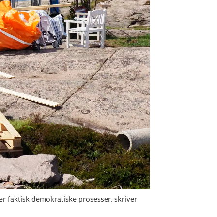
r faktisk demokratiske prosesser, skriver