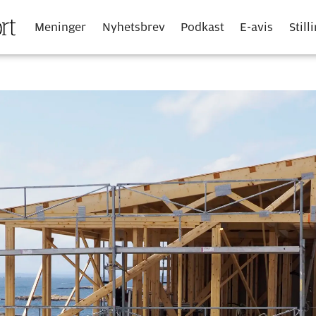
Meninger
Nyhetsbrev
Podkast
E-avis
Still