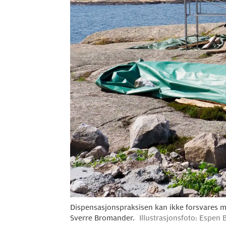
Dispensasjonspraksisen kan ikke forsvares me
Sverre Bromander.
Illustrasjonsfoto: Espen 