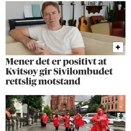
Mener det er positivt at
Kvitsøy gir Sivilombudet
rettslig motstand