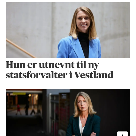
Hun er utnevnt til ny
statsforvalter i Vestland