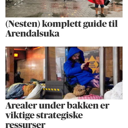
(Nesten) komplett guide til
Arendalsuka
Arealer under bakken er
viktige strategiske
ressurser