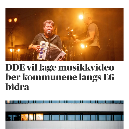
DDE vil lage musikkvideo –
ber kommunene langs E6
bidra