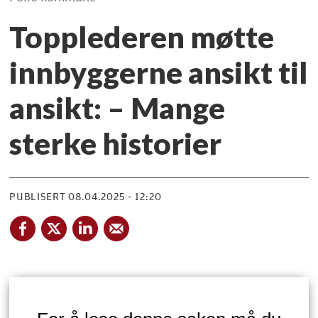
Topplederen møtte
innbyggerne ansikt til
ansikt: – Mange
sterke historier
PUBLISERT
08.04.2025 - 12:20