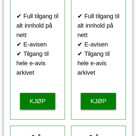
✔ Full tilgang til
✔ Full tilgang til
alt innhold på
alt innhold på
nett
nett
✔ E-avisen
✔ E-avisen
✔ Tilgang til
✔ Tilgang til
hele e-avis
hele e-avis
arkivet
arkivet
KJØP
KJØP