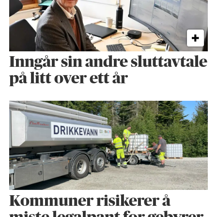
Inngår sin andre sluttavtale
på litt over ett år
Kommuner risikerer å