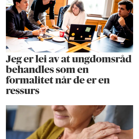
Jeg er lei av at ungdomsråd
behandles som en
formalitet når de er en
ressurs