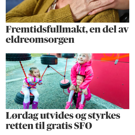
Fremtidsfullmakt, en del av
eldreomsorgen
Lørdag utvides og styrkes
retten til gratis SFO