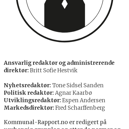
Ansvarlig redaktør og administrerende
direktør:
Britt Sofie Hestvik
Nyhetsredaktør:
Tone Sidsel Sanden
Politisk redaktør:
Agnar Kaarbø
Utviklingsredaktør:
Espen Andersen
Markedsdirektør:
Fred Scharffenberg
Kommunal-Rapport.no er redigert på