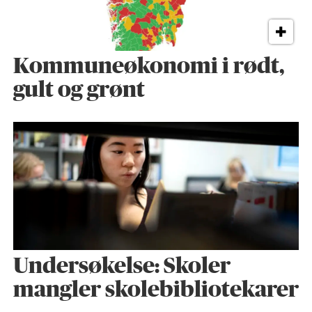
Kommuneøkonomi i rødt,
gult og grønt
Undersøkelse: Skoler
mangler skolebibliotekarer