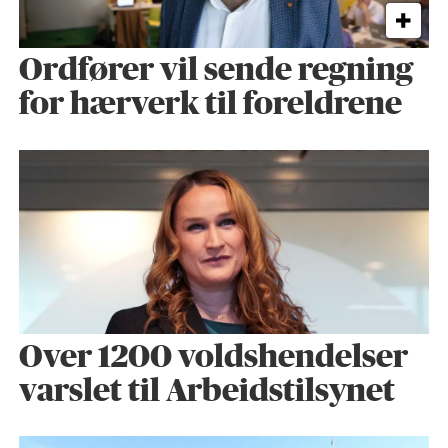
Ordfører vil sende regning
for hærverk til foreldrene
Over 1200 voldshendelser
varslet til Arbeidstilsynet