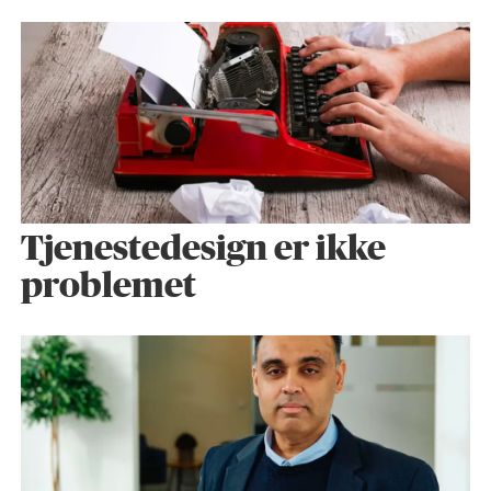
Tjenestedesign er ikke
problemet