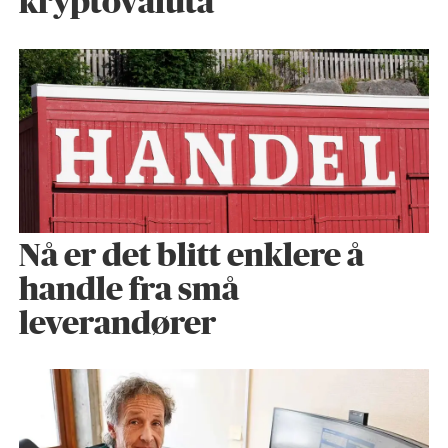
kryptovaluta
Nå er det blitt enklere å
handle fra små
leverandører