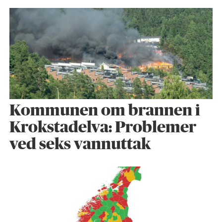
Kommunen om brannen i
Krokstadelva: Problemer
ved seks vannuttak