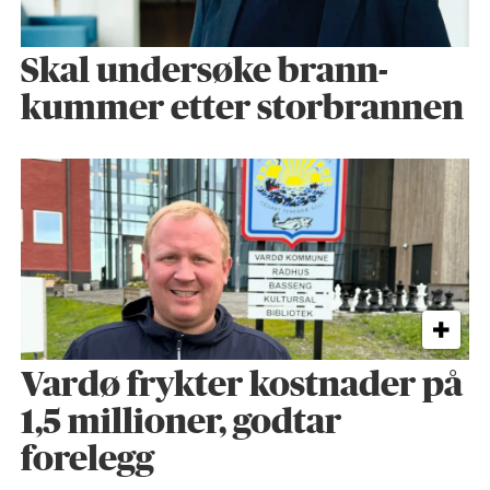
Skal undersøke brann­
kummer etter storbrannen
Vardø frykter kostnader på
1,5 millioner, godtar
forelegg