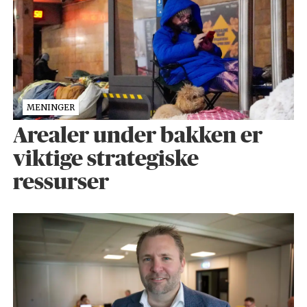
MENINGER
Arealer under bakken er
viktige strategiske
ressurser