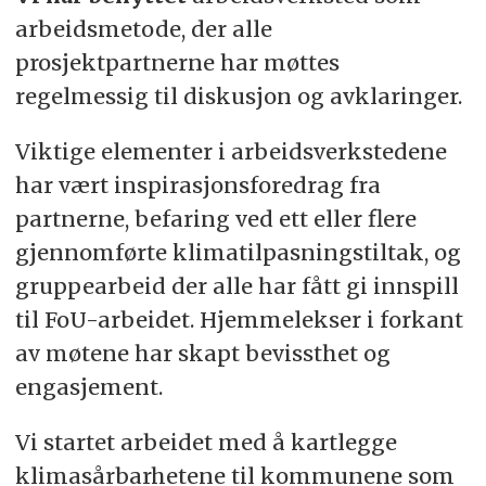
arbeidsmetode, der alle
prosjektpartnerne har møttes
regelmessig til diskusjon og avklaringer.
Viktige elementer i arbeidsverkstedene
har vært inspirasjonsforedrag fra
partnerne, befaring ved ett eller flere
gjennomførte klimatilpasningstiltak, og
gruppearbeid der alle har fått gi innspill
til FoU-arbeidet. Hjemmelekser i forkant
av møtene har skapt bevissthet og
engasjement.
Vi startet arbeidet med å kartlegge
klimasårbarhetene til kommunene som