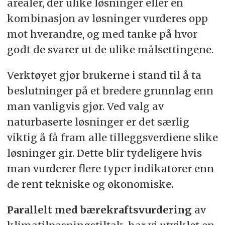
arealer, der ulike løsninger eller en
kombinasjon av løsninger vurderes opp
mot hverandre, og med tanke på hvor
godt de svarer ut de ulike målsettingene.
Verktøyet gjør brukerne i stand til å ta
beslutninger på et bredere grunnlag enn
man vanligvis gjør. Ved valg av
naturbaserte løsninger er det særlig
viktig å få fram alle tilleggsverdiene slike
løsninger gir. Dette blir tydeligere hvis
man vurderer flere typer indikatorer enn
de rent tekniske og økonomiske.
Parallelt med bærekraftsvurdering
av