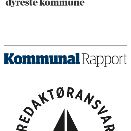
dyreste kommune