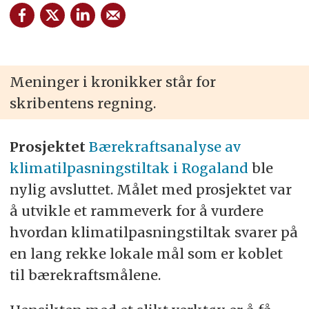
Meninger i kronikker står for
skribentens regning.
Prosjektet
Bærekraftsanalyse av
klimatilpasningstiltak i Rogaland
ble
nylig avsluttet. Målet med prosjektet var
å utvikle et rammeverk for å vurdere
hvordan klimatilpasningstiltak svarer på
en lang rekke lokale mål som er koblet
til bærekraftsmålene.