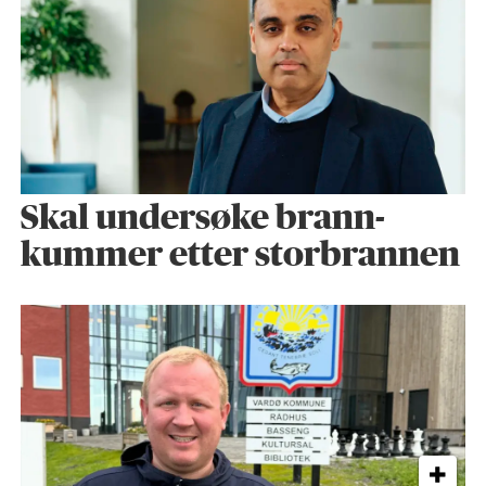
Skal undersøke brann­
kummer etter storbrannen