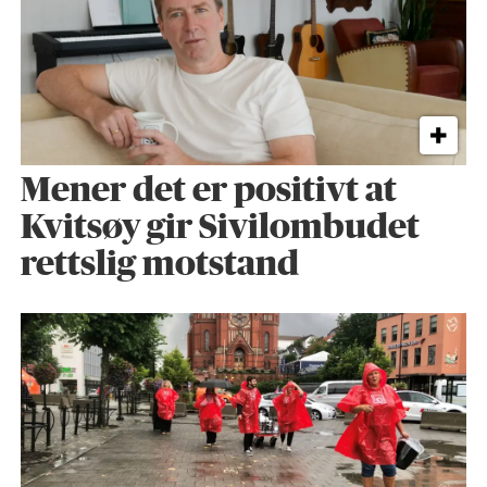
Mener det er positivt at
Kvitsøy gir Sivilombudet
rettslig motstand