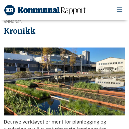
ANNONSE
Kronikk
Det nye verktøyet er ment for planlegging og