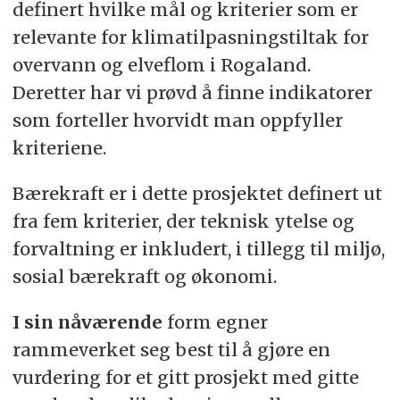
definert hvilke mål og kriterier som er
relevante for klimatilpasningstiltak for
overvann og elveflom i Rogaland.
Deretter har vi prøvd å finne indikatorer
som forteller hvorvidt man oppfyller
kriteriene.
Bærekraft er i dette prosjektet definert ut
fra fem kriterier, der teknisk ytelse og
forvaltning er inkludert, i tillegg til miljø,
sosial bærekraft og økonomi.
I sin nåværende
form egner
rammeverket seg best til å gjøre en
vurdering for et gitt prosjekt med gitte