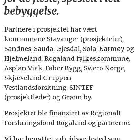
bebyggelse.
Partnere i prosjektet har vært
kommunene Stavanger (prosjekteier),
Sandnes, Sauda, Gjesdal, Sola, Karmøy og
Hjelmeland, Rogaland fylkeskommune,
Asplan Viak, Faber Bygg, Sweco Norge,
Skjæveland Gruppen,
Vestlandsforskning, SINTEF
(prosjektleder) og Grønn by.
Prosjektet ble finansiert av Regionalt
Forskningsfond Rogaland og partnerne.
Vi har benyttet
arbeidsverksted som