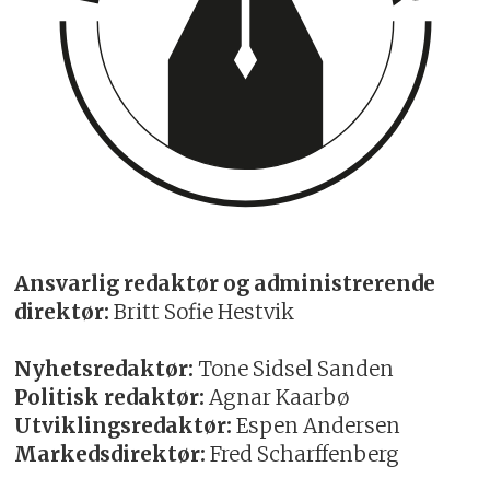
Ansvarlig redaktør og administrerende
direktør:
Britt Sofie Hestvik
Nyhetsredaktør:
Tone Sidsel Sanden
Politisk redaktør:
Agnar Kaarbø
Utviklingsredaktør:
Espen Andersen
Markedsdirektør:
Fred Scharffenberg