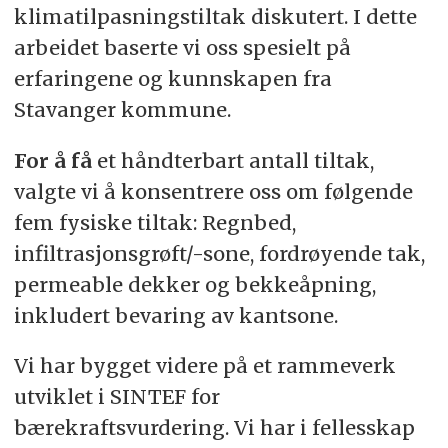
klimatilpasningstiltak diskutert. I dette
arbeidet baserte vi oss spesielt på
erfaringene og kunnskapen fra
Stavanger kommune.
For å få
et håndterbart antall tiltak,
valgte vi å konsentrere oss om følgende
fem fysiske tiltak: Regnbed,
infiltrasjonsgrøft/-sone, fordrøyende tak,
permeable dekker og bekkeåpning,
inkludert bevaring av kantsone.
Vi har bygget videre på et rammeverk
utviklet i SINTEF for
bærekraftsvurdering. Vi har i fellesskap