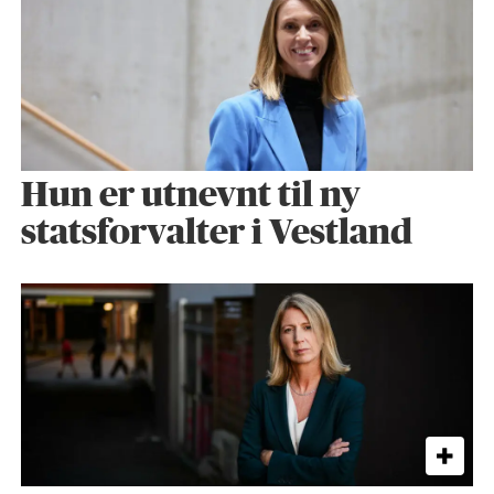
Hun er utnevnt til ny
statsforvalter i Vestland