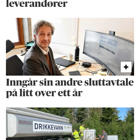
leverandører
Inngår sin andre sluttavtale
på litt over ett år