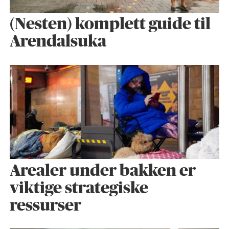
(Nesten) komplett guide til
Arendalsuka
Arealer under bakken er
viktige strategiske
ressurser