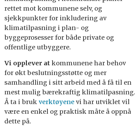
rettet mot kommunene selv, og
sjekkpunkter for inkludering av
klimatilpasning i plan- og
byggeprosesser for både private og
offentlige utbyggere.
Vi opplever at
kommunene har behov
for økt beslutningsstøtte og mer
samhandling i sitt arbeid med å få til en
mest mulig bærekraftig klimatilpasning.
Å ta i bruk
verktøyene
vi har utviklet vil
være en enkel og praktisk måte å oppnå
dette på.