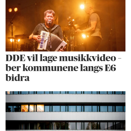
DDE vil lage musikkvideo –
ber kommunene langs E6
bidra