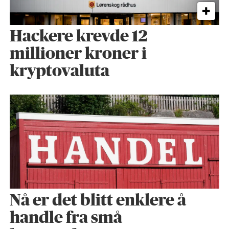
Hackere krevde 12
millioner kroner i
kryptovaluta
Nå er det blitt enklere å
handle fra små