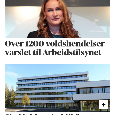
Over 1200 voldshendelser
varslet til Arbeidstilsynet