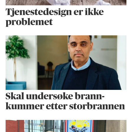
Tjenestedesign er ikke
problemet
Skal undersøke brann­
kummer etter storbrannen