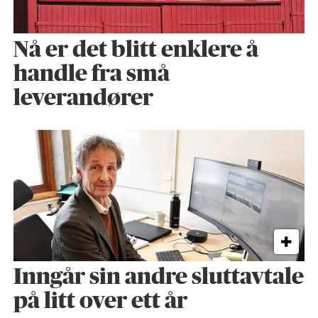
Nå er det blitt enklere å
handle fra små
leverandører
Inngår sin andre sluttavtale
på litt over ett år