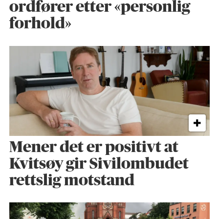
ordfører etter «personlig
forhold»
Mener det er positivt at
Kvitsøy gir Sivilombudet
rettslig motstand