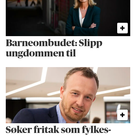
Barneombudet: Slipp
ungdommen til
Søker fritak som fylkes­