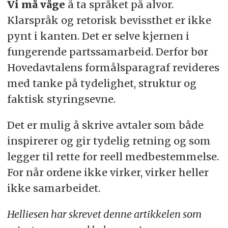
Vi må våge
å ta språket på alvor.
Klarspråk og retorisk bevissthet er ikke
pynt i kanten. Det er selve kjernen i
fungerende partssamarbeid. Derfor bør
Hovedavtalens formålsparagraf revideres
med tanke på tydelighet, struktur og
faktisk styringsevne.
Det er mulig å skrive avtaler som både
inspirerer og gir tydelig retning og som
legger til rette for reell medbestemmelse.
For når ordene ikke virker, virker heller
ikke samarbeidet.
Helliesen har skrevet denne artikkelen som