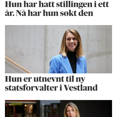
Hun har hatt stillingen i ett
år. Nå har hun søkt den
Hun er utnevnt til ny
statsforvalter i Vestland