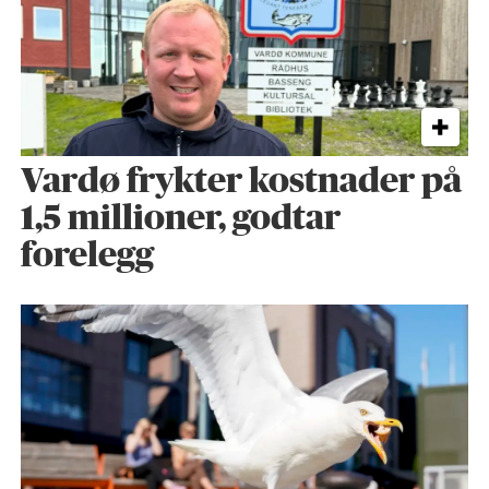
Vardø frykter kostnader på
1,5 millioner, godtar
forelegg