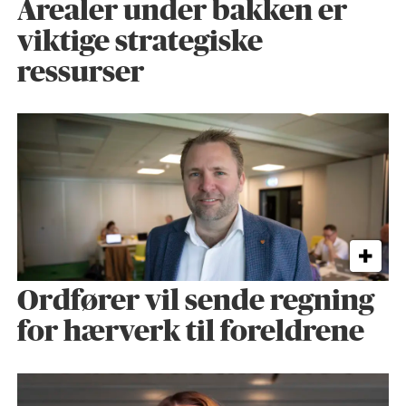
Arealer under bakken er
viktige strategiske
ressurser
Ordfører vil sende regning
for hærverk til foreldrene