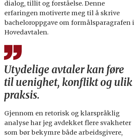
dialog, tillit og forståelse. Denne
erfaringen motiverte meg til å skrive
bacheloroppgave om formålsparagrafen i
Hovedavtalen.
Utydelige avtaler kan føre
til uenighet, konflikt og ulik
praksis.
Gjennom en retorisk og klarspråklig
analyse har jeg avdekket flere svakheter
som bør bekymre både arbeidsgivere,