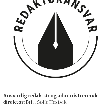
Ansvarlig redaktør og administrerende
direktør:
Britt Sofie Hestvik