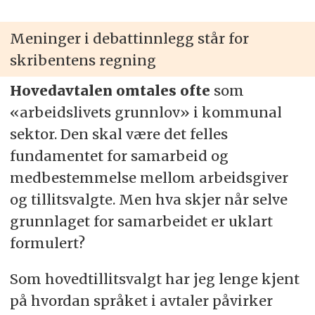
Meninger i debattinnlegg står for
skribentens regning
Hovedavtalen omtales ofte
som
«arbeidslivets grunnlov» i kommunal
sektor. Den skal være det felles
fundamentet for samarbeid og
medbestemmelse mellom arbeidsgiver
og tillitsvalgte. Men hva skjer når selve
grunnlaget for samarbeidet er uklart
formulert?
Som hovedtillitsvalgt har jeg lenge kjent
på hvordan språket i avtaler påvirker