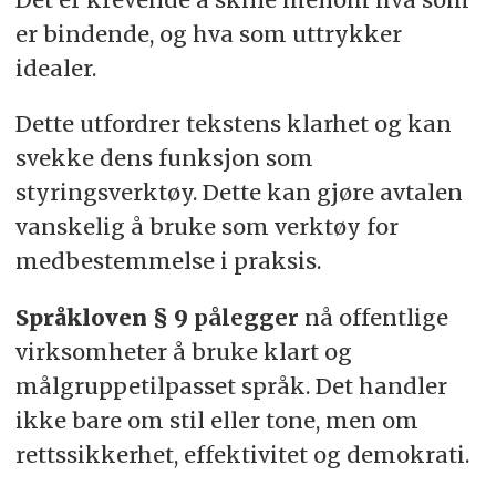
er bindende, og hva som uttrykker
idealer.
Dette utfordrer tekstens klarhet og kan
svekke dens funksjon som
styringsverktøy. Dette kan gjøre avtalen
vanskelig å bruke som verktøy for
medbestemmelse i praksis.
Språkloven § 9
pålegger
nå offentlige
virksomheter å bruke klart og
målgruppetilpasset språk. Det handler
ikke bare om stil eller tone, men om
rettssikkerhet, effektivitet og demokrati.