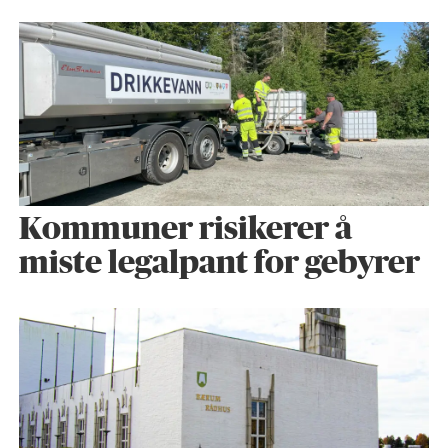
Kommuner risikerer å
miste legalpant for gebyrer