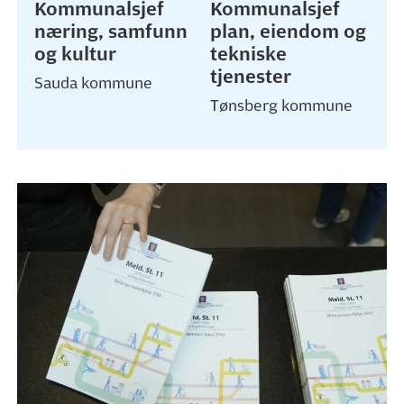
Kommunalsjef
Kommunalsjef
næring, samfunn
plan, eiendom og
og kultur
tekniske
tjenester
Sauda kommune
Tønsberg kommune