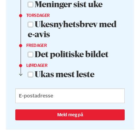
Meninger sist uke
TORSDAGER
Ukesnyhetsbrev med
e-avis
FREDAGER
Det politiske bildet
LØRDAGER
Ukas mest leste
Meld meg på