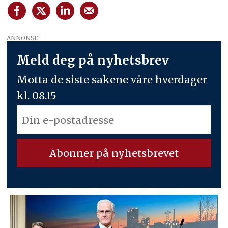
ANNONSE
Meld deg på nyhetsbrev
Motta de siste sakene våre hverdager
kl. 08.15