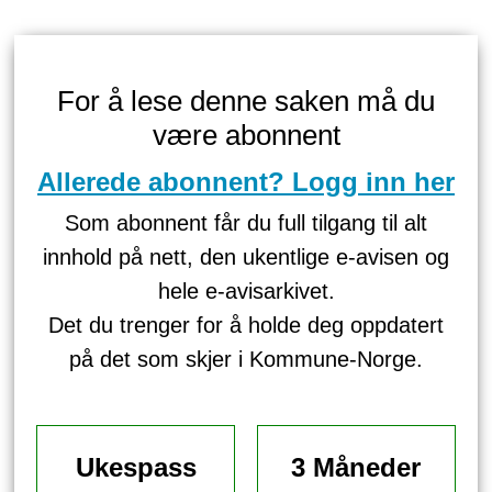
For å lese denne saken må du
være abonnent
Allerede abonnent? Logg inn her
Som abonnent får du full tilgang til alt
innhold på nett, den ukentlige e-avisen og
hele e-avisarkivet.
Det du trenger for å holde deg oppdatert
på det som skjer i Kommune-Norge.
Ukespass
3 Måneder