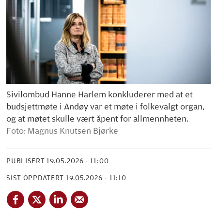
Sivilombud Hanne Harlem konkluderer med at et
budsjettmøte i Andøy var et møte i folkevalgt organ,
og at møtet skulle vært åpent for allmennheten.
Foto: Magnus Knutsen Bjørke
PUBLISERT
19.05.2026 - 11:00
SIST OPPDATERT
19.05.2026 - 11:10