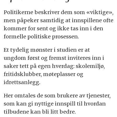
Politikerne beskriver dem som «viktige»,
men påpeker samtidig at innspillene ofte
kommer for sent og ikke tas inn i den
formelle politiske prosessen.
Et tydelig mønster i studien er at
ungdom først og fremst inviteres inn i
saker tett på egen hverdag: skolemiljø,
fritidsklubber, møteplasser og
idrettsanlegg.
Her omtales de som brukere av tjenester,
som kan gi nyttige innspill til hvordan
tilbudene kan bli litt bedre.