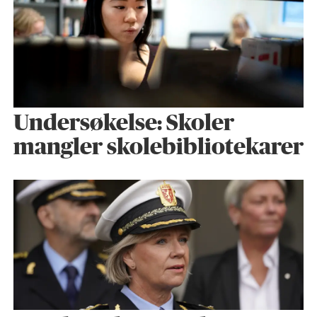
Undersøkelse: Skoler
mangler skolebibliotekarer