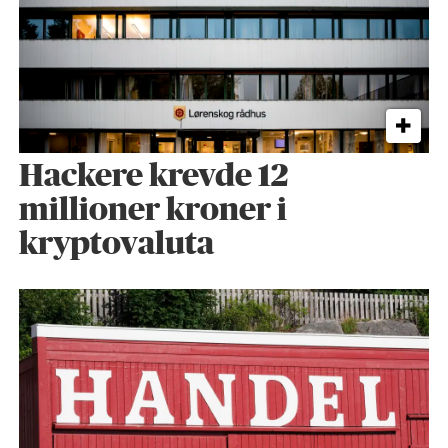
Hackere krevde 12
millioner kroner i
kryptovaluta