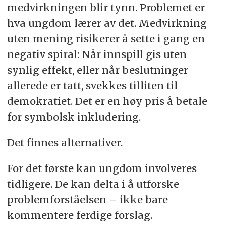
medvirkningen blir tynn. Problemet er
hva ungdom lærer av det. Medvirkning
uten mening risikerer å sette i gang en
negativ spiral: Når innspill gis uten
synlig effekt, eller når beslutninger
allerede er tatt, svekkes tilliten til
demokratiet. Det er en høy pris å betale
for symbolsk inkludering.
Det finnes alternativer.
For det første kan ungdom involveres
tidligere. De kan delta i å utforske
problemforståelsen – ikke bare
kommentere ferdige forslag.