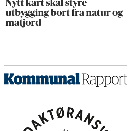
Nytt kart skal styre
utbygging bort fra natur og
matjord