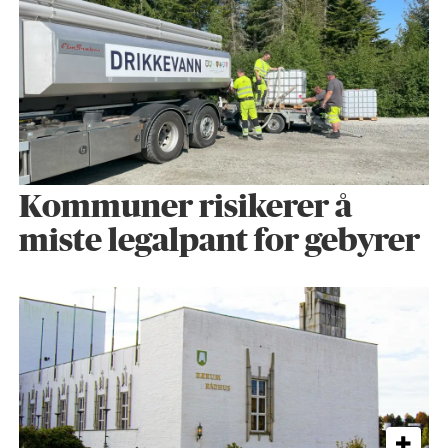
Kommuner risikerer å
miste legalpant for gebyrer