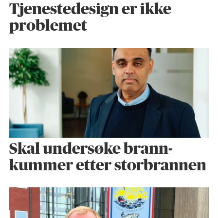
Tjenestedesign er ikke
problemet
Skal undersøke brann­
kummer etter storbrannen