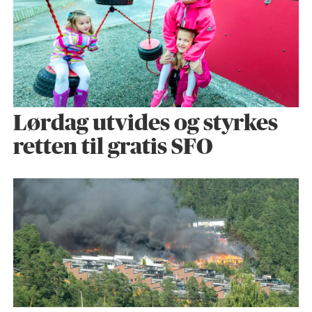
Lørdag utvides og styrkes
retten til gratis SFO