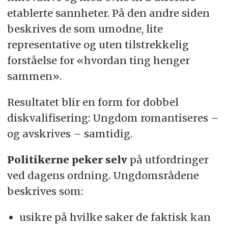
etablerte sannheter. På den andre siden
beskrives de som umodne, lite
representative og uten tilstrekkelig
forståelse for «hvordan ting henger
sammen».
Resultatet blir en form for dobbel
diskvalifisering: Ungdom romantiseres –
og avskrives – samtidig.
Politikerne peker selv
på utfordringer
ved dagens ordning. Ungdomsrådene
beskrives som:
usikre på hvilke saker de faktisk kan