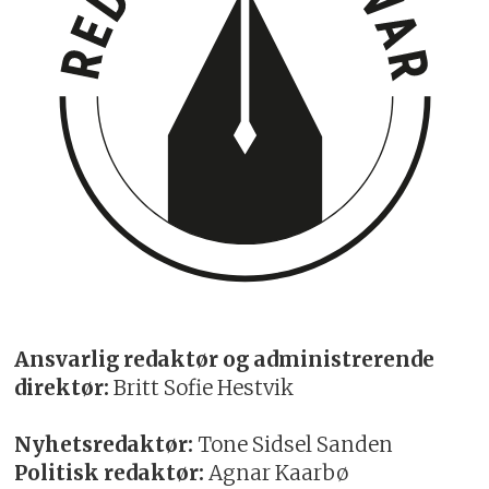
Ansvarlig redaktør og administrerende
direktør:
Britt Sofie Hestvik
Nyhetsredaktør:
Tone Sidsel Sanden
Politisk redaktør:
Agnar Kaarbø