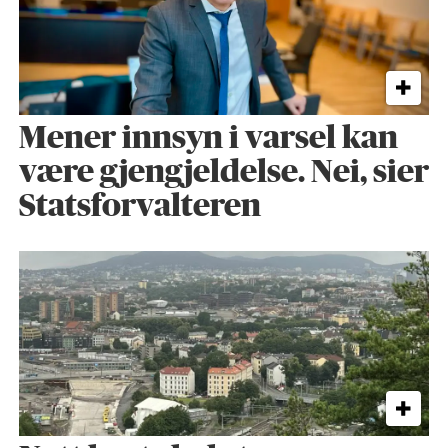
Mener innsyn i varsel kan
være gjengjeldelse. Nei, sier
Statsforvalteren