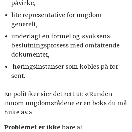
påvirke,
lite representative for ungdom
generelt,
underlagt en formel og «voksen»
beslutningsprosess med omfattende
dokumenter,
høringsinstanser som kobles på for
sent.
En politiker sier det rett ut: «Runden
innom ungdomsrådene er en boks du må
huke av.»
Problemet er ikke
bare at