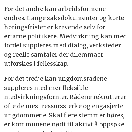
For det andre kan arbeidsformene
endres. Lange saksdokumenter og korte
høringsfrister er krevende selv for
erfarne politikere. Medvirkning kan med
fordel suppleres med dialog, verksteder
og reelle samtaler der dilemmaer
utforskes i fellesskap.
For det tredje kan ungdomsrådene
suppleres med mer fleksible
medvirkningsformer. Rådene rekrutterer
ofte de mest ressurssterke og engasjerte
ungdommene. Skal flere stemmer høres,
er kommunene nødt til aktivt å oppsøke