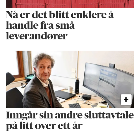
Nå er det blitt enklere å
handle fra små
leverandører
Inngår sin andre sluttavtale
på litt over ett år