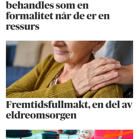
behandles som en
formalitet når de er en
ressurs
Fremtidsfullmakt, en del av
eldreomsorgen