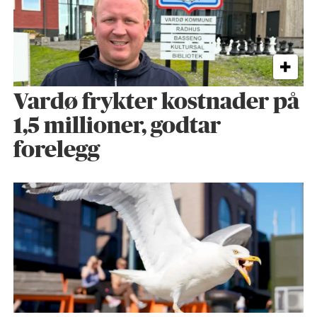
Vardø frykter kostnader på
1,5 millioner, godtar
forelegg