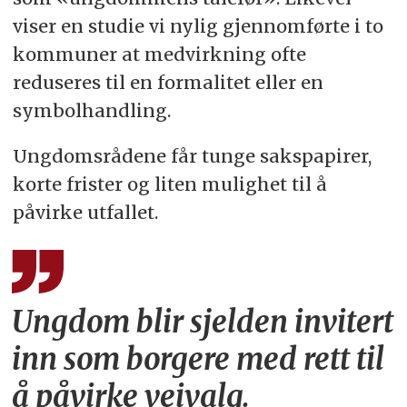
viser en studie vi nylig gjennomførte i to
kommuner at medvirkning ofte
reduseres til en formalitet eller en
symbolhandling.
Ungdomsrådene får tunge sakspapirer,
korte frister og liten mulighet til å
påvirke utfallet.
Ungdom blir sjelden invitert
inn som borgere med rett til
å påvirke veivalg.