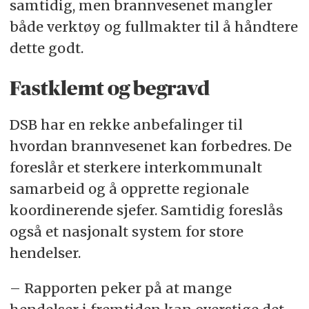
samtidig, men brannvesenet mangler
både verktøy og fullmakter til å håndtere
dette godt.
Fastklemt og begravd
DSB har en rekke anbefalinger til
hvordan brannvesenet kan forbedres. De
foreslår et sterkere interkommunalt
samarbeid og å opprette regionale
koordinerende sjefer. Samtidig foreslås
også et nasjonalt system for store
hendelser.
– Rapporten peker på at mange