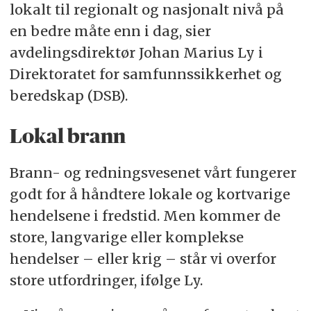
lokalt til regionalt og nasjonalt nivå på
en bedre måte enn i dag, sier
avdelingsdirektør Johan Marius Ly i
Direktoratet for samfunnssikkerhet og
beredskap (DSB).
Lokal brann
Brann- og redningsvesenet vårt fungerer
godt for å håndtere lokale og kortvarige
hendelsene i fredstid. Men kommer de
store, langvarige eller komplekse
hendelser – eller krig – står vi overfor
store utfordringer, ifølge Ly.