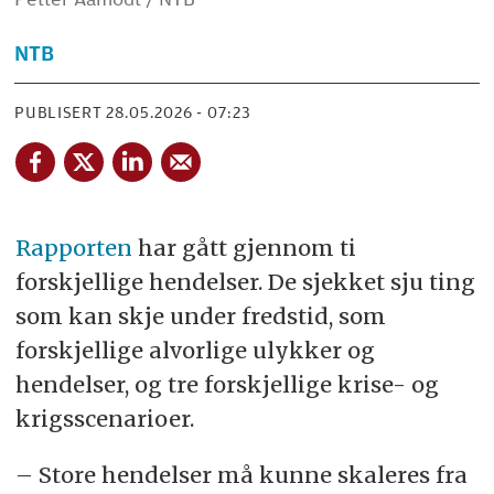
NTB
PUBLISERT
28.05.2026 - 07:23
Rapporten
har gått gjennom ti
forskjellige hendelser. De sjekket sju ting
som kan skje under fredstid, som
forskjellige alvorlige ulykker og
hendelser, og tre forskjellige krise- og
krigsscenarioer.
– Store hendelser må kunne skaleres fra