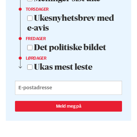
TORSDAGER
Ukesnyhetsbrev med
e-avis
FREDAGER
Det politiske bildet
LØRDAGER
Ukas mest leste
Meld meg på