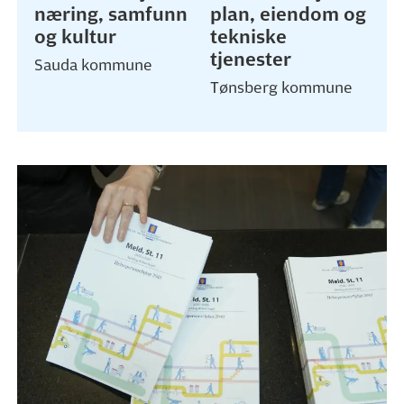
næring, samfunn
plan, eiendom og
og kultur
tekniske
tjenester
Sauda kommune
Tønsberg kommune