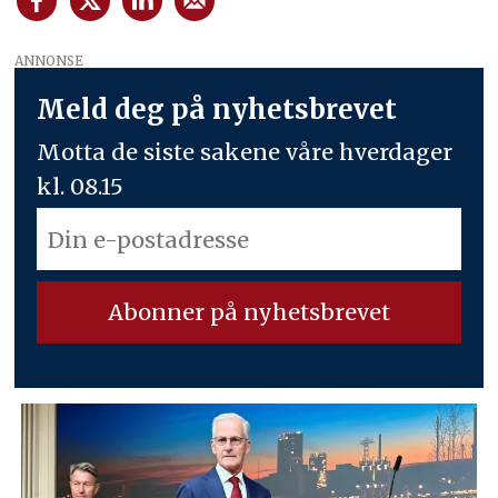
ANNONSE
Meld deg på nyhetsbrevet
Motta de siste sakene våre hverdager
kl. 08.15