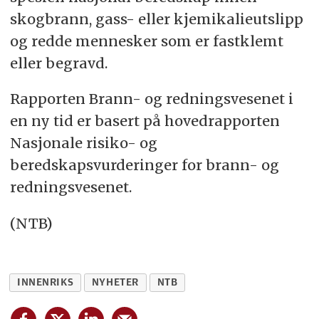
skogbrann, gass- eller kjemikalieutslipp
og redde mennesker som er fastklemt
eller begravd.
Rapporten Brann- og redningsvesenet i
en ny tid er basert på hovedrapporten
Nasjonale risiko- og
beredskapsvurderinger for brann- og
redningsvesenet.
(NTB)
INNENRIKS
NYHETER
NTB