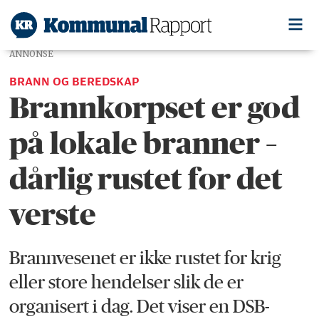
ANNONSE
BRANN OG BEREDSKAP
Brannkorpset er god
på lokale branner –
dårlig rustet for det
verste
Brannvesenet er ikke rustet for krig
eller store hendelser slik de er
organisert i dag. Det viser en DSB-