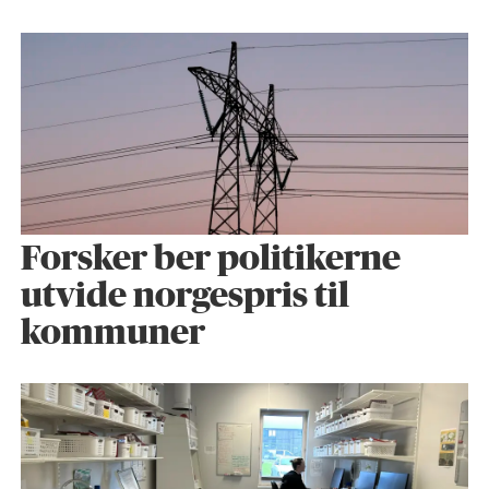
Forsker ber politikerne
utvide norgespris til
kommuner