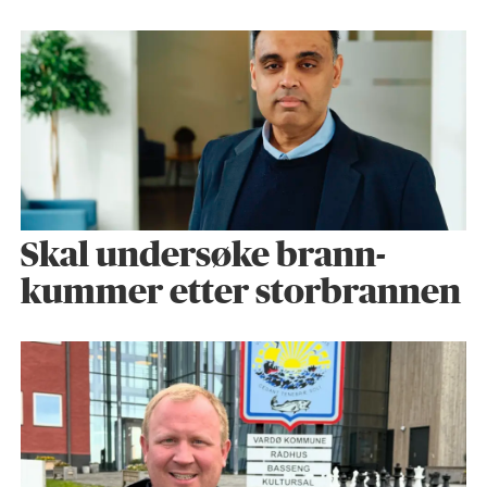
Skal undersøke brann­
kummer etter storbrannen