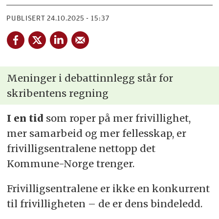
PUBLISERT
24.10.2025 - 15:37
Meninger i debattinnlegg står for
skribentens regning
I en tid
som roper på mer frivillighet,
mer samarbeid og mer fellesskap, er
frivilligsentralene nettopp det
Kommune-Norge trenger.
Frivilligsentralene er ikke en konkurrent
til frivilligheten – de er dens bindeledd.