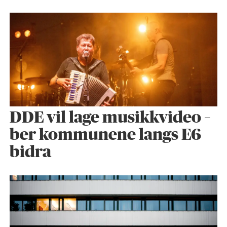
DDE vil lage musikkvideo –
ber kommunene langs E6
bidra