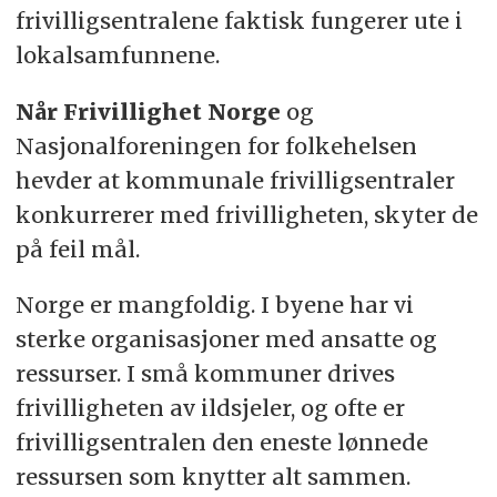
frivilligsentralene faktisk fungerer ute i
lokalsamfunnene.
Når Frivillighet Norge
og
Nasjonalforeningen for folkehelsen
hevder at kommunale frivilligsentraler
konkurrerer med frivilligheten, skyter de
på feil mål.
Norge er mangfoldig. I byene har vi
sterke organisasjoner med ansatte og
ressurser. I små kommuner drives
frivilligheten av ildsjeler, og ofte er
frivilligsentralen den eneste lønnede
ressursen som knytter alt sammen.