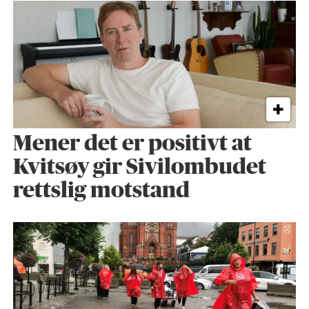
Mener det er positivt at
Kvitsøy gir Sivilombudet
rettslig motstand