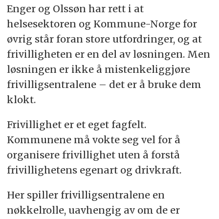
Enger og Olssøn har rett i at
helsesektoren og Kommune-Norge for
øvrig står foran store utfordringer, og at
frivilligheten er en del av løsningen. Men
løsningen er ikke å mistenkeliggjøre
frivilligsentralene – det er å bruke dem
klokt.
Frivillighet er et eget fagfelt.
Kommunene må vokte seg vel for å
organisere frivillighet uten å forstå
frivillighetens egenart og drivkraft.
Her spiller frivilligsentralene en
nøkkelrolle, uavhengig av om de er