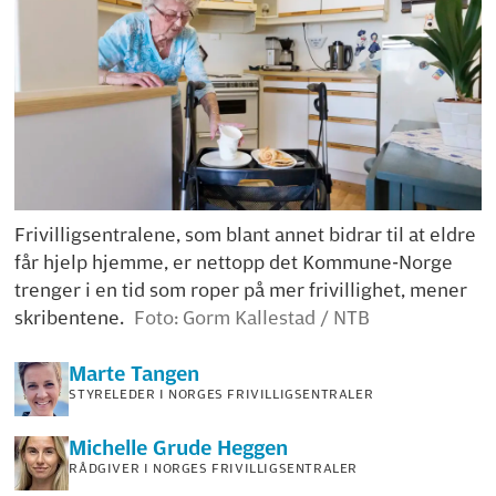
Frivilligsentralene, som blant annet bidrar til at eldre
får hjelp hjemme, er nettopp det Kommune-Norge
trenger i en tid som roper på mer frivillighet, mener
skribentene.
Foto: Gorm Kallestad / NTB
Marte
Tangen
STYRELEDER I NORGES FRIVILLIGSENTRALER
Michelle Grude
Heggen
RÅDGIVER I NORGES FRIVILLIGSENTRALER