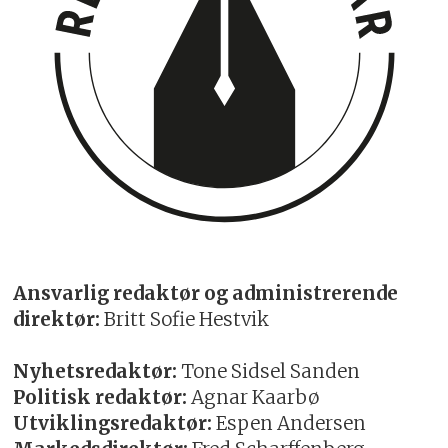
Ansvarlig redaktør og administrerende
direktør:
Britt Sofie Hestvik
Nyhetsredaktør:
Tone Sidsel Sanden
Politisk redaktør:
Agnar Kaarbø
Utviklingsredaktør:
Espen Andersen