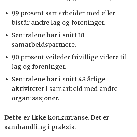
99 prosent samarbeider med eller
bistår andre lag og foreninger.
Sentralene har i snitt 18
samarbeidspartnere.
90 prosent veileder frivillige videre til
lag og foreninger.
Sentralene har i snitt 48 årlige
aktiviteter i samarbeid med andre
organisasjoner.
Dette er ikke
konkurranse. Det er
samhandling i praksis.