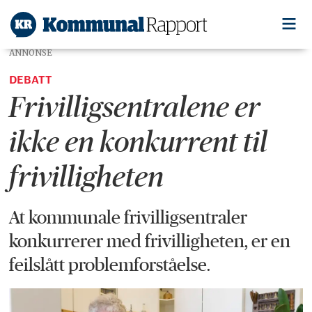
ANNONSE
DEBATT
Frivilligsentralene er
ikke en konkurrent til
frivilligheten
At kommunale frivilligsentraler
konkurrerer med frivilligheten, er en
feilslått
problemforståelse.