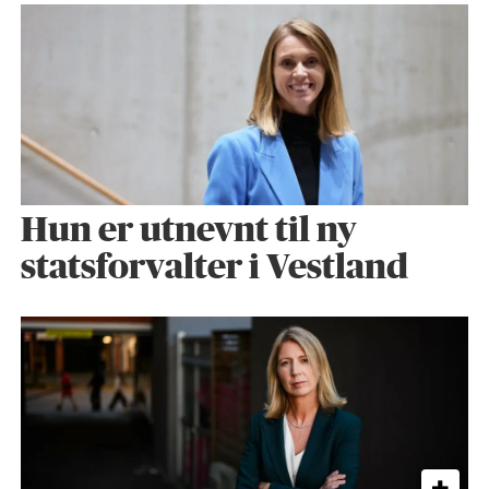
Hun er utnevnt til ny
statsforvalter i Vestland