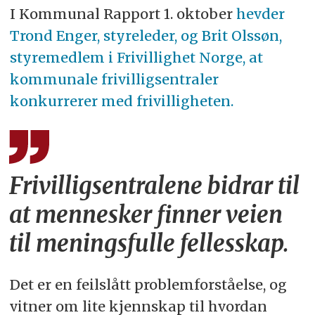
I Kommunal Rapport 1. oktober
hevder
Trond Enger, styreleder, og Brit Olssøn,
styremedlem i Frivillighet Norge, at
kommunale frivilligsentraler
konkurrerer med frivilligheten.
Frivilligsentralene bidrar til
at mennesker finner veien
til meningsfulle fellesskap.
Det er en feilslått problemforståelse, og
vitner om lite kjennskap til hvordan