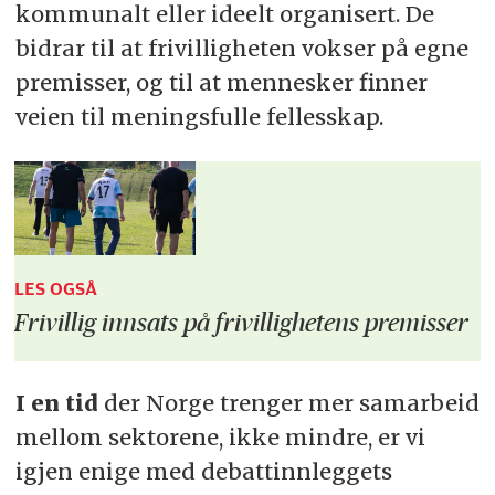
kommunalt eller ideelt organisert. De
bidrar til at frivilligheten vokser på egne
premisser, og til at mennesker finner
veien til meningsfulle fellesskap.
LES OGSÅ
Frivillig innsats på frivillighetens premisser
I en tid
der Norge trenger mer samarbeid
mellom sektorene, ikke mindre, er vi
igjen enige med debattinnleggets