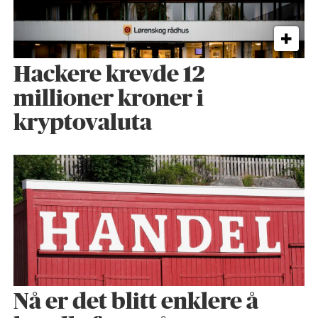
Hackere krevde 12
millioner kroner i
kryptovaluta
Nå er det blitt enklere å