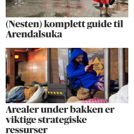
(Nesten) komplett guide til
Arendalsuka
Arealer under bakken er
viktige strategiske
ressurser