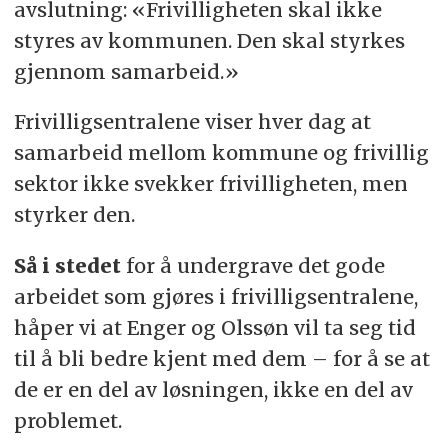
avslutning: «Frivilligheten skal ikke
styres av kommunen. Den skal styrkes
gjennom samarbeid.»
Frivilligsentralene viser hver dag at
samarbeid mellom kommune og frivillig
sektor ikke svekker frivilligheten, men
styrker den.
Så i stedet
for å undergrave det gode
arbeidet som gjøres i frivilligsentralene,
håper vi at Enger og Olssøn vil ta seg tid
til å bli bedre kjent med dem – for å se at
de er en del av løsningen, ikke en del av
problemet.