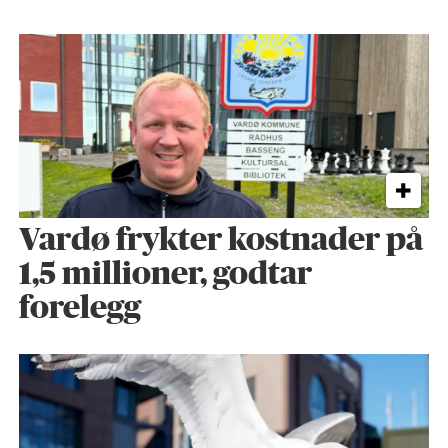
Vardø frykter kostnader på
1,5 millioner, godtar
forelegg