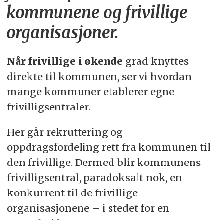
kommunene og frivillige
organisasjoner.
Når frivillige i økende
grad knyttes
direkte til kommunen, ser vi hvordan
mange kommuner etablerer egne
frivilligsentraler.
Her går rekruttering og
oppdragsfordeling rett fra kommunen til
den frivillige. Dermed blir kommunens
frivilligsentral, paradoksalt nok, en
konkurrent til de frivillige
organisasjonene – i stedet for en