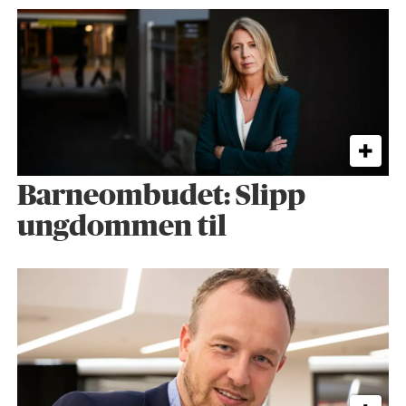
Barneombudet: Slipp
ungdommen til