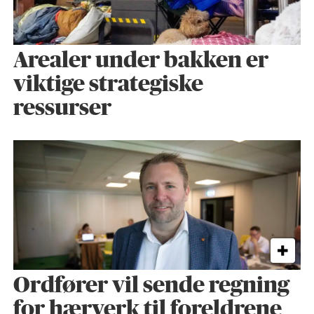
Arealer under bakken er
viktige strategiske
ressurser
Ordfører vil sende regning
for hærverk til foreldrene