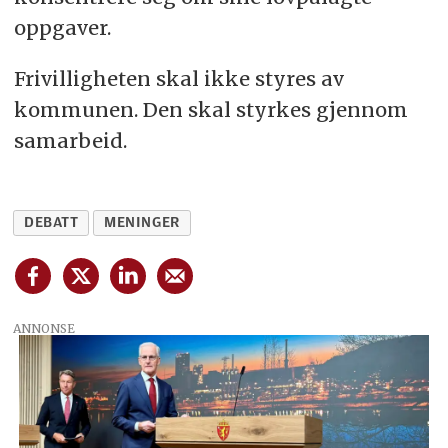
oppgaver.
Frivilligheten skal ikke styres av
kommunen. Den skal styrkes gjennom
samarbeid.
DEBATT
MENINGER
ANNONSE