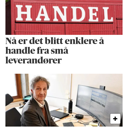
Nå er det blitt enklere å
handle fra små
leverandører