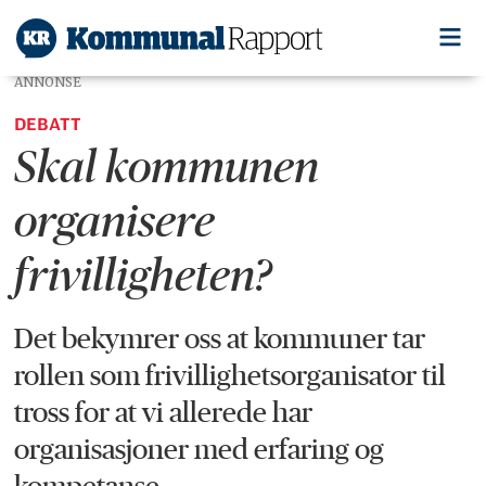
ANNONSE
DEBATT
Skal kommunen
organisere
frivilligheten?
Det bekymrer oss at kommuner tar
rollen som frivillighetsorganisator til
tross for at vi allerede har
organisasjoner med erfaring og
kompetanse.