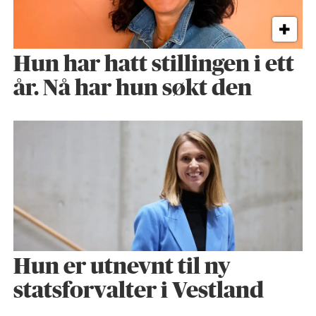
Hun har hatt stillingen i ett
år. Nå har hun søkt den
Hun er utnevnt til ny
statsforvalter i Vestland