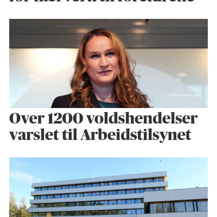
Over 1200 voldshendelser
varslet til Arbeidstilsynet