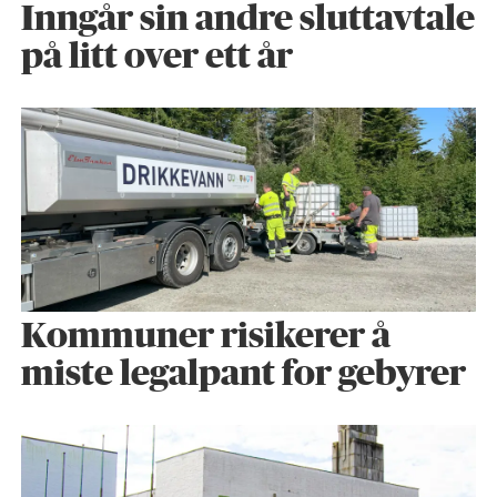
Inngår sin andre sluttavtale
på litt over ett år
Kommuner risikerer å
miste legalpant for gebyrer