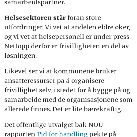
samarbeidspartner.
Helsesektoren står
foran store
utfordringer. Vi vet at andelen eldre øker,
og vi vet at helsepersonell er under press.
Nettopp derfor er frivilligheten en del av
løsningen.
Likevel ser vi at kommunene bruker
ansatteressurser på å organisere
frivillighet selv, i stedet for å bygge på og
samarbeide med de organisasjonene som
allerede finnes. Det er lite bærekraftig.
Det offentlige utvalget bak NOU-
rapporten
Tid for handling
pekte på