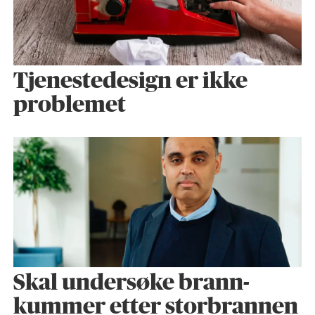
Tjenestedesign er ikke
problemet
Skal undersøke brann­
kummer etter storbrannen