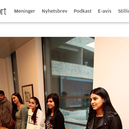
Meninger
Nyhetsbrev
Podkast
E-avis
Still