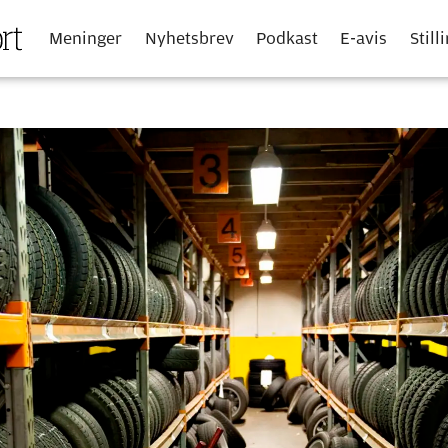
Meninger
Nyhetsbrev
Podkast
E-avis
Still