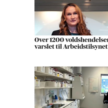
Over 1200 voldshendelse
varslet til Arbeidstilsynet