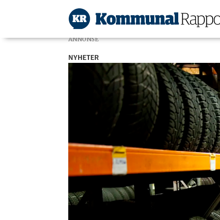
ANNONSE
NYHETER