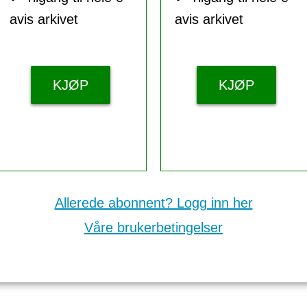
avis arkivet
avis arkivet
KJØP
KJØP
Allerede abonnent? Logg inn her
Våre brukerbetingelser