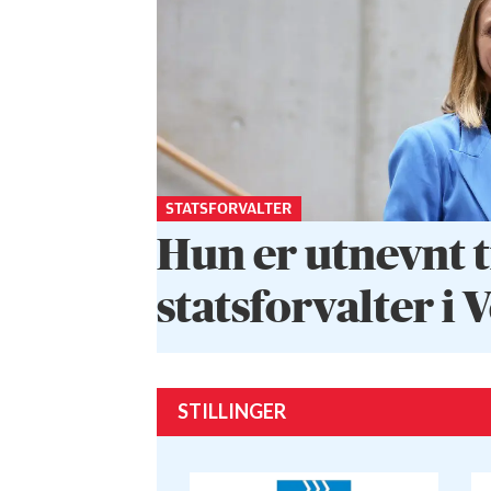
STATSFORVALTER
Hun er utnevnt t
statsforvalter i 
STILLINGER