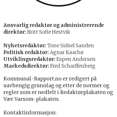
Ansvarlig redaktør og administrerende
direktør:
Britt Sofie Hestvik
Nyhetsredaktør:
Tone Sidsel Sanden
Politisk redaktør:
Agnar Kaarbø
Utviklingsredaktør:
Espen Andersen
Markedsdirektør:
Fred Scharffenberg
Kommunal-Rapport.no er redigert på
uavhengig grunnlag og etter de normer og
regler som er nedfelt i Redaktørplakaten og
Vær Varsom-plakaten.
Kontaktinformasjon: