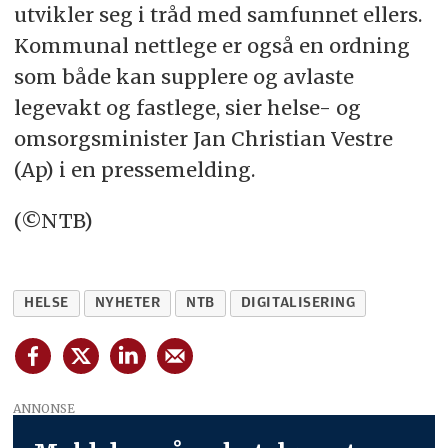
utvikler seg i tråd med samfunnet ellers.
Kommunal nettlege er også en ordning
som både kan supplere og avlaste
legevakt og fastlege, sier helse- og
omsorgsminister Jan Christian Vestre
(Ap) i en pressemelding.
(©NTB)
HELSE
NYHETER
NTB
DIGITALISERING
ANNONSE