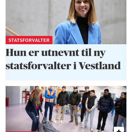
STATSFORVALTER
Hun er utnevnt til ny
statsforvalter i Vestland