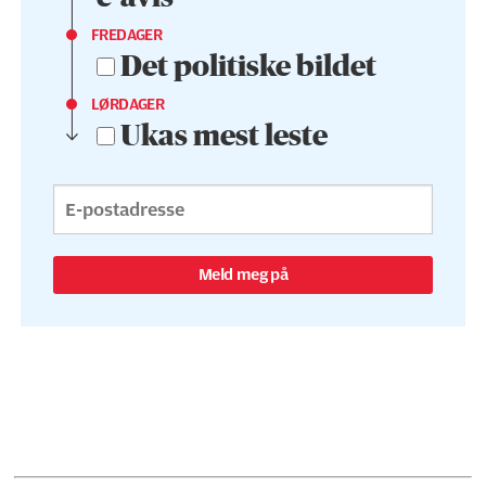
FREDAGER
Det politiske bildet
LØRDAGER
Ukas mest leste
Meld meg på