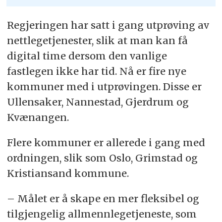
Regjeringen har satt i gang utprøving av
nettlegetjenester, slik at man kan få
digital time dersom den vanlige
fastlegen ikke har tid. Nå er fire nye
kommuner med i utprøvingen. Disse er
Ullensaker, Nannestad, Gjerdrum og
Kvænangen.
Flere kommuner er allerede i gang med
ordningen, slik som Oslo, Grimstad og
Kristiansand kommune.
– Målet er å skape en mer fleksibel og
tilgjengelig allmennlegetjeneste, som