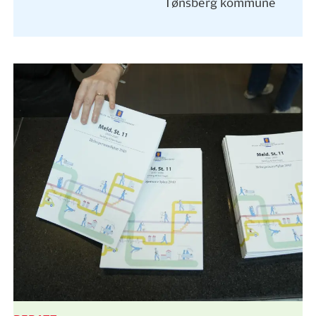
Tønsberg kommune