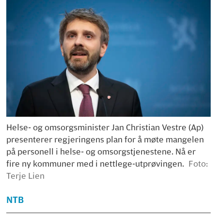
Helse- og omsorgsminister Jan Christian Vestre (Ap)
presenterer regjeringens plan for å møte mangelen
på personell i helse- og omsorgstjenestene. Nå er
fire ny kommuner med i nettlege-utprøvingen.
Foto:
Terje Lien
NTB