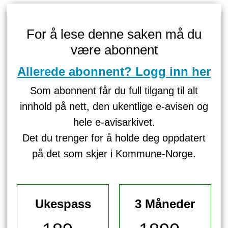
For å lese denne saken må du
være abonnent
Allerede abonnent? Logg inn her
Som abonnent får du full tilgang til alt
innhold på nett, den ukentlige e-avisen og
hele e-avisarkivet.
Det du trenger for å holde deg oppdatert
på det som skjer i Kommune-Norge.
Ukespass
3 Måneder