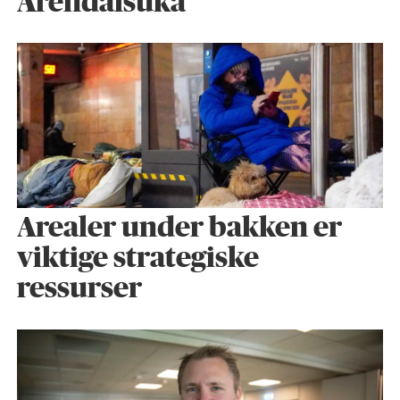
Arendalsuka
Arealer under bakken er
viktige strategiske
ressurser