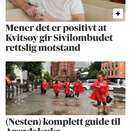
Mener det er positivt at
Kvitsøy gir Sivilombudet
rettslig motstand
(Nesten) komplett guide til