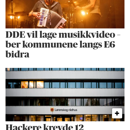
DDE vil lage musikkvideo –
ber kommunene langs E6
bidra
Hackere krevde 12