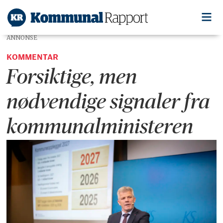
ANNONSE
KOMMENTAR
Forsiktige, men
nødvendige signaler fra
kommunalministeren