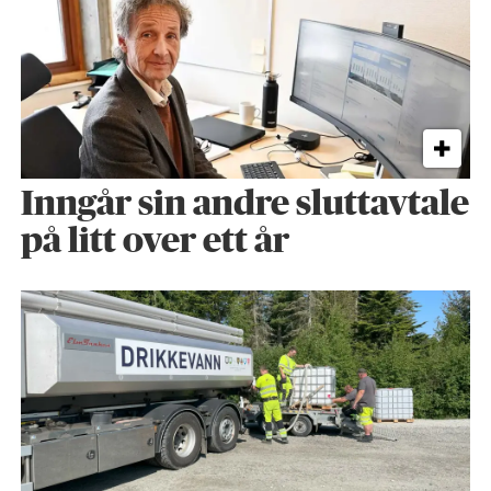
Inngår sin andre sluttavtale
på litt over ett år