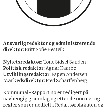
Ansvarlig redaktør og administrerende
direktør:
Britt Sofie Hestvik
Nyhetsredaktør:
Tone Sidsel Sanden
Politisk redaktør:
Agnar Kaarbø
Utviklingsredaktør:
Espen Andersen
Markedsdirektør:
Fred Scharffenberg
Kommunal-Rapport.no er redigert på
uavhengig grunnlag og etter de normer og
regler som er nedfelt i Redaktørplakaten og