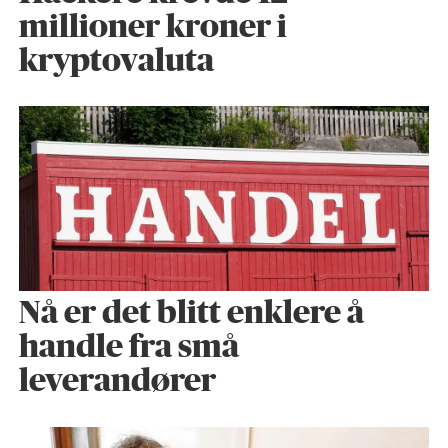
millioner kroner i
kryptovaluta
Nå er det blitt enklere å
handle fra små
leverandører