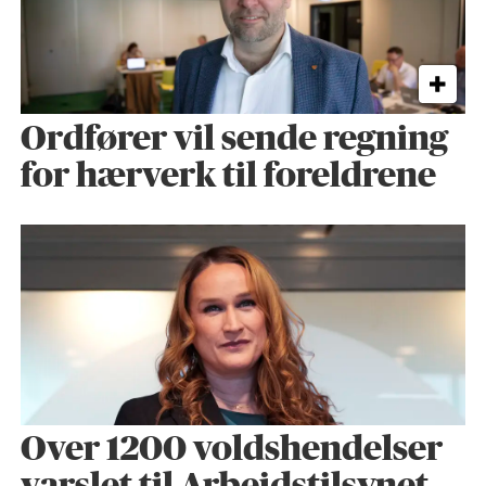
Ordfører vil sende regning
for hærverk til foreldrene
Over 1200 voldshendelser