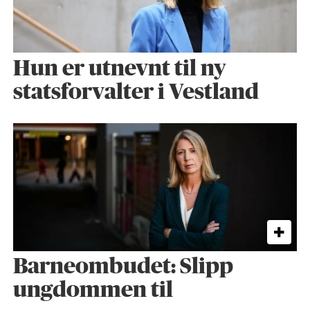
Hun er utnevnt til ny
statsforvalter i Vestland
Barneombudet: Slipp
ungdommen til