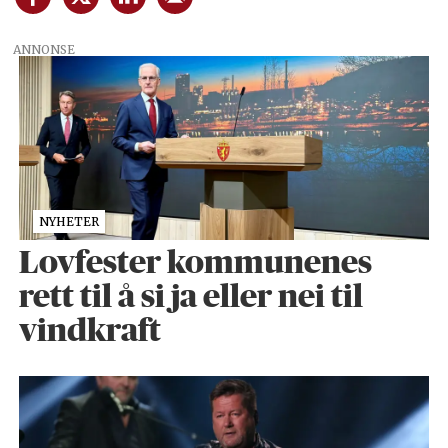
ANNONSE
NYHETER
Lovfester kommunenes
rett til å si ja eller nei til
vindkraft