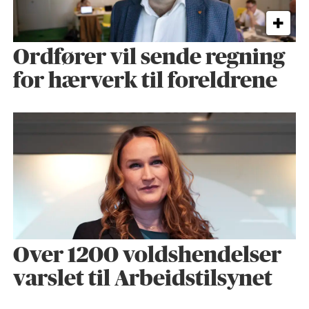
Ordfører vil sende regning
for hærverk til foreldrene
Over 1200 voldshendelser
varslet til Arbeidstilsynet