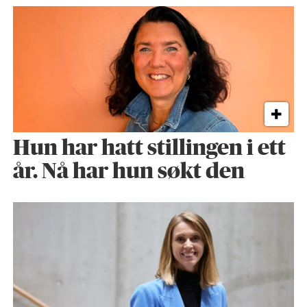
Hun har hatt stillingen i ett
år. Nå har hun søkt den