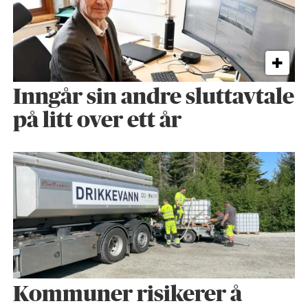
Inngår sin andre sluttavtale
på litt over ett år
Kommuner risikerer å