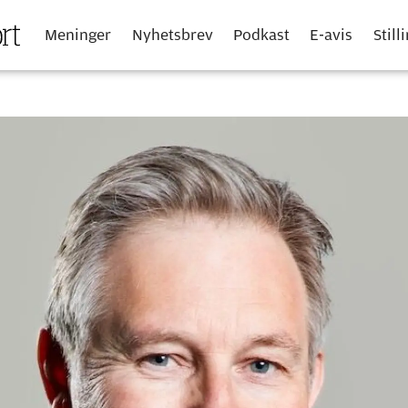
Meninger
Nyhetsbrev
Podkast
E-avis
Still