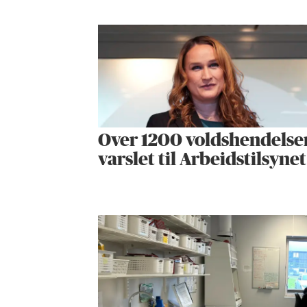
Over 1200 voldshendelse
varslet til Arbeidstilsynet