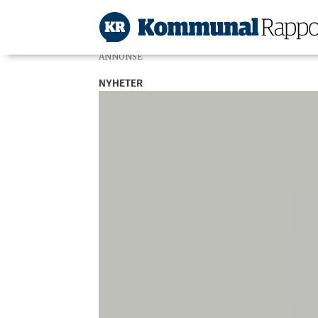
ANNONSE
NYHETER