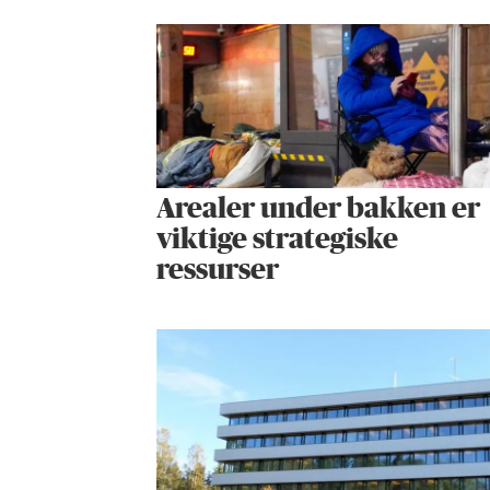
Arealer under bakken er
viktige strategiske
ressurser