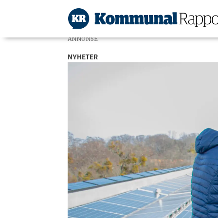
ANNONSE
NYHETER