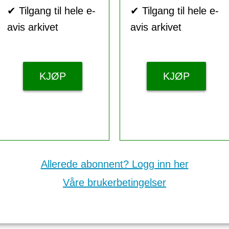
✔ Tilgang til hele e-
✔ Tilgang til hele e-
avis arkivet
avis arkivet
KJØP
KJØP
Allerede abonnent? Logg inn her
Våre brukerbetingelser