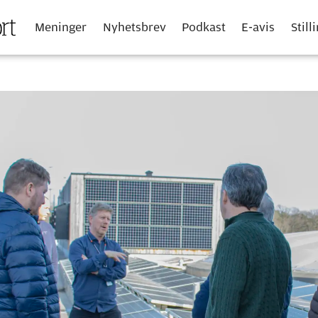
Meninger
Nyhetsbrev
Podkast
E-avis
Still