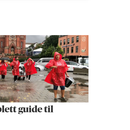
ett guide til