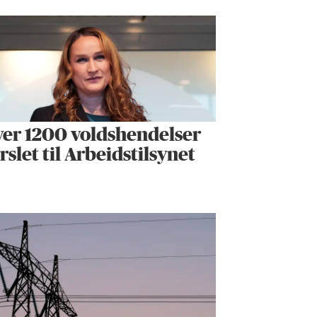
er 1200 voldshendelser
rslet til Arbeidstilsynet