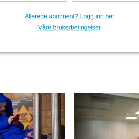
Allerede abonnent? Logg inn her
Våre brukerbetingelser