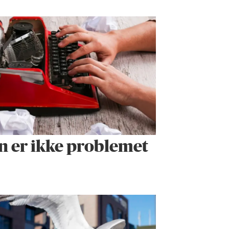
n er ikke problemet