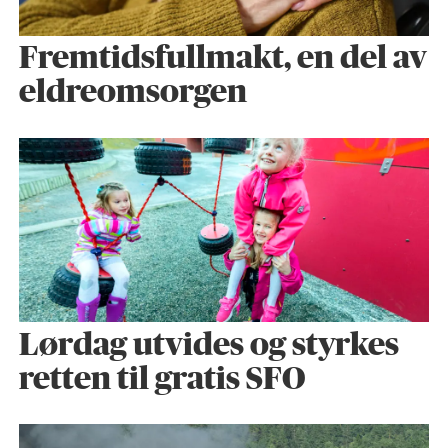
Fremtidsfullmakt, en del av
eldreomsorgen
Lørdag utvides og styrkes
retten til gratis SFO