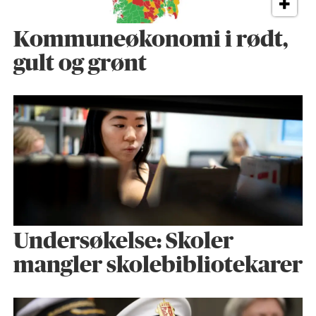
Kommuneøkonomi i rødt,
gult og grønt
Undersøkelse: Skoler
mangler skolebibliotekarer