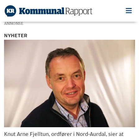
ANNONSE
NYHETER
Knut Arne Fjelltun, ordfører i Nord-Aurdal, sier at