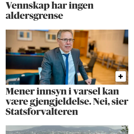
Vennskap har ingen
aldersgrense
Mener innsyn i varsel kan
være gjengjeldelse. Nei, sier
Statsforvalteren