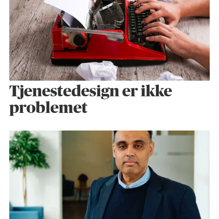
Tjenestedesign er ikke
problemet