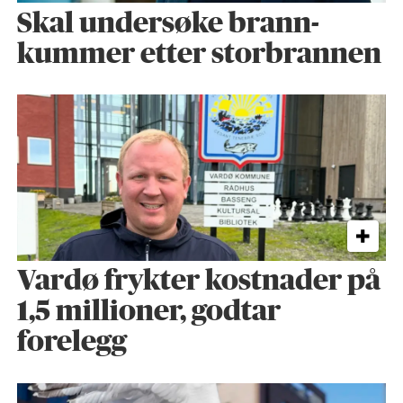
Skal undersøke brann­
kummer etter storbrannen
Vardø frykter kostnader på
1,5 millioner, godtar
forelegg