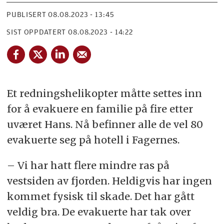
PUBLISERT
08.08.2023 - 13:45
SIST OPPDATERT
08.08.2023 - 14:22
Et redningshelikopter måtte settes inn
for å evakuere en familie på fire etter
uværet Hans. Nå befinner alle de vel 80
evakuerte seg på hotell i Fagernes.
– Vi har hatt flere mindre ras på
vestsiden av fjorden. Heldigvis har ingen
kommet fysisk til skade. Det har gått
veldig bra. De evakuerte har tak over