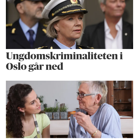
Ungdomskriminaliteten i
Oslo går ned