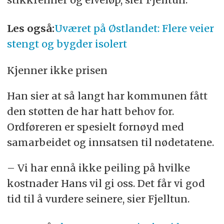
Les også:
Uværet på Østlandet: Flere veier
stengt og bygder isolert
Kjenner ikke prisen
Han sier at så langt har kommunen fått
den støtten de har hatt behov for.
Ordføreren er spesielt fornøyd med
samarbeidet og innsatsen til nødetatene.
– Vi har ennå ikke peiling på hvilke
kostnader Hans vil gi oss. Det får vi god
tid til å vurdere seinere, sier Fjelltun.