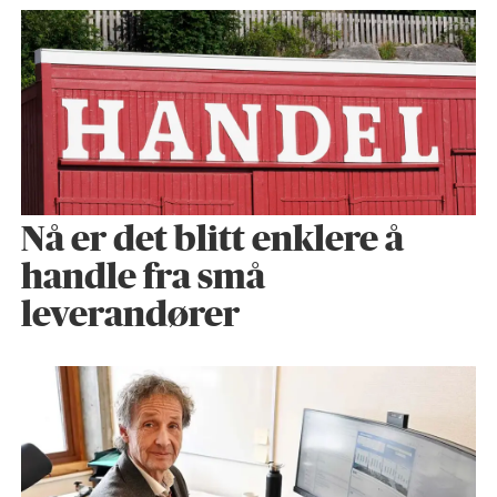
Nå er det blitt enklere å
handle fra små
leverandører