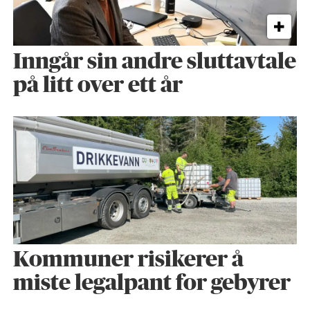
Inngår sin andre sluttavtale
på litt over ett år
Kommuner risikerer å
miste legalpant for gebyrer