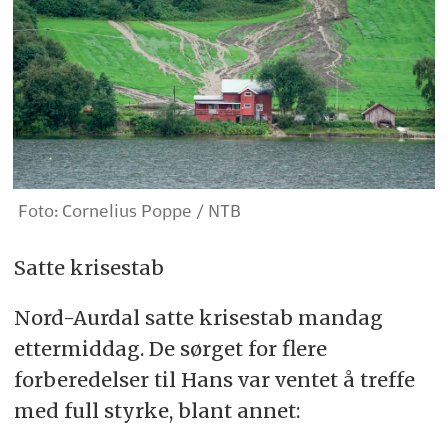
Foto: Cornelius Poppe / NTB
Satte krisestab
Nord-Aurdal satte krisestab mandag
ettermiddag. De sørget for flere
forberedelser til Hans var ventet å treffe
med full styrke, blant annet: