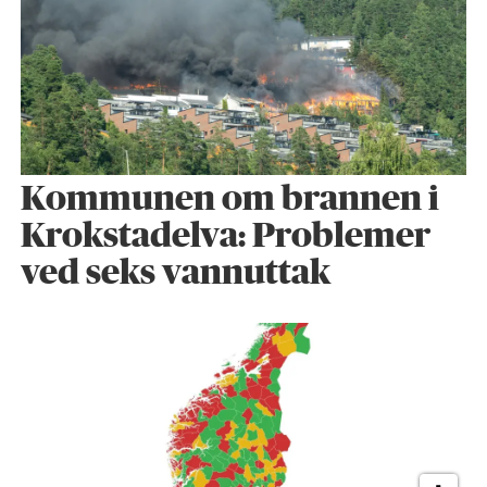
Kommunen om brannen i
Krokstadelva: Problemer
ved seks vannuttak