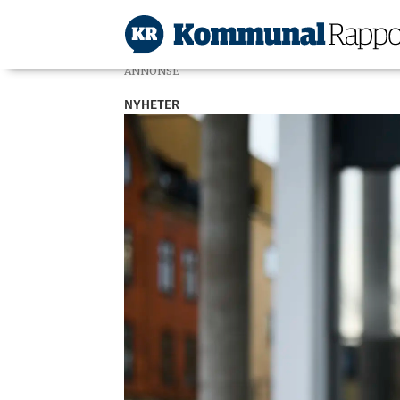
ANNONSE
NYHETER