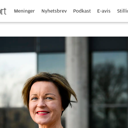
Meninger
Nyhetsbrev
Podkast
E-avis
Still