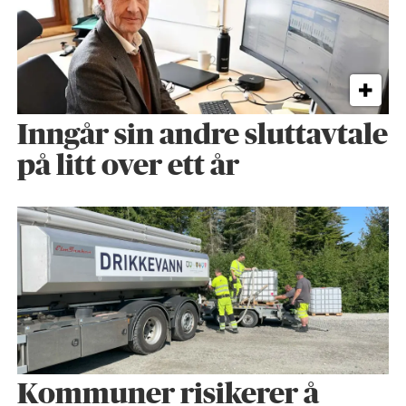
Inngår sin andre sluttavtale
på litt over ett år
Kommuner risikerer å