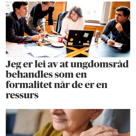
Jeg er lei av at ungdomsråd
behandles som en
formalitet når de er en
ressurs