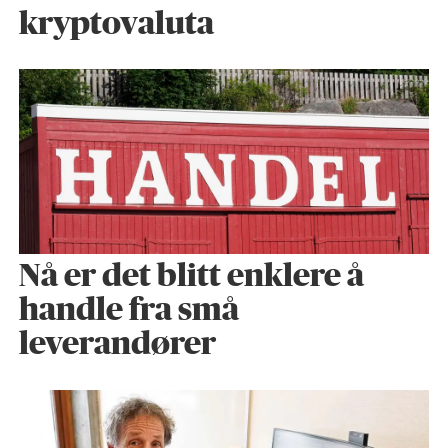
kryptovaluta
Nå er det blitt enklere å
handle fra små
leverandører