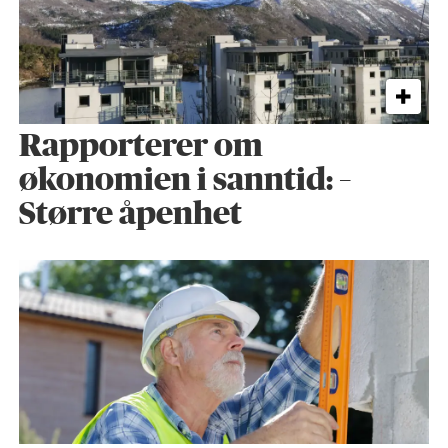
Rapporterer om
økonomien i sanntid: –
Større åpenhet