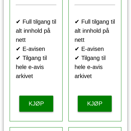
✔ Full tilgang til
✔ Full tilgang til
alt innhold på
alt innhold på
nett
nett
✔ E-avisen
✔ E-avisen
✔ Tilgang til
✔ Tilgang til
hele e-avis
hele e-avis
arkivet
arkivet
KJØP
KJØP