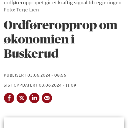
ordføreroppropet gir et kraftig signal til regjeringen.
Foto: Terje Lien
Ordføreropprop om
økonomien i
Buskerud
PUBLISERT
03.06.2024 - 08:56
SIST OPPDATERT
03.06.2024 - 11:09