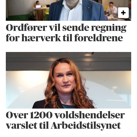
Ordfører vil sende regning
for hærverk til foreldrene
Over 1200 voldshendelser
varslet til Arbeidstilsynet