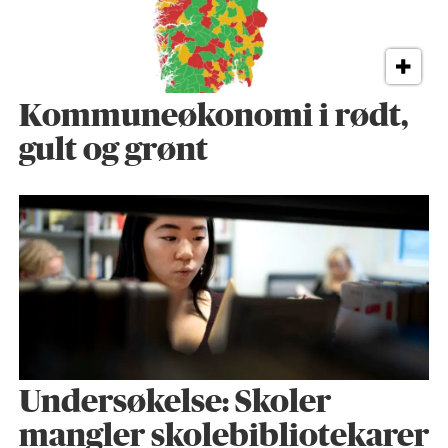
Kommuneøkonomi i rødt,
gult og grønt
Undersøkelse: Skoler
mangler skolebibliotekarer