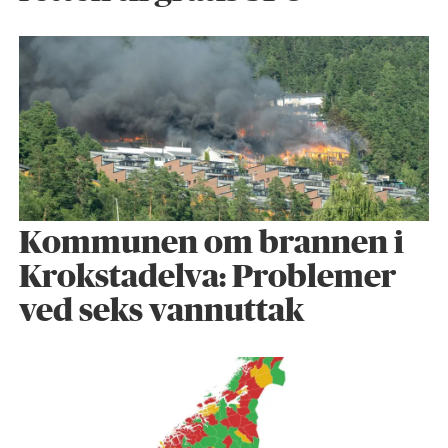
Kommunen om brannen i
Krokstadelva: Problemer
ved seks vannuttak