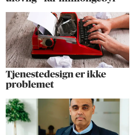
Tjenestedesign er ikke
problemet