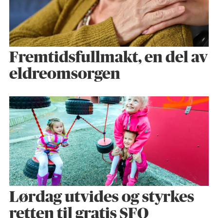
Fremtidsfullmakt, en del av
eldreomsorgen
Lørdag utvides og styrkes
retten til gratis SFO