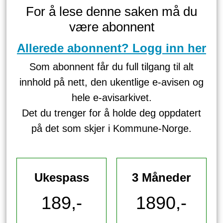
For å lese denne saken må du
være abonnent
Allerede abonnent? Logg inn her
Som abonnent får du full tilgang til alt
innhold på nett, den ukentlige e-avisen og
hele e-avisarkivet.
Det du trenger for å holde deg oppdatert
på det som skjer i Kommune-Norge.
Ukespass
3 Måneder
189,-
1890,-