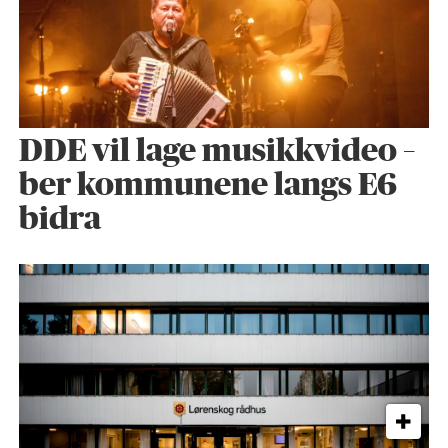
DDE vil lage musikkvideo –
ber kommunene langs E6
bidra