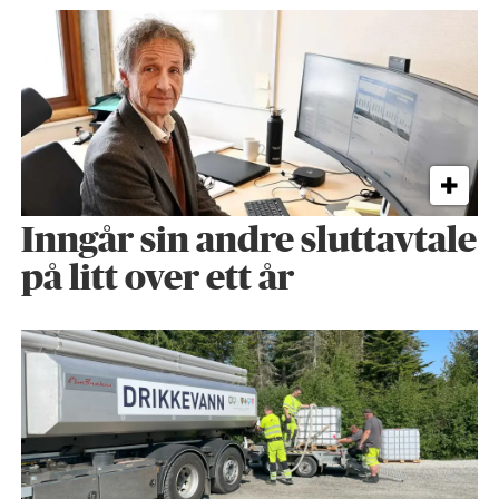
Inngår sin andre sluttavtale
på litt over ett år