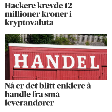
Hackere krevde 12
millioner kroner i
kryptovaluta
Nå er det blitt enklere å
handle fra små
leverandører