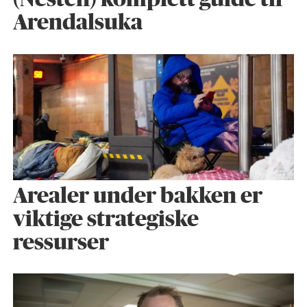
Arendalsuka
Arealer under bakken er
viktige strategiske
ressurser