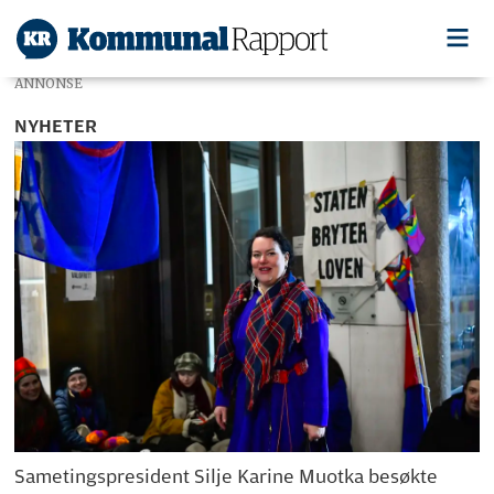
ANNONSE
NYHETER
Sametingspresident Silje Karine Muotka besøkte