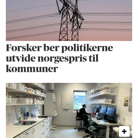
Forsker ber politikerne
utvide norgespris til
kommuner