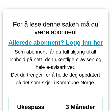
For å lese denne saken må du
være abonnent
Allerede abonnent? Logg inn her
Som abonnent får du full tilgang til alt
innhold på nett, den ukentlige e-avisen og
hele e-avisarkivet.
Det du trenger for å holde deg oppdatert
på det som skjer i Kommune-Norge.
Ukespass
3 Måneder