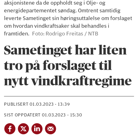
aksjonistene da de oppholdt seg i Olje- og
energidepartementet søndag. Omtrent samtidig
leverte Sametinget sin høringsuttalelse om forslaget
om hvordan vindkraftsaker skal behandles i
framtiden.
Foto: Rodrigo Freitas / NTB
Sametinget har liten
tro på forslaget til
nytt vindkraftregime
PUBLISERT
01.03.2023 - 13:39
SIST OPPDATERT
01.03.2023 - 15:30