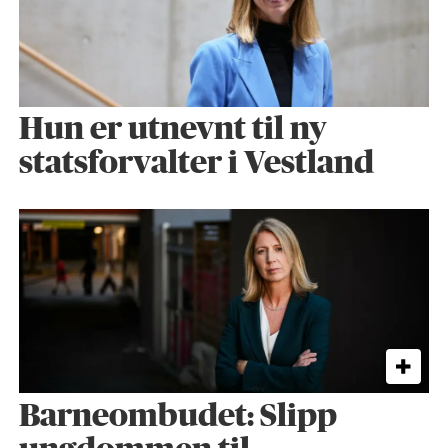
Hun er utnevnt til ny
statsforvalter i Vestland
Barneombudet: Slipp