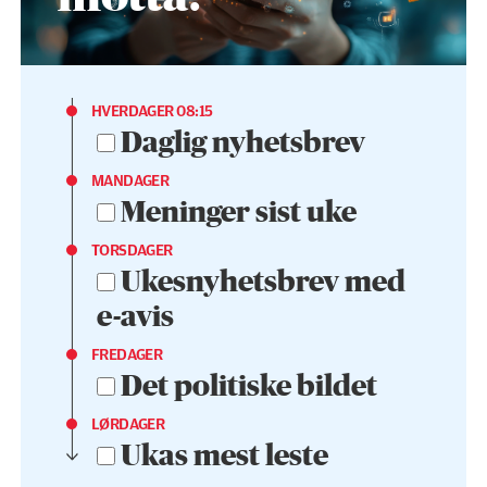
HVERDAGER 08:15
Daglig nyhetsbrev
MANDAGER
Meninger sist uke
TORSDAGER
Ukesnyhetsbrev med
e-avis
FREDAGER
Det politiske bildet
LØRDAGER
Ukas mest leste