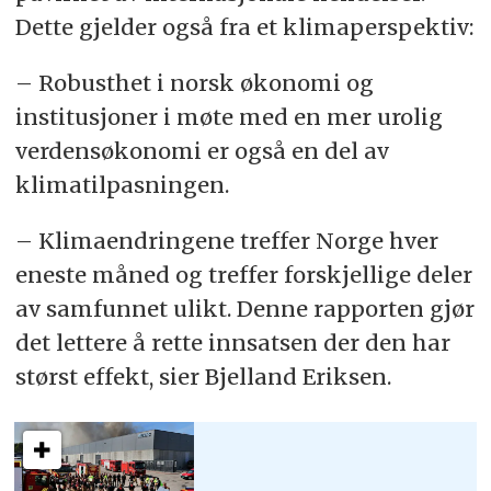
Dette gjelder også fra et klimaperspektiv:
– Robusthet i norsk økonomi og
institusjoner i møte med en mer urolig
verdensøkonomi er også en del av
klimatilpasningen.
– Klimaendringene treffer Norge hver
eneste måned og treffer forskjellige deler
av samfunnet ulikt. Denne rapporten gjør
det lettere å rette innsatsen der den har
størst effekt, sier Bjelland Eriksen.