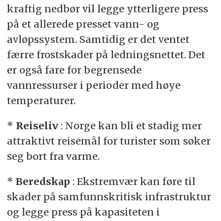
kraftig nedbør vil legge ytterligere press
på et allerede presset vann- og
avløpssystem. Samtidig er det ventet
færre frostskader på ledningsnettet. Det
er også fare for begrensede
vannressurser i perioder med høye
temperaturer.
*
Reiseliv
: Norge kan bli et stadig mer
attraktivt reisemål for turister som søker
seg bort fra varme.
*
Beredskap
: Ekstremvær kan føre til
skader på samfunnskritisk infrastruktur
og legge press på kapasiteten i