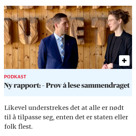
PODKAST
Ny rapport: – Prøv å lese sammendraget
Likevel understrekes det at alle er nødt
til å tilpasse seg, enten det er staten eller
folk flest.