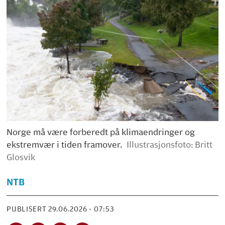
Norge må være forberedt på klimaendringer og
ekstremvær i tiden framover.
Illustrasjonsfoto: Britt
Glosvik
NTB
PUBLISERT
29.06.2026 - 07:53