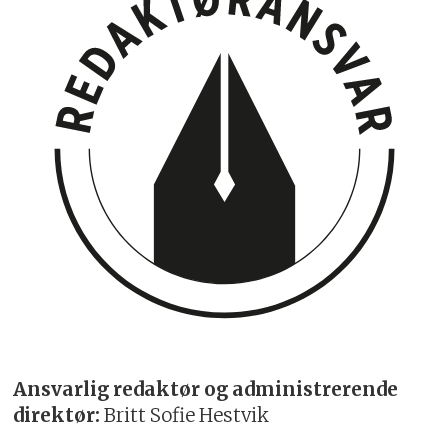
Ansvarlig redaktør og administrerende
direktør:
Britt Sofie Hestvik