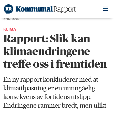
ANNONSE
KLIMA
Rapport: Slik kan
klimaendringene
treffe oss i fremtiden
En ny rapport konkluderer med at
klimatilpasning er en uunngåelig
konsekvens av fortidens utslipp.
Endringene rammer bredt, men ulikt.