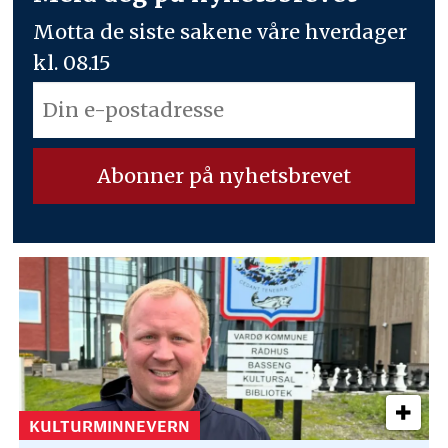
Motta de siste sakene våre hverdager
kl. 08.15
KULTURMINNEVERN