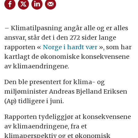
– Klimatilpasning angår alle og er alles
ansvar, står det i den 272 sider lange
rapporten «
Norge i hardt vær
», som har
kartlagt de økonomiske konsekvensene
av klimaendringene.
Den ble presentert for klima- og
miljøminister Andreas Bjelland Eriksen
(Ap) tidligere i juni.
Rapporten tydeliggjør at konsekvensene
av klimaendringene, fra et
klimaperspektiv og et økonomisk