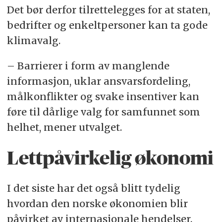
Det bør derfor tilrettelegges for at staten,
bedrifter og enkeltpersoner kan ta gode
klimavalg.
– Barrierer i form av manglende
informasjon, uklar ansvarsfordeling,
målkonflikter og svake insentiver kan
føre til dårlige valg for samfunnet som
helhet, mener utvalget.
Lettpåvirkelig økonomi
I det siste har det også blitt tydelig
hvordan den norske økonomien blir
påvirket av internasjonale hendelser.