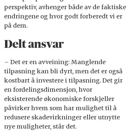
perspektiv, avhenger både av de faktiske
endringene og hvor godt forberedt vi er
på dem.
Delt ansvar
– Det er en avveining: Manglende
tilpasning kan bli dyrt, men det er også
kostbart å investere i tilpasning. Det gir
en fordelingsdimensjon, hvor
eksisterende økonomiske forskjeller
påvirker hvem som har mulighet til å
redusere skadevirkninger eller utnytte
nye muligheter, står det.