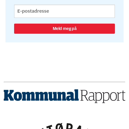
Meld meg på