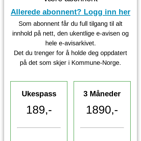
Allerede abonnent? Logg inn her
Som abonnent får du full tilgang til alt
innhold på nett, den ukentlige e-avisen og
hele e-avisarkivet.
Det du trenger for å holde deg oppdatert
på det som skjer i Kommune-Norge.
Ukespass
3 Måneder
189,-
1890,-