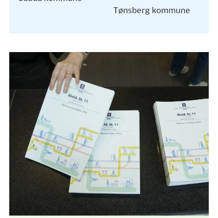
Tønsberg kommune