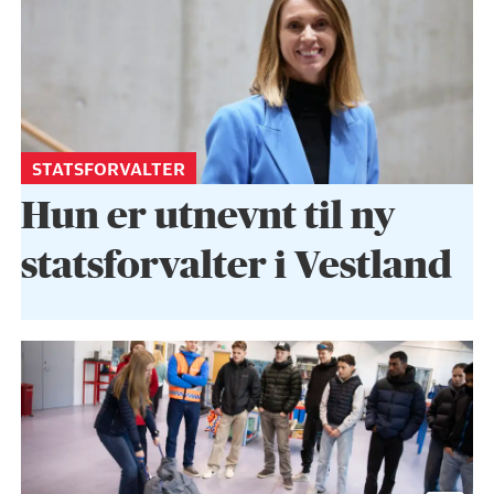
STATSFORVALTER
Hun er utnevnt til ny
statsforvalter i Vestland