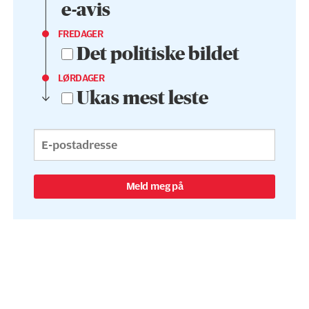
e-avis
FREDAGER
Det politiske bildet
LØRDAGER
Ukas mest leste
Meld meg på