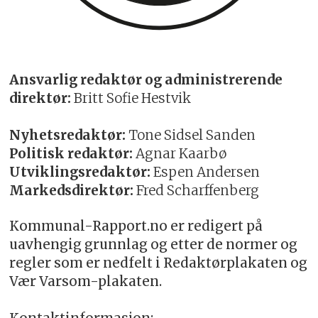
Ansvarlig redaktør og administrerende
direktør:
Britt Sofie Hestvik
Nyhetsredaktør:
Tone Sidsel Sanden
Politisk redaktør:
Agnar Kaarbø
Utviklingsredaktør:
Espen Andersen
Markedsdirektør:
Fred Scharffenberg
Kommunal-Rapport.no er redigert på
uavhengig grunnlag og etter de normer og
regler som er nedfelt i Redaktørplakaten og
Vær Varsom-plakaten.