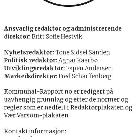
Ansvarlig redaktør og administrerende
direktør:
Britt Sofie Hestvik
Nyhetsredaktør:
Tone Sidsel Sanden
Politisk redaktør:
Agnar Kaarbø
Utviklingsredaktør:
Espen Andersen
Markedsdirektør:
Fred Scharffenberg
Kommunal-Rapport.no er redigert på
uavhengig grunnlag og etter de normer og
regler som er nedfelt i Redaktørplakaten og
Vær Varsom-plakaten.
Kontaktinformasjon: