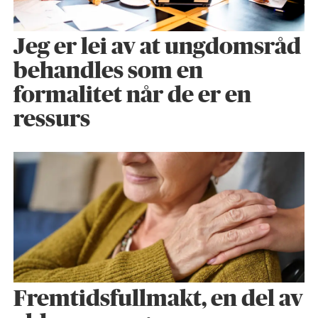
Jeg er lei av at ungdomsråd
behandles som en
formalitet når de er en
ressurs
Fremtidsfullmakt, en del av