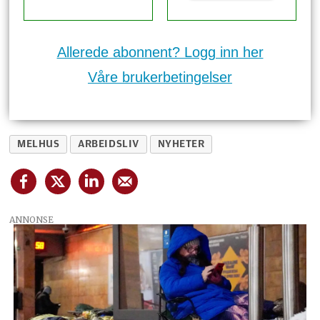
Allerede abonnent? Logg inn her
Våre brukerbetingelser
MELHUS
ARBEIDSLIV
NYHETER
ANNONSE