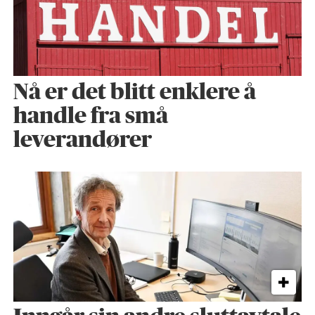
Nå er det blitt enklere å
handle fra små
leverandører