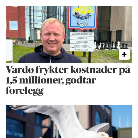
Vardø frykter kostnader på
1,5 millioner, godtar
forelegg