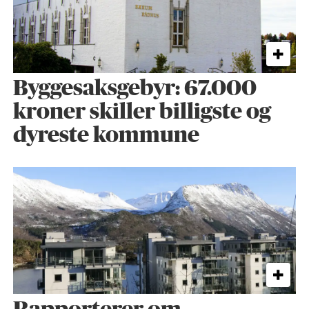
Byggesaks­gebyr: 67.000
kroner skiller billigste og
dyreste kommune