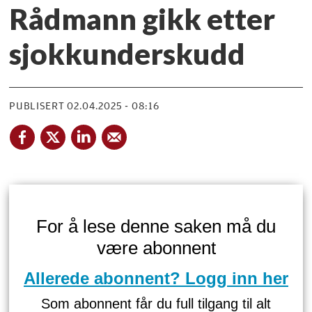
Rådmann gikk etter
sjokkunderskudd
PUBLISERT
02.04.2025 - 08:16
For å lese denne saken må du
være abonnent
Allerede abonnent? Logg inn her
Som abonnent får du full tilgang til alt