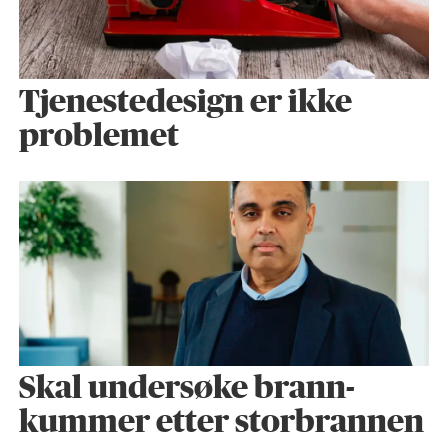
Tjenestedesign er ikke
problemet
Skal undersøke brann­
kummer etter storbrannen