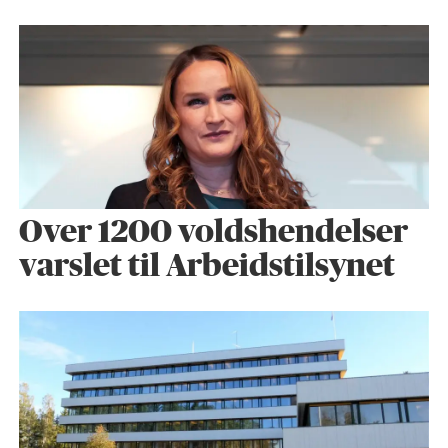
Over 1200 voldshendelser
varslet til Arbeidstilsynet