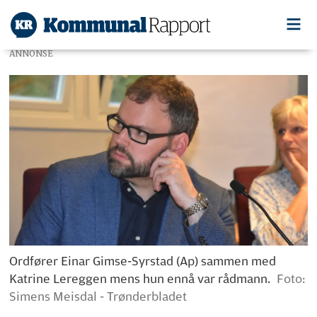
ANNONSE
Ordfører Einar Gimse-Syrstad (Ap) sammen med
Katrine Lereggen mens hun ennå var rådmann.
Foto:
Simens Meisdal - Trønderbladet