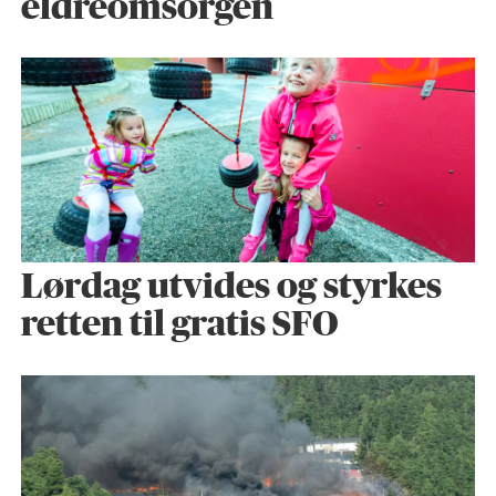
eldreomsorgen
Lørdag utvides og styrkes
retten til gratis SFO