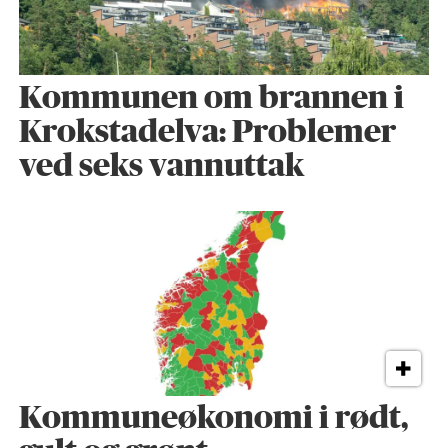
Kommunen om brannen i
Krokstadelva: Problemer
ved seks vannuttak
Kommuneøkonomi i rødt,