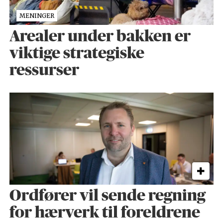
MENINGER
Arealer under bakken er
viktige strategiske
ressurser
Ordfører vil sende regning
for hærverk til foreldrene