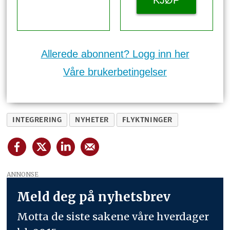
Allerede abonnent? Logg inn her
Våre brukerbetingelser
INTEGRERING
NYHETER
FLYKTNINGER
ANNONSE
Meld deg på nyhetsbrev
Motta de siste sakene våre hverdager