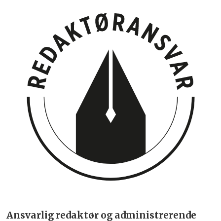
Ansvarlig redaktør og administrerende