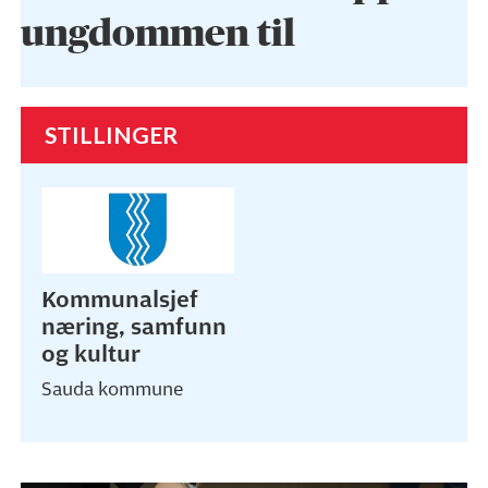
ungdommen til
STILLINGER
Kommunalsjef
næring, samfunn
og kultur
Sauda kommune