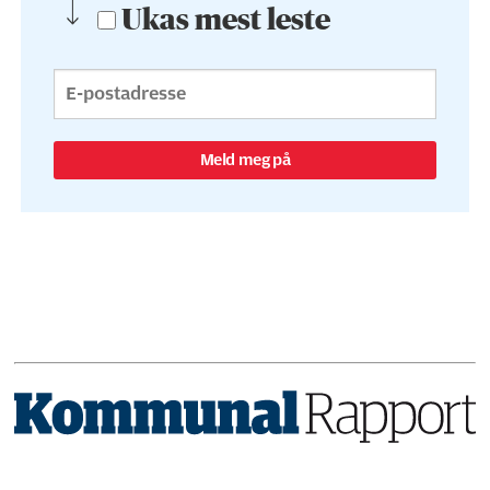
Ukas mest leste
Meld meg på