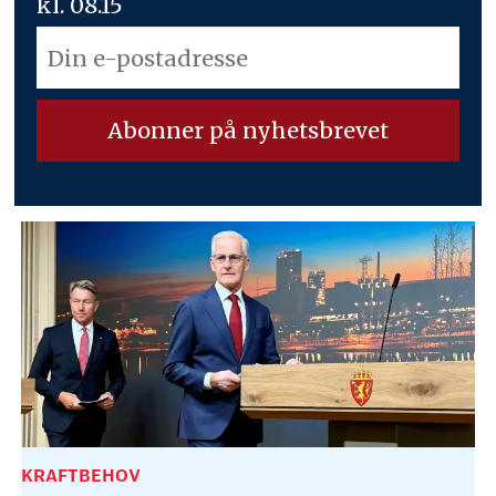
kl. 08.15
KRAFTBEHOV