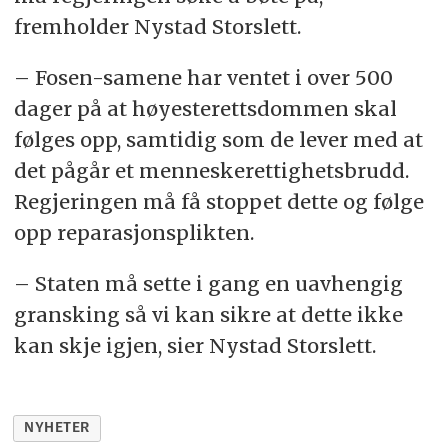
fremholder Nystad Storslett.
– Fosen-samene har ventet i over 500
dager på at høyesterettsdommen skal
følges opp, samtidig som de lever med at
det pågår et menneskerettighetsbrudd.
Regjeringen må få stoppet dette og følge
opp reparasjonsplikten.
– Staten må sette i gang en uavhengig
gransking så vi kan sikre at dette ikke
kan skje igjen, sier Nystad Storslett.
NYHETER