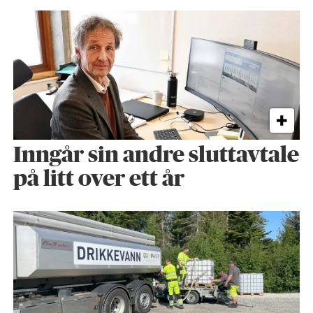
Inngår sin andre sluttavtale
på litt over ett år