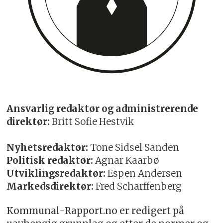
Ansvarlig redaktør og administrerende
direktør:
Britt Sofie Hestvik
Nyhetsredaktør:
Tone Sidsel Sanden
Politisk redaktør:
Agnar Kaarbø
Utviklingsredaktør:
Espen Andersen
Markedsdirektør:
Fred Scharffenberg
Kommunal-Rapport.no er redigert på