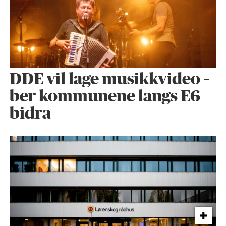
DDE vil lage musikkvideo –
ber kommunene langs E6
bidra