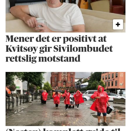
Mener det er positivt at
Kvitsøy gir Sivilombudet
rettslig motstand