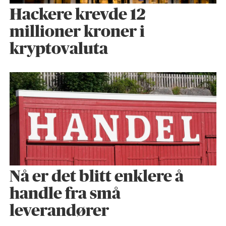
Hackere krevde 12
millioner kroner i
kryptovaluta
Nå er det blitt enklere å
handle fra små
leverandører