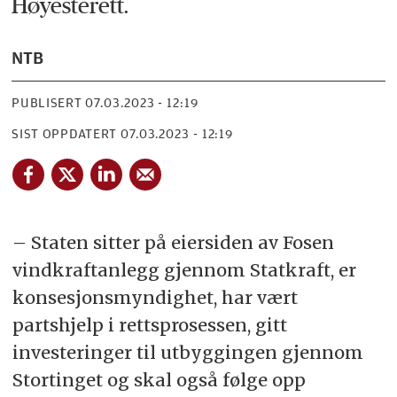
Høyesterett.
NTB
PUBLISERT
07.03.2023 - 12:19
SIST OPPDATERT
07.03.2023 - 12:19
– Staten sitter på eiersiden av Fosen
vindkraftanlegg gjennom Statkraft, er
konsesjonsmyndighet, har vært
partshjelp i rettsprosessen, gitt
investeringer til utbyggingen gjennom
Stortinget og skal også følge opp