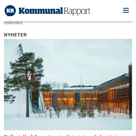
ANNONSE
NYHETER