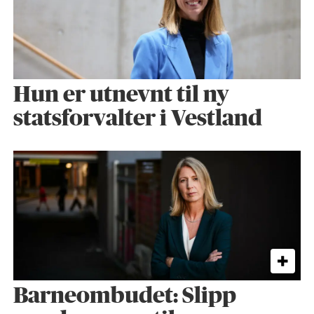
Hun er utnevnt til ny
statsforvalter i Vestland
Barneombudet: Slipp