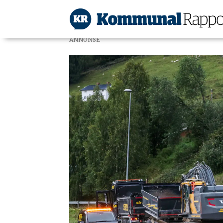
ANNONSE