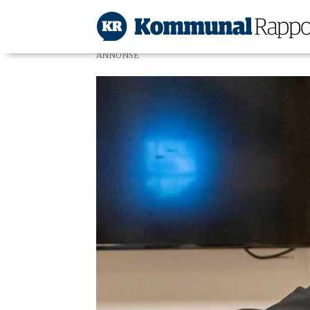
ANNONSE