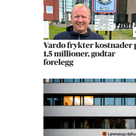
Vardø frykter kostnader 
1,5 millioner, godtar
forelegg