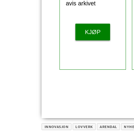
avis arkivet
KJØP
INNOVASJON
LOVVERK
ARENDAL
NYHE