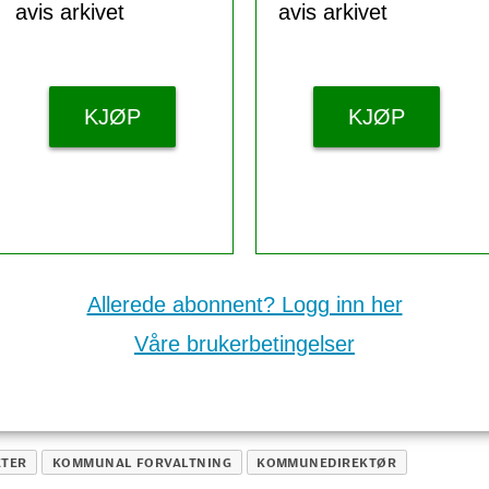
avis arkivet
avis arkivet
KJØP
KJØP
Allerede abonnent? Logg inn her
Våre brukerbetingelser
TER
KOMMUNAL FORVALTNING
KOMMUNEDIREKTØR