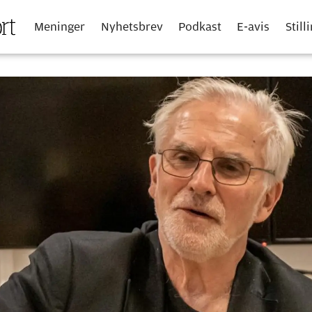
Meninger
Nyhetsbrev
Podkast
E-avis
Still