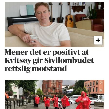
Mener det er positivt at
Kvitsøy gir Sivilombudet
rettslig motstand