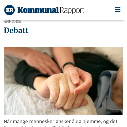
ANNONSE
Debatt
Når mange mennesker ønsker å dø hjemme, og det