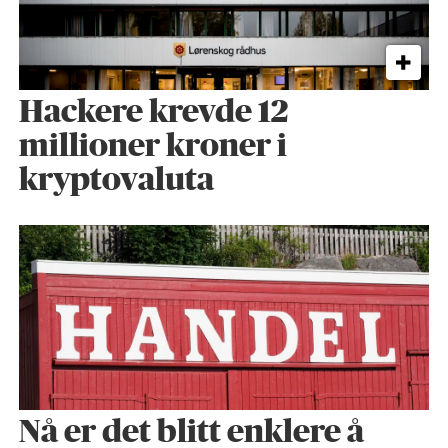
Hackere krevde 12
millioner kroner i
kryptovaluta
Nå er det blitt enklere å