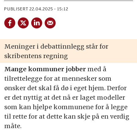
PUBLISERT
22.04.2025 - 15:12
Meninger i debattinnlegg står for
skribentens regning
Mange kommuner jobber
med å
tilrettelegge for at mennesker som
ønsker det skal få dø i eget hjem. Derfor
er det nyttig at det nå er laget modeller
som kan hjelpe kommunene for å legge
til rette for at dette kan skje på en verdig
måte.