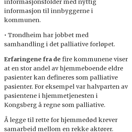
informasjonsfolder med nyttig
informasjon til innbyggerne i
kommunen.
• Trondheim har jobbet med
samhandling i det palliative forløpet.
Erfaringene fra de
fire kommunene viser
at en stor andel av hjemmeboende eldre
pasienter kan defineres som palliative
pasienter. For eksempel var halvparten av
pasientene i hjemmetjenesten i
Kongsberg å regne som palliative.
Å legge til rette for hjemmedød krever
samarbeid mellom en rekke aktører.