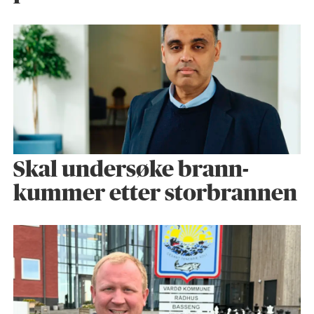
Skal undersøke brann­
kummer etter storbrannen