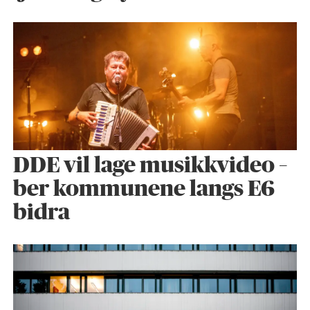
DDE vil lage musikkvideo –
ber kommunene langs E6
bidra