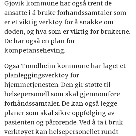
Gjøvik kommune har også trent de
ansatte i å bruke forhåndssamtaler som
er et viktig verktøy for å snakke om
døden, og hva som er viktig for brukerne.
De har også en plan for
kompetanseheving.
Også Trondheim kommune har laget et
planleggingsverktøy for
hjemmetjenesten. Den gir støtte til
helsepersonell som skal gjennomføre
forhåndssamtaler. De kan også legge
planer som skal sikre oppfølging av
pasienten og pårørende. Ved å ta i bruk
verktøyet kan helsepersonellet rundt