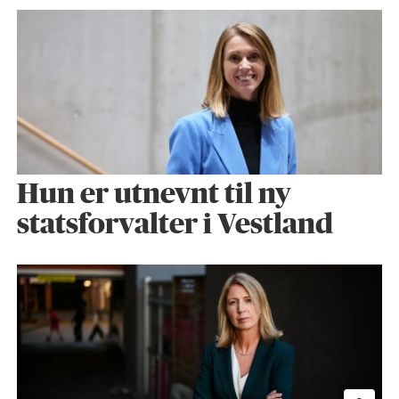
Hun er utnevnt til ny
statsforvalter i Vestland