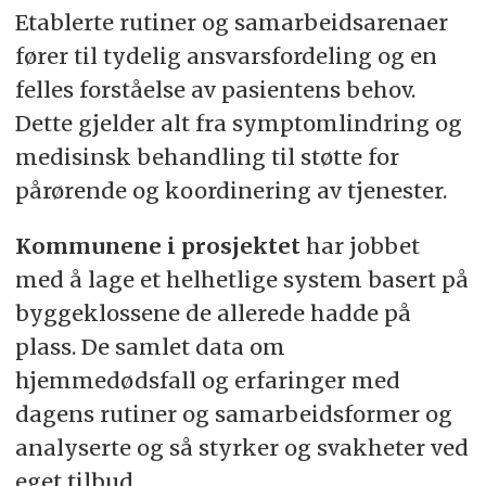
Etablerte rutiner og samarbeidsarenaer
fører til tydelig ansvarsfordeling og en
felles forståelse av pasientens behov.
Dette gjelder alt fra symptomlindring og
medisinsk behandling til støtte for
pårørende og koordinering av tjenester.
Kommunene i prosjektet
har jobbet
med å lage et helhetlige system basert på
byggeklossene de allerede hadde på
plass. De samlet data om
hjemmedødsfall og erfaringer med
dagens rutiner og samarbeidsformer og
analyserte og så styrker og svakheter ved
eget tilbud.