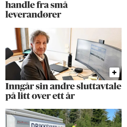
handle fra små
leverandører
Inngår sin andre sluttavtale
på litt over ett år