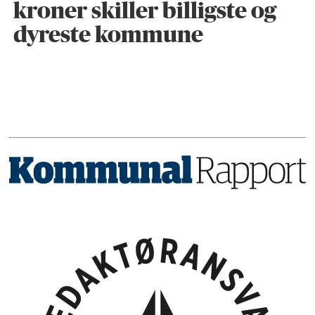
kroner skiller billigste og
dyreste kommune