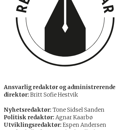
Ansvarlig redaktør og administrerende
direktør:
Britt Sofie Hestvik
Nyhetsredaktør:
Tone Sidsel Sanden
Politisk redaktør:
Agnar Kaarbø
Utviklingsredaktør:
Espen Andersen