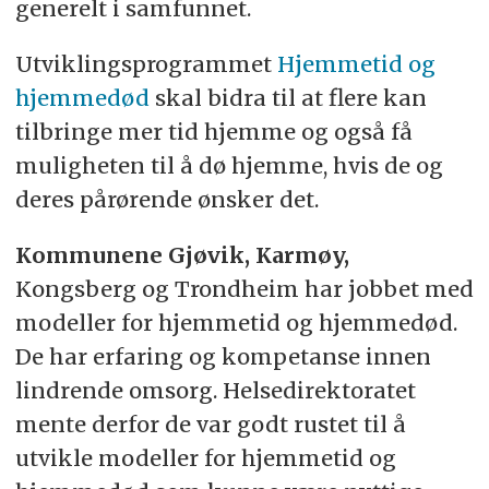
generelt i samfunnet.
Utviklingsprogrammet
Hjemmetid og
hjemmedød
skal bidra til at flere kan
tilbringe mer tid hjemme og også få
muligheten til å dø hjemme, hvis de og
deres pårørende ønsker det.
Kommunene Gjøvik, Karmøy,
Kongsberg og Trondheim har jobbet med
modeller for hjemmetid og hjemmedød.
De har erfaring og kompetanse innen
lindrende omsorg. Helsedirektoratet
mente derfor de var godt rustet til å
utvikle modeller for hjemmetid og