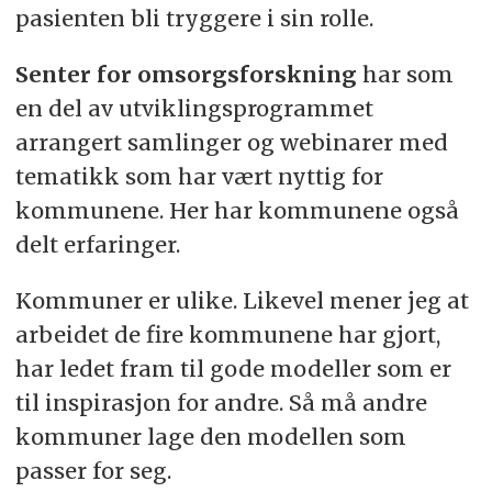
pasienten bli tryggere i sin rolle.
Senter for omsorgsforskning
har som
en del av utviklingsprogrammet
arrangert samlinger og webinarer med
tematikk som har vært nyttig for
kommunene. Her har kommunene også
delt erfaringer.
Kommuner er ulike. Likevel mener jeg at
arbeidet de fire kommunene har gjort,
har ledet fram til gode modeller som er
til inspirasjon for andre. Så må andre
kommuner lage den modellen som
passer for seg.