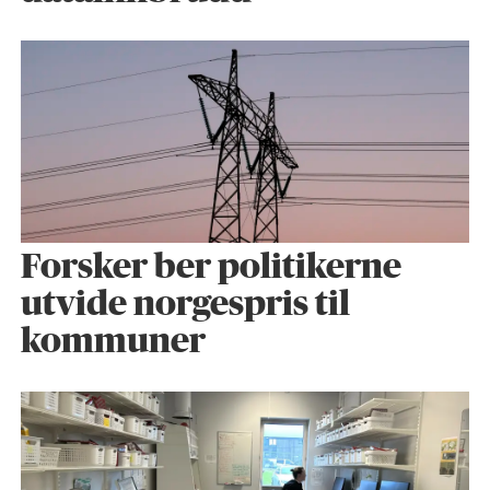
Forsker ber politikerne
utvide norgespris til
kommuner