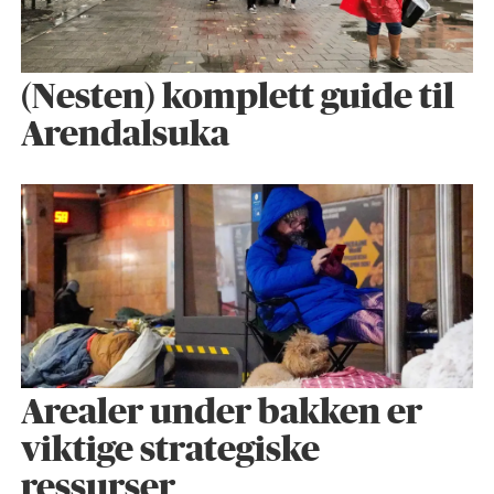
(Nesten) komplett guide til
Arendalsuka
Arealer under bakken er
viktige strategiske
ressurser