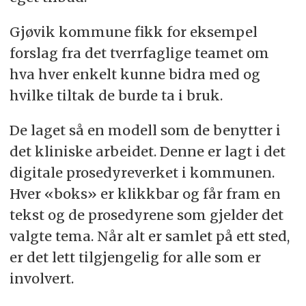
Gjøvik kommune fikk for eksempel
forslag fra det tverrfaglige teamet om
hva hver enkelt kunne bidra med og
hvilke tiltak de burde ta i bruk.
De laget så en modell som de benytter i
det kliniske arbeidet. Denne er lagt i det
digitale prosedyreverket i kommunen.
Hver «boks» er klikkbar og får fram en
tekst og de prosedyrene som gjelder det
valgte tema. Når alt er samlet på ett sted,
er det lett tilgjengelig for alle som er
involvert.