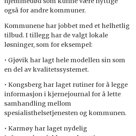
hjemmedød som kunne være nyttige
også for andre kommuner.
Kommunene har jobbet med et helhetlig
tilbud. I tillegg har de valgt lokale
løsninger, som for eksempel:
• Gjøvik har lagt hele modellen sin som
en del av kvalitetssystemet.
• Kongsberg har laget rutiner for å legge
informasjon i kjernejournal for å lette
samhandling mellom
spesialisthelsetjenesten og kommunen.
• Karmøy har laget nydelig