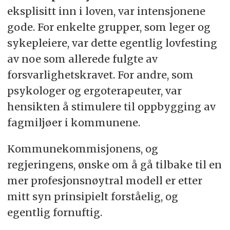
eksplisitt inn i loven, var intensjonene
gode. For enkelte grupper, som leger og
sykepleiere, var dette egentlig lovfesting
av noe som allerede fulgte av
forsvarlighetskravet. For andre, som
psykologer og ergoterapeuter, var
hensikten å stimulere til oppbygging av
fagmiljøer i kommunene.
Kommunekommisjonens, og
regjeringens, ønske om å gå tilbake til en
mer profesjonsnøytral modell er etter
mitt syn prinsipielt forståelig, og
egentlig fornuftig.