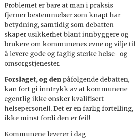
Problemet er bare at man i praksis
fjerner bestemmelser som knapt har
betydning, samtidig som debatten
skaper usikkerhet blant innbyggere og
brukere om kommunenes evne og vilje til
å levere gode og faglig sterke helse- og
omsorgstjenester.
Forslaget, og den
påfølgende debatten,
kan fort gi inntrykk av at kommunene
egentlig ikke ønsker kvalifisert
helsepersonell. Det er en farlig fortelling,
ikke minst fordi den er feil!
Kommunene leverer i dag