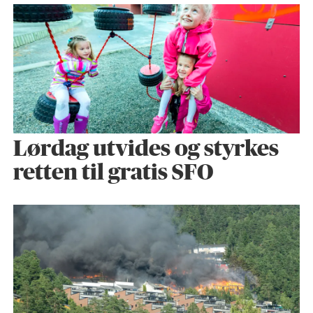
Lørdag utvides og styrkes
retten til gratis SFO