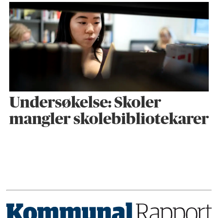
Undersøkelse: Skoler
mangler skolebibliotekarer