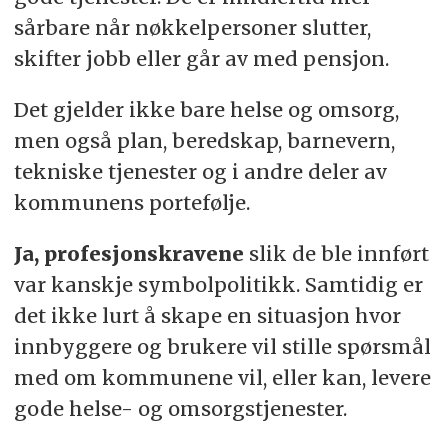
sårbare når nøkkelpersoner slutter,
skifter jobb eller går av med pensjon.
Det gjelder ikke bare helse og omsorg,
men også plan, beredskap, barnevern,
tekniske tjenester og i andre deler av
kommunens portefølje.
Ja, profesjonskravene
slik de ble innført
var kanskje symbolpolitikk. Samtidig er
det ikke lurt å skape en situasjon hvor
innbyggere og brukere vil stille spørsmål
med om kommunene vil, eller kan, levere
gode helse- og omsorgstjenester.