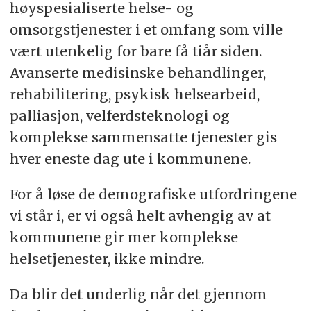
høyspesialiserte helse- og
omsorgstjenester i et omfang som ville
vært utenkelig for bare få tiår siden.
Avanserte medisinske behandlinger,
rehabilitering, psykisk helsearbeid,
palliasjon, velferdsteknologi og
komplekse sammensatte tjenester gis
hver eneste dag ute i kommunene.
For å løse de demografiske utfordringene
vi står i, er vi også helt avhengig av at
kommunene gir mer komplekse
helsetjenester, ikke mindre.
Da blir det underlig når det gjennom