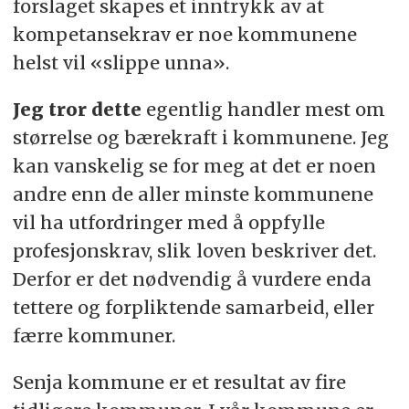
forslaget skapes et inntrykk av at
kompetansekrav er noe kommunene
helst vil «slippe unna».
Jeg tror dette
egentlig handler mest om
størrelse og bærekraft i kommunene. Jeg
kan vanskelig se for meg at det er noen
andre enn de aller minste kommunene
vil ha utfordringer med å oppfylle
profesjonskrav, slik loven beskriver det.
Derfor er det nødvendig å vurdere enda
tettere og forpliktende samarbeid, eller
færre kommuner.
Senja kommune er et resultat av fire