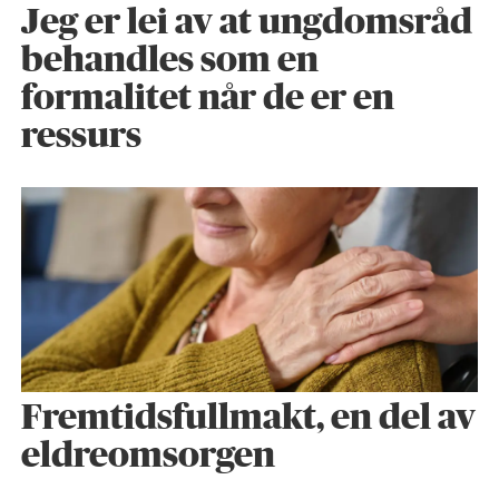
Jeg er lei av at ungdomsråd
behandles som en
formalitet når de er en
ressurs
Fremtidsfullmakt, en del av
eldreomsorgen