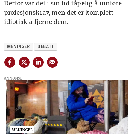
Derfor var det i sin tid tåpelig å innføre
profesjonskrav, men det er komplett
idiotisk å fjerne dem.
MENINGER
DEBATT
ANNONSE
MENINGER