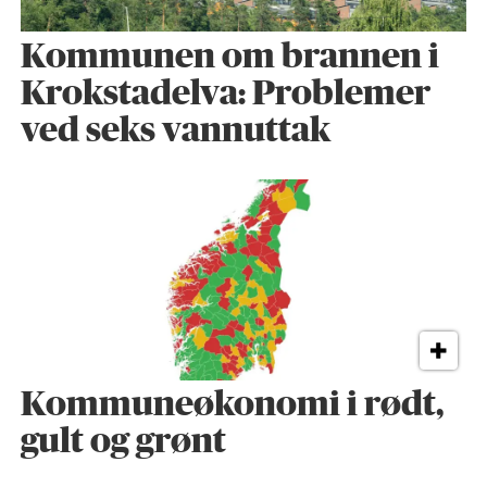
Kommunen om brannen i
Krokstadelva: Problemer
ved seks vannuttak
Kommuneøkonomi i rødt,
gult og grønt