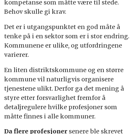
kompetanse som måtte være til stede.
Behov skulle gi krav.
Det er i utgangspunktet en god måte å
tenke på i en sektor som er i stor endring.
Kommunene er ulike, og utfordringene
varierer.
En liten distriktskommune og en større
kommune vil naturligvis organisere
tjenestene ulikt. Derfor ga det mening å
styre etter forsvarlighet fremfor å
detaljregulere hvilke profesjoner som
måtte finnes i alle kommuner.
Da flere profesjoner
senere ble skrevet