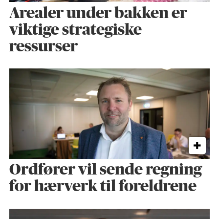
Arealer under bakken er
viktige strategiske
ressurser
Ordfører vil sende regning
for hærverk til foreldrene