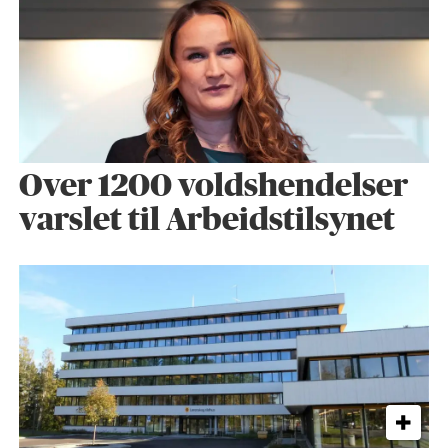
Over 1200 voldshendelser
varslet til Arbeidstilsynet