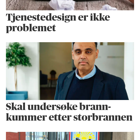
Tjenestedesign er ikke
problemet
Skal undersøke brann­
kummer etter storbrannen