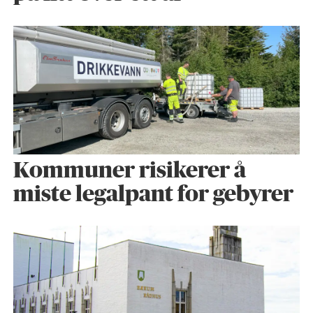
Kommuner risikerer å
miste legalpant for gebyrer