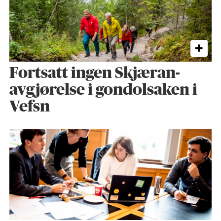
Fortsatt ingen Skjæran-
avgjørelse i gondolsaken i
Vefsn