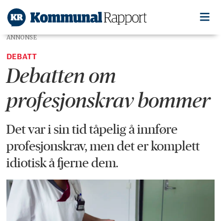
ANNONSE
DEBATT
Debatten om
profesjonskrav bommer
Det var i sin tid tåpelig å innføre
profesjonskrav, men det er komplett
idiotisk å fjerne dem.