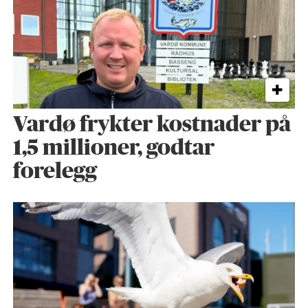
Vardø frykter kostnader på
1,5 millioner, godtar
forelegg