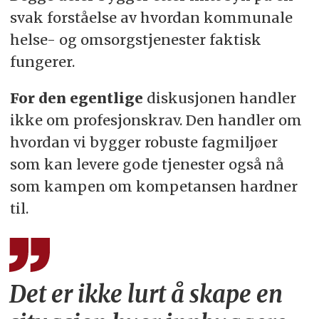
svak forståelse av hvordan kommunale
helse- og omsorgstjenester faktisk
fungerer.
For den egentlige
diskusjonen handler
ikke om profesjonskrav. Den handler om
hvordan vi bygger robuste fagmiljøer
som kan levere gode tjenester også nå
som kampen om kompetansen hardner
til.
Det er ikke lurt å skape en