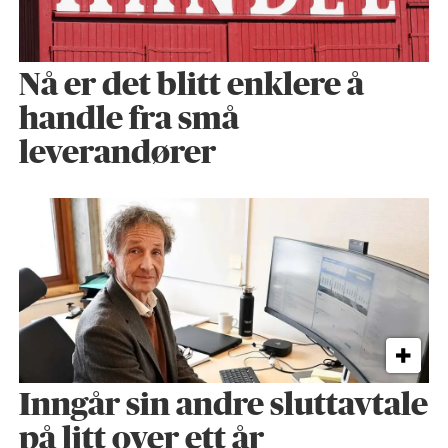
Nå er det blitt enklere å
handle fra små
leverandører
Inngår sin andre sluttavtale
på litt over ett år