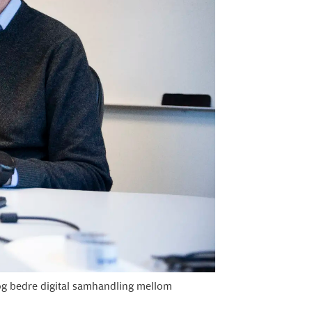
og bedre digital samhandling mellom