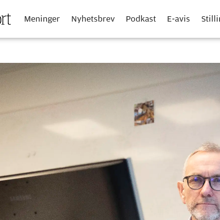
Meninger
Nyhetsbrev
Podkast
E-avis
Still