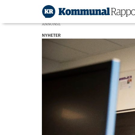
ANNONSE
NYHETER