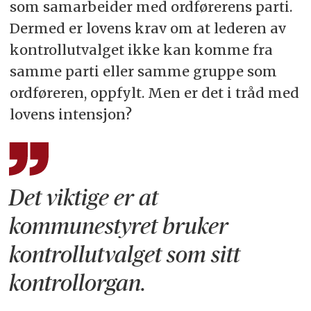
som samarbeider med ordførerens parti.
Dermed er lovens krav om at lederen av
kontrollutvalget ikke kan komme fra
samme parti eller samme gruppe som
ordføreren, oppfylt. Men er det i tråd med
lovens intensjon?
Det viktige er at
kommunestyret bruker
kontrollutvalget som sitt
kontrollorgan.