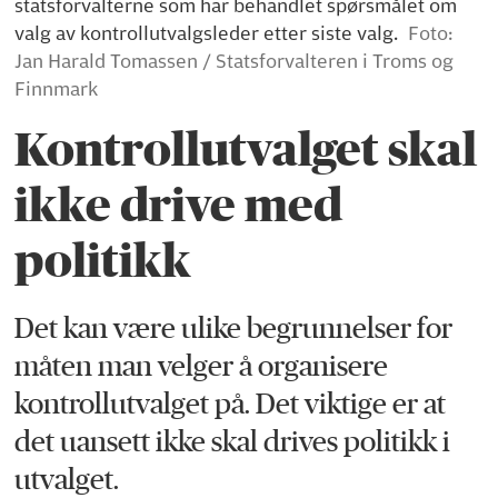
statsforvalterne som har behandlet spørsmålet om
valg av kontrollutvalgsleder etter siste valg.
Foto:
Jan Harald Tomassen / Statsforvalteren i Troms og
Finnmark
Kontrollutvalget skal
ikke drive med
politikk
Det kan være ulike begrunnelser for
måten man velger å organisere
kontrollutvalget på. Det viktige er at
det uansett ikke skal drives politikk i
utvalget.