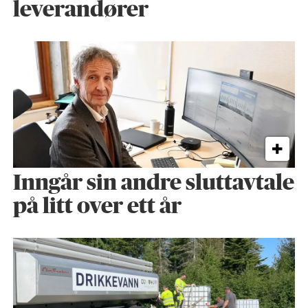
leverandører
Inngår sin andre sluttavtale
på litt over ett år