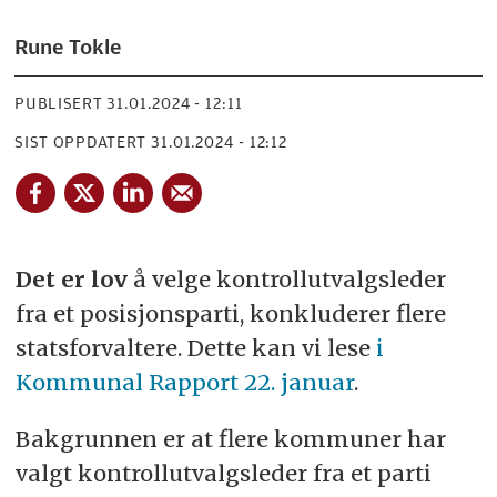
Rune Tokle
PUBLISERT
31.01.2024 - 12:11
SIST OPPDATERT
31.01.2024 - 12:12
Det er lov
å velge kontrollutvalgsleder
fra et posisjonsparti, konkluderer flere
statsforvaltere. Dette kan vi lese
i
Kommunal Rapport 22. januar
.
Bakgrunnen er at flere kommuner har
valgt kontrollutvalgsleder fra et parti