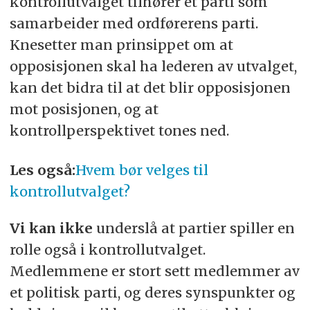
kontrollutvalget tilhører et parti som
samarbeider med ordførerens parti.
Knesetter man prinsippet om at
opposisjonen skal ha lederen av utvalget,
kan det bidra til at det blir opposisjonen
mot posisjonen, og at
kontrollperspektivet tones ned.
Les også:
Hvem bør velges til
kontrollutvalget?
Vi kan ikke
underslå at partier spiller en
rolle også i kontrollutvalget.
Medlemmene er stort sett medlemmer av
et politisk parti, og deres synspunkter og