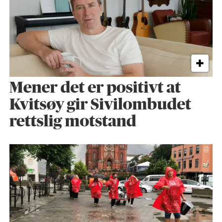
Mener det er positivt at
Kvitsøy gir Sivilombudet
rettslig motstand