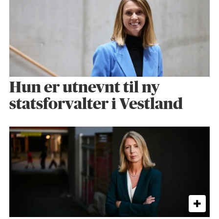
Hun er utnevnt til ny
statsforvalter i Vestland