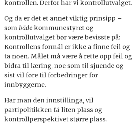
kontrollen. Derfor har vi kontrollutvalget.
Og da er det et annet viktig prinsipp –
som
både
kommunestyret og
kontrollutvalget bør være bevisste på:
Kontrollens formål er ikke å finne feil og
ta noen. Målet må være å rette opp feil og
bidra til læring, noe som til sjuende og
sist vil føre til forbedringer for
innbyggerne.
Har man den innstillinga, vil
partipolitikken få liten plass og
kontrollperspektivet større plass.