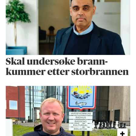
Skal undersøke brann­
kummer etter storbrannen