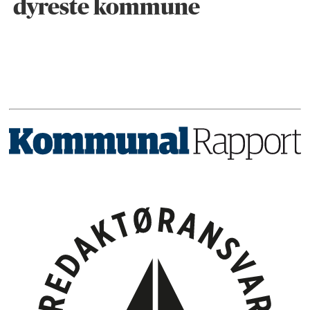
dyreste kommune