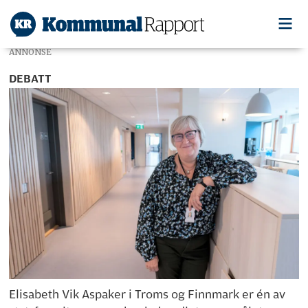
ANNONSE
DEBATT
Elisabeth Vik Aspaker i Troms og Finnmark er én av