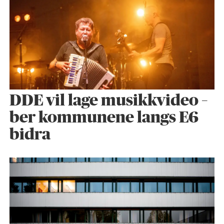
DDE vil lage musikkvideo –
ber kommunene langs E6
bidra