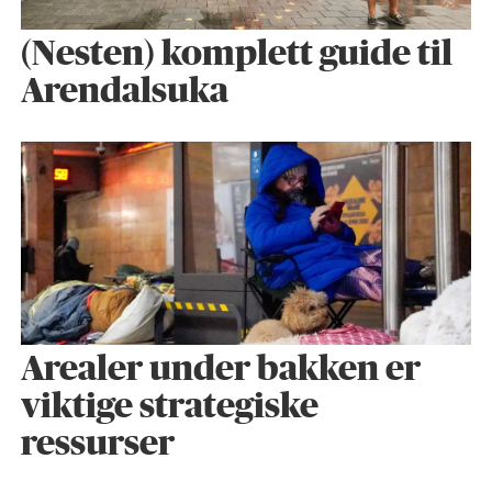
(Nesten) komplett guide til
Arendalsuka
Arealer under bakken er
viktige strategiske
ressurser