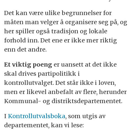
Det kan være ulike begrunnelser for
måten man velger å organisere seg på, og
her spiller også tradisjon og lokale
forhold inn. Det ene er ikke mer riktig
enn det andre.
Et viktig poeng
er uansett at det ikke
skal drives partipolitikk i
kontrollutvalget. Det står ikke i loven,
men er likevel anbefalt av flere, herunder
Kommunal- og distriktsdepartementet.
I
Kontrollutvalsboka
, som utgis av
departementet, kan vi lese: