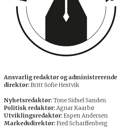
Ansvarlig redaktør og administrerende
direktør:
Britt Sofie Hestvik
Nyhetsredaktør:
Tone Sidsel Sanden
Politisk redaktør:
Agnar Kaarbø
Utviklingsredaktør:
Espen Andersen
Markedsdirektør:
Fred Scharffenberg