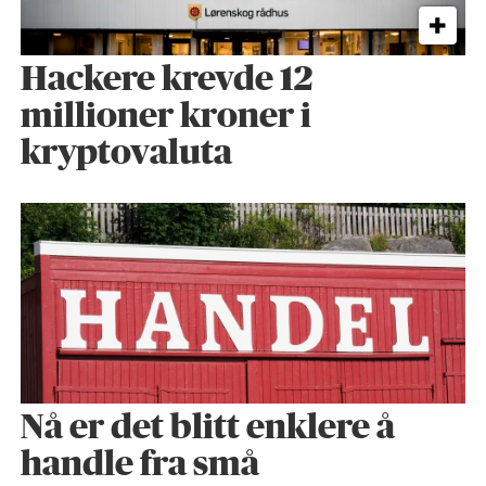
Hackere krevde 12
millioner kroner i
kryptovaluta
Nå er det blitt enklere å
handle fra små