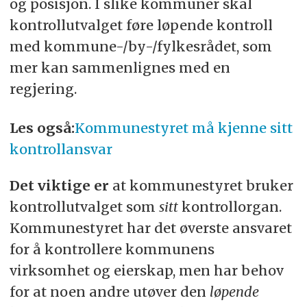
og posisjon. I slike kommuner skal
kontrollutvalget føre løpende kontroll
med kommune-/by-/fylkesrådet, som
mer kan sammenlignes med en
regjering.
Les også:
Kommunestyret må kjenne sitt
kontrollansvar
Det viktige er
at kommunestyret bruker
kontrollutvalget som
sitt
kontrollorgan.
Kommunestyret har det øverste ansvaret
for å kontrollere kommunens
virksomhet og eierskap, men har behov
for at noen andre utøver den
løpende