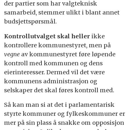
der partier som har valgteknisk
samarbeid, stemmer ulikt i blant annet
budsjettspørsmål.
Kontrollutvalget skal heller
ikke
kontrollere kommunestyret, men på
vegne
av kommunestyret føre løpende
kontroll med kommunen og dens
eierinteresser. Dermed vil det være
kommunens administrasjon og
selskaper det skal føres kontroll med.
Så kan man si at det i parlamentarisk
styrte kommuner og fylkeskommuner er
mer på sin plass å snakke om opposisjon