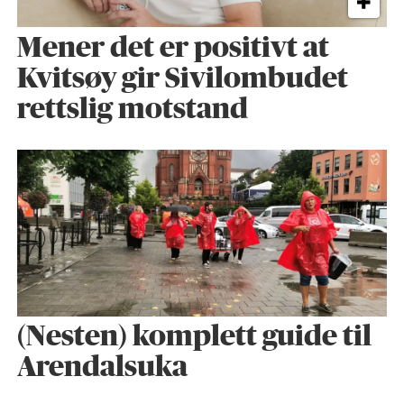
Mener det er positivt at
Kvitsøy gir Sivilombudet
rettslig motstand
(Nesten) komplett guide til
Arendalsuka