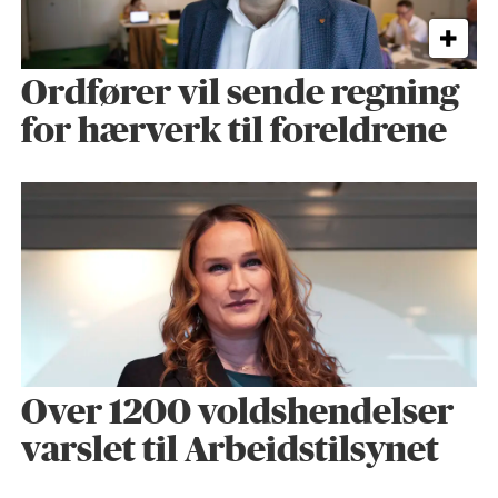
Ordfører vil sende regning
for hærverk til foreldrene
Over 1200 voldshendelser
varslet til Arbeidstilsynet