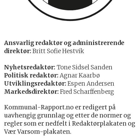
Ansvarlig redaktør og administrerende
direktør:
Britt Sofie Hestvik
Nyhetsredaktør:
Tone Sidsel Sanden
Politisk redaktør:
Agnar Kaarbø
Utviklingsredaktør:
Espen Andersen
Markedsdirektør:
Fred Scharffenberg
Kommunal-Rapport.no er redigert på
uavhengig grunnlag og etter de normer og
regler som er nedfelt i Redaktørplakaten og
Vær Varsom-plakaten.