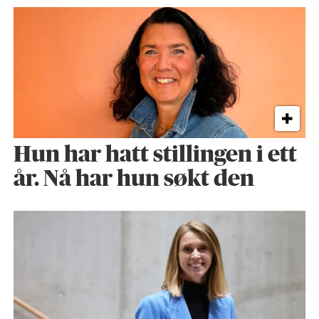
Hun har hatt stillingen i ett
år. Nå har hun søkt den