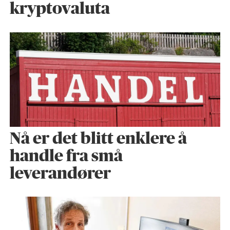
kryptovaluta
Nå er det blitt enklere å
handle fra små
leverandører