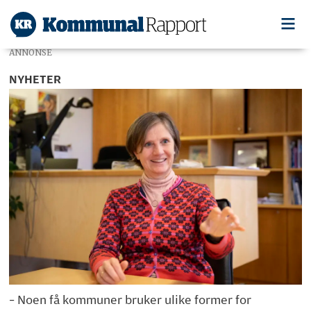
ANNONSE
NYHETER
– Noen få kommuner bruker ulike former for