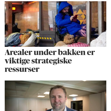
Arealer under bakken er
viktige strategiske
ressurser