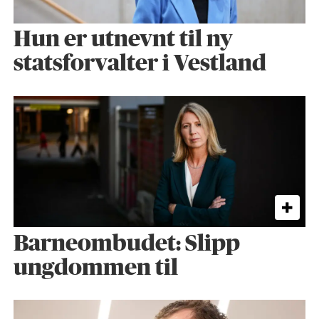
Hun er utnevnt til ny
statsforvalter i Vestland
Barneombudet: Slipp
ungdommen til