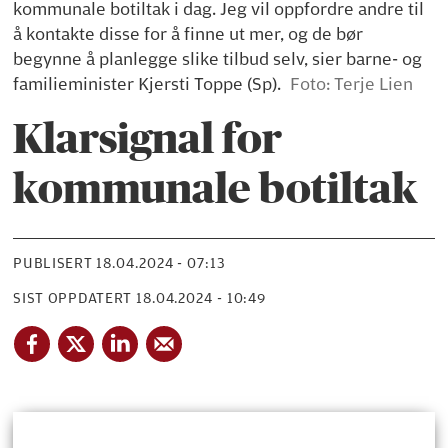
kommunale botiltak i dag. Jeg vil oppfordre andre til
å kontakte disse for å finne ut mer, og de bør
begynne å planlegge slike tilbud selv, sier barne- og
familieminister Kjersti Toppe (Sp).
Foto: Terje Lien
Klarsignal for
kommunale botiltak
PUBLISERT
18.04.2024 - 07:13
SIST OPPDATERT
18.04.2024 - 10:49