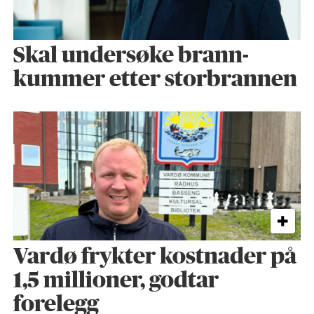
Skal undersøke brann­
kummer etter storbrannen
Vardø frykter kostnader på
1,5 millioner, godtar
forelegg