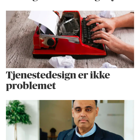
Tjenestedesign er ikke
problemet