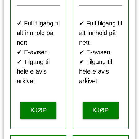
✔ Full tilgang til
✔ Full tilgang til
alt innhold på
alt innhold på
nett
nett
✔ E-avisen
✔ E-avisen
✔ Tilgang til
✔ Tilgang til
hele e-avis
hele e-avis
arkivet
arkivet
KJØP
KJØP