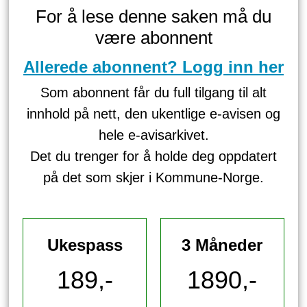
For å lese denne saken må du
være abonnent
Allerede abonnent? Logg inn her
Som abonnent får du full tilgang til alt
innhold på nett, den ukentlige e-avisen og
hele e-avisarkivet.
Det du trenger for å holde deg oppdatert
på det som skjer i Kommune-Norge.
Ukespass
3 Måneder
189,-
1890,-