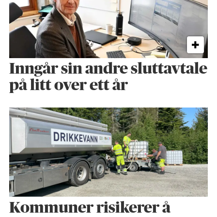
Inngår sin andre sluttavtale
på litt over ett år
Kommuner risikerer å