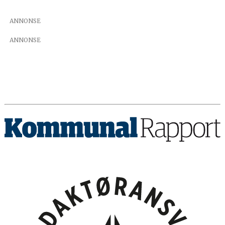
ANNONSE
ANNONSE