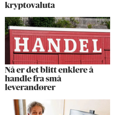
kryptovaluta
Nå er det blitt enklere å
handle fra små
leverandører