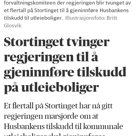
forvaltningskomiteen der regjeringen blir tvunget av
et flertall på Stortinget til å gjeninnføre Husbankens
tilskudd til utleieboliger.
Illustrasjonsfoto: Britt
Glosvik
Stortinget tvinger
regjeringen til å
gjeninnføre tilskudd
på utleieboliger
Et flertall på Stortinget har nå gitt
regjeringen marsjorde om at
Husbankens tilskudd til kommunale