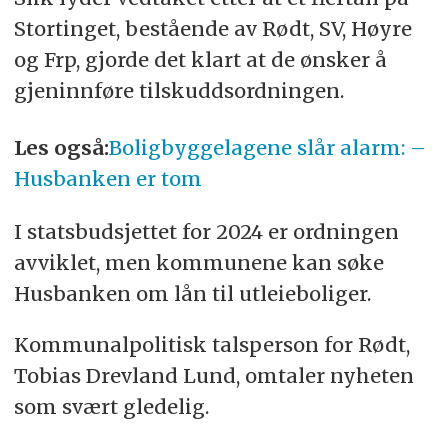
Stortinget, bestående av Rødt, SV, Høyre
og Frp, gjorde det klart at de ønsker å
gjeninnføre tilskuddsordningen.
Les også:
Boligbyggelagene slår alarm: –
Husbanken er tom
I statsbudsjettet for 2024 er ordningen
avviklet, men kommunene kan søke
Husbanken om lån til utleieboliger.
Kommunalpolitisk talsperson for Rødt,
Tobias Drevland Lund, omtaler nyheten
som svært gledelig.