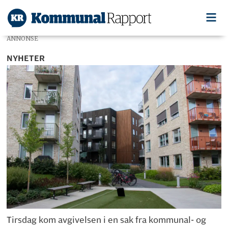
ANNONSE
NYHETER
Tirsdag kom avgivelsen i en sak fra kommunal- og