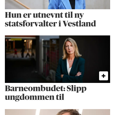
Hun er utnevnt til ny
statsforvalter i Vestland
Barneombudet: Slipp
ungdommen til