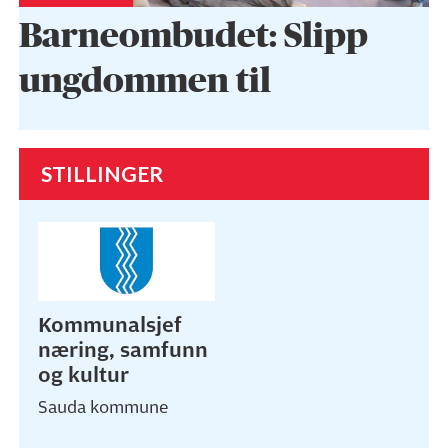
Barneombudet: Slipp
ungdommen til
STILLINGER
Kommunalsjef
næring, samfunn
og kultur
Sauda kommune