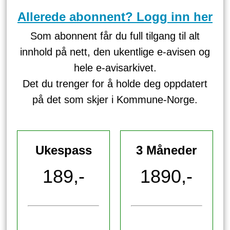
Allerede abonnent? Logg inn her
Som abonnent får du full tilgang til alt
innhold på nett, den ukentlige e-avisen og
hele e-avisarkivet.
Det du trenger for å holde deg oppdatert
på det som skjer i Kommune-Norge.
Ukespass
3 Måneder
189,-
1890,-