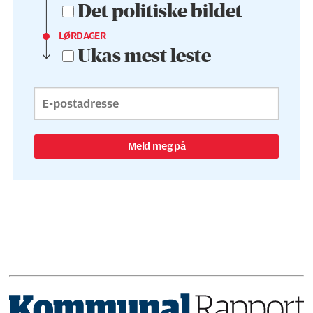
Det politiske bildet
LØRDAGER
Ukas mest leste
Meld meg på