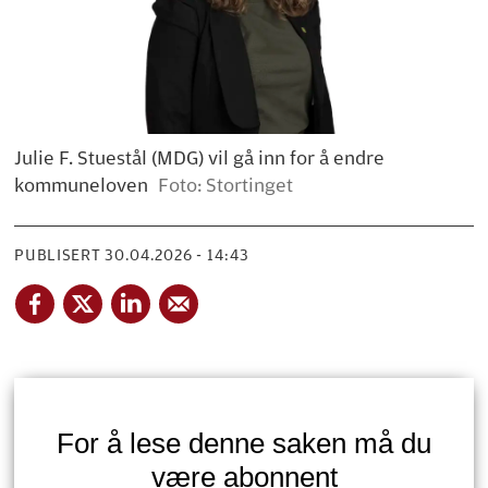
Julie F. Stuestål (MDG) vil gå inn for å endre
kommuneloven
Foto: Stortinget
PUBLISERT
30.04.2026 - 14:43
For å lese denne saken må du
være abonnent