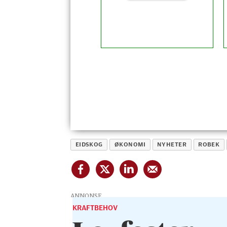
EIDSKOG
ØKONOMI
NYHETER
ROBEK
ANNONSE
KRAFTBEHOV