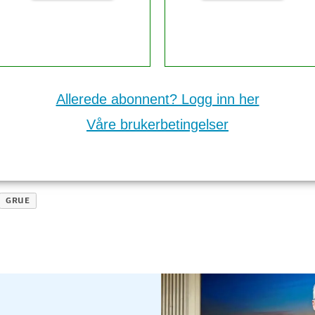
Allerede abonnent? Logg inn her
Våre brukerbetingelser
GRUE